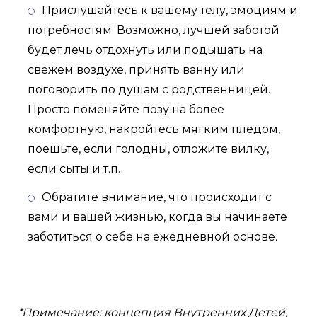
Прислушайтесь к вашему телу, эмоциям и
потребностям. Возможно, лучшей заботой
будет лечь отдохнуть или подышать на
свежем воздухе, принять ванну или
поговорить по душам с родственницей.
Просто поменяйте позу на более
комфортную, накройтесь мягким пледом,
поешьте, если голодны, отложите вилку,
если сыты и т.п.
Обратите внимание, что происходит с
вами и вашей жизнью, когда вы начинаете
заботиться о себе на ежедневной основе.
*Примечание: концепция Внутренних Детей,