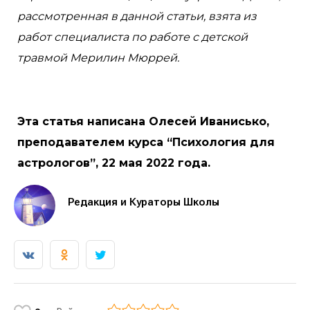
рассмотренная в данной статьи, взята из
работ специалиста по работе с детской
травмой Мерилин Мюррей.
Эта статья написана Олесей Иванисько,
преподавателем курса “Психология для
астрологов”, 22 мая 2022 года.
Редакция и Кураторы Школы