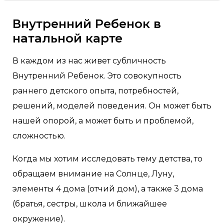
Внутренний Ребенок в
натальной карте
В каждом из нас живет субличность
Внутренний Ребенок. Это совокупность
раннего детского опыта, потребностей,
решений, моделей поведения. Он может быть
нашей опорой, а может быть и проблемой,
сложностью.
Когда мы хотим исследовать тему детства, то
обращаем внимание на Солнце, Луну,
элементы 4 дома (отчий дом), а также 3 дома
(братья, сестры, школа и ближайшее
окружение).