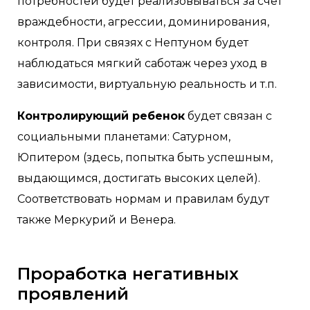
потребностей будет реализовываться за счет
враждебности, агрессии, доминирования,
контроля. При связях с Нептуном будет
наблюдаться мягкий саботаж через уход в
зависимости, виртуальную реальность и т.п.
Контролирующий ребенок
будет связан с
социальными планетами: Сатурном,
Юпитером (здесь, попытка быть успешным,
выдающимся, достигать высоких целей).
Соответствовать нормам и правилам будут
также Меркурий и Венера.
Проработка негативных
проявлений