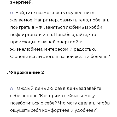
энергией.
Найдите возможность осуществить
желаемое. Например, размять тело, побегать,
поиграть в мяч, заняться любимым хобби,
пофлиртовать и т.п. Понаблюдайте, что
происходит с вашей энергией и
жизнелюбием, интересом и радостью.
Становится ли этого в вашей жизни больше?
🌙
Упражнение 2
Каждый день 3-5 раз в день задавайте
себе вопрос “Как прямо сейчас я могу
позаботиться о себе? Что могу сделать, чтобы
ощущать себя комфортнее и удобнее?”.