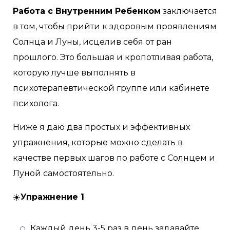
Работа с Внутренним Ребенком
заключается
в том, чтобы прийти к здоровым проявлениям
Солнца и Луны, исцелив себя от ран
прошлого. Это большая и кропотливая работа,
которую лучше выполнять в
психотерапевтической группе или кабинете
психолога.
Ниже я даю два простых и эффективных
упражнения, которые можно сделать в
качестве первых шагов по работе с Солнцем и
Луной самостоятельно.
☀️
Упражнение 1
Каждый день 3-5 раз в день задавайте