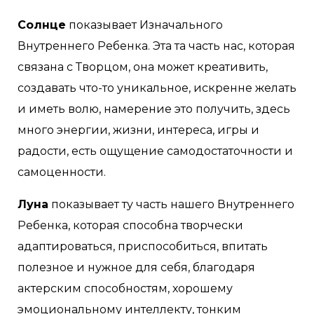
Солнце
показывает Изначального
Внутреннего Ребенка. Эта та часть нас, которая
связана с Творцом, она может креативить,
создавать что-то уникальное, искренне желать
и иметь волю, намерение это получить, здесь
много энергии, жизни, интереса, игры и
радости, есть ощущение самодостаточности и
самоценности.
Луна
показывает ту часть нашего Внутреннего
Ребенка, которая способна творчески
адаптироваться, приспособиться, впитать
полезное и нужное для себя, благодаря
актерским способностям, хорошему
эмоциональному интеллекту, тонким