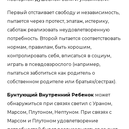
Первый отстаивает свободу и независимость,
пытается через протест, эпатаж, истерику,
саботаж реализовать неудовлетворенную
потребность. Второй пытается соответствовать
нормам, правилам, быть хорошим,
контролировать себя, вписаться в социум,
играть в псевдовзрослого (например,
пытаться заботиться как родитель о
собственном родителе или братьях/сестрах).
Бунтующий Внутренний Ребенок
может
обнаружиться при связях светил с Ураном,
Марсом, Плутоном, Нептуном. При связях с
Марсом и Плутоном удовлетворение