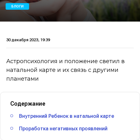
БЛОГИ
30 декабря 2023, 19:39
Астропсихология и положение светил в
натальной карте и их связь с другими
планетами
Содержание
Внутренний Ребенок в натальной карте
Проработка негативных проявлений