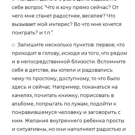
себе вопрос “Что я хочу прямо сейчас? От
чего мне станет радостнее, веселее? Что
вызывает мой интерес? Во что мне хочется
поиграть? и т.п.”
Запишите несколько пунктов: первое, что
приходит в голову, исходя из того, что рядом
и в непосредственной близости. Вспомните
себя в детстве, вы хотели и радовались
чему-то простому, доступному, то что было
здесь и сейчас. Например, покачаться на
качелях, почитать книжку, порисовать в
альбоме, попрыгать по лужам, подойти к
понравившемуся человеку и заговорить с
ним. Желания внутреннего ребенка просты
и ситуативны, но они наполняют радостью и