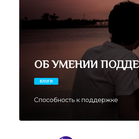
ОБ УМЕНИИ ПОДДЕ
БЛОГИ
Способность к поддержке