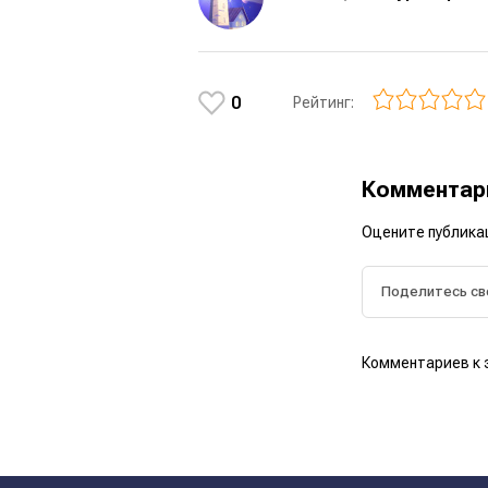
0
Рейтинг:
Коммента
Оцените публика
Комментариев к 