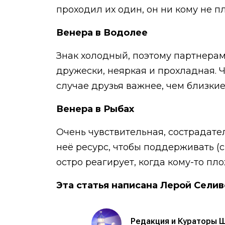
проходил их один, он ни кому не п
Венера в Водолее
Знак холодный, поэтому партнерам
дружески, неяркая и прохладная. 
случае друзья важнее, чем близкие
Венера в Рыбах
Очень чувствительная, сострадател
неё ресурс, чтобы поддерживать (с
остро реагирует, когда кому-то пло
Эта статья написана Лерой Селив
Редакция и Кураторы 