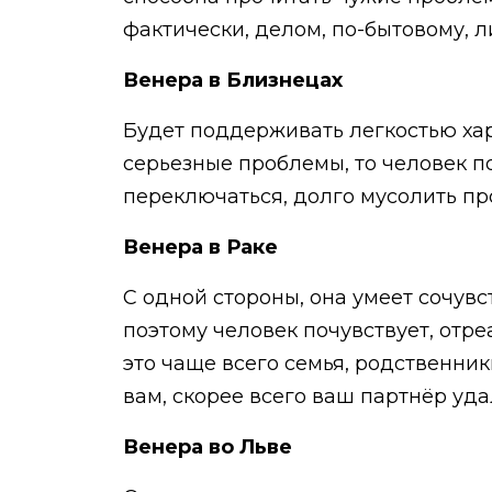
фактически, делом, по-бытовому, 
Венера в Близнецах
Будет поддерживать легкостью хара
серьезные проблемы, то человек п
переключаться, долго мусолить про
Венера в Раке
С одной стороны, она умеет сочувс
поэтому человек почувствует, отре
это чаще всего семья, родственник
вам, скорее всего ваш партнёр уда
Венера во Льве