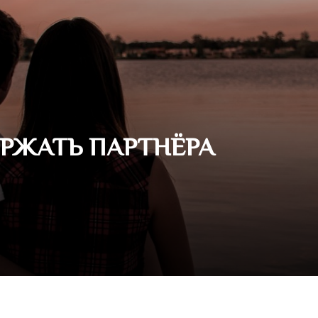
РЖАТЬ ПАРТНЁРА