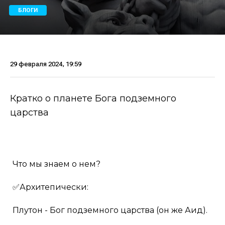
БЛОГИ
29 февраля 2024, 19:59
Кратко о планете Бога подземного
царства
Что мы знаем о нем?
✅Архитепически:
Плутон - Бог подземного царства (он же Аид).