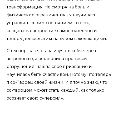
трансформация. Не смотря на боль и
физические ограничения - я научилась
управлять своим состоянием, то есть,
создавать настроение самостоятельно и
теперь делюсь этим навыком с желающими.
С тех пор, как я стала изучать себя через
астрологию, я остановила процессы
разрушения, нашла свое призвание и
научилась быть счастливой. Потому что теперь
я со-Творец своей жизни. И я точно знаю, что
со-творцом может стать каждый, как только
осознает свою суперсилу.