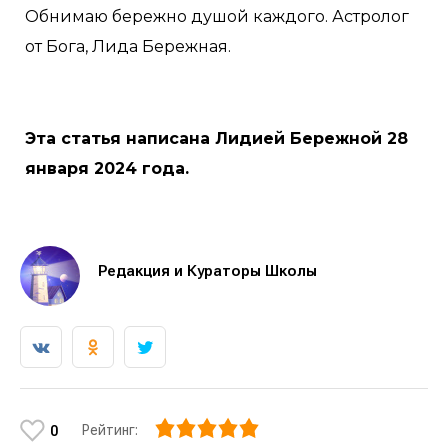
Обнимаю бережно душой каждого. Астролог
от Бога, Лида Бережная.
Эта статья написана Лидией Бережной 28
января 2024 года.
Редакция и Кураторы Школы
Рейтинг:
0