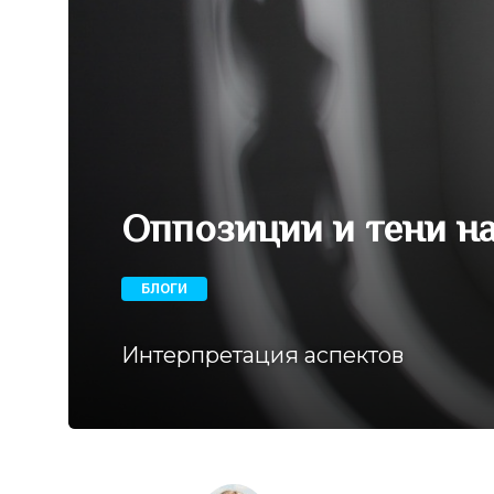
Оппозиции и тени н
БЛОГИ
Интерпретация аспектов