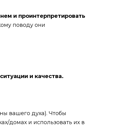
 нем и проинтерпретировать
акому поводу они
ситуации и качества.
ны вашего духа). Чтобы
ах/домах и использовать их в