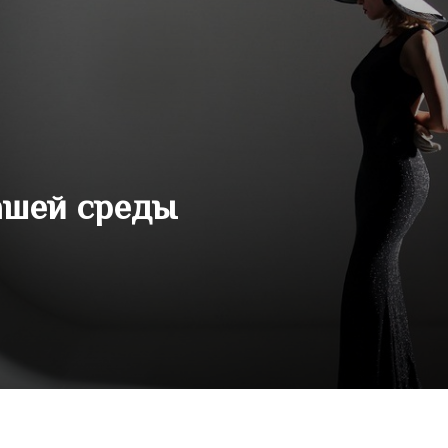
ашей среды