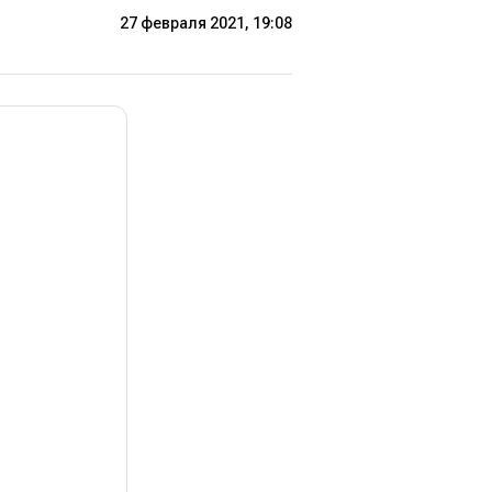
27 февраля 2021, 19:08