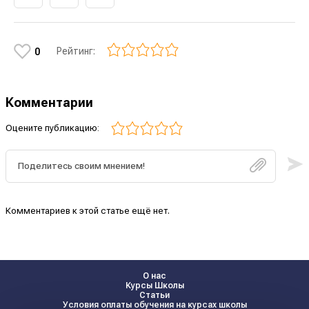
Рейтинг:
0
Комментарии
Оцените публикацию:
Комментариев к этой статье ещё нет.
О нас
Курсы Школы
Статьи
Условия оплаты обучения на курсах школы