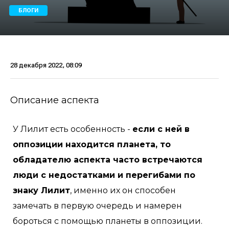
БЛОГИ
28 декабря 2022, 08:09
Описание аспекта
У Лилит есть особенность -
если с ней в
оппозиции находится планета, то
обладателю аспекта часто встречаются
люди с недостатками и перегибами по
знаку Лилит
, именно их он способен
замечать в первую очередь и намерен
бороться с помощью планеты в оппозиции.