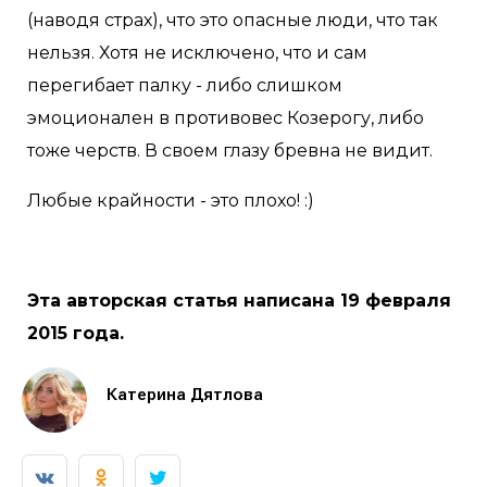
(наводя страх), что это опасные люди, что так
нельзя. Хотя не исключено, что и сам
перегибает палку - либо слишком
эмоционален в противовес Козерогу, либо
тоже черств. В своем глазу бревна не видит.
Любые крайности - это плохо! :)
Эта авторская статья написана 19 февраля
2015 года.
Катерина Дятлова