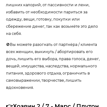
лишних калорий, от пассивности и лени,
избавить от необходимости париться за
одежду, вещи, готовку, покупки или
сбережение денег, так как возьмёте это дело
на себя.
🚫Вы можете разогнать от партнёра / клиента
всех женщин, выкинуть / абортировать его
дочь, лишить его выбора, права голоса, денег,
вещей, имущества, наследства, нормального
питания, здорового отдыха, ограничить в
самовыражении, творчестве, лишить
вдохновения.
👉Хозяин 2 / 7 - Марс / Плутон