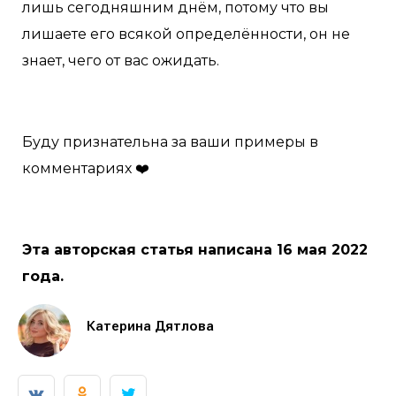
лишь сегодняшним днём, потому что вы
лишаете его всякой определённости, он не
знает, чего от вас ожидать.
Буду признательна за ваши примеры в
комментариях ❤️
Эта авторская статья написана 16 мая 2022
года.
Катерина Дятлова