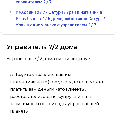
управителем 2 / 7
👉Хозяин 2 / 7 - Сатурн / Уран в изгнании в
Раке/Льве, в 4 / 5 доме, либо такой Сатурн /
Уран в одном знаке с управителем 2 / 7
Управитель 7/2 дома
Управитель 7 / 2 дома сигнифицирует:
Тех, кто управляет вашим
(потенциальным) ресурсом, то есть может
платить вам деньги - это клиенты,
работодатели, родня, супруги и т.д., в
зависимости от природы управляющей
планеты;