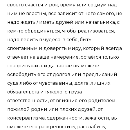
своего счастья и рок, время или социум над
ним не властны, все зависит от него самого, не
надо ждать / иметь друзей или начальника, с
кем-то объединяться, чтобы реализоваться,
надо верить в чудеса, в себя, быть
спонтанным и доверять миру, который всегда
отвечает на ваше намерение, остаётся только
говорить жизни да; так же вы можете
освободить его от долгов или предписаний
суда либо от чувства вины, долга, лишних
обязательств и тяжёлого груза
ответственности, от влияния его родителей,
пожилой родни или плохих друзей, от
консерватизма, сдержанности, зажатости, вы
сможете его раскрепостить, расслабить,