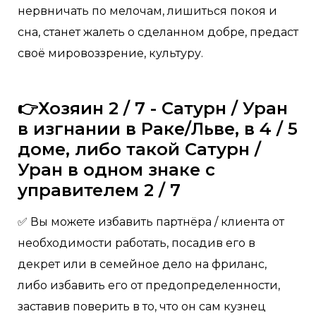
нервничать по мелочам, лишиться покоя и
сна, станет жалеть о сделанном добре, предаст
своё мировоззрение, культуру.
👉Хозяин 2 / 7 - Сатурн / Уран
в изгнании в Раке/Льве, в 4 / 5
доме, либо такой Сатурн /
Уран в одном знаке с
управителем 2 / 7
✅ Вы можете избавить партнёра / клиента от
необходимости работать, посадив его в
декрет или в семейное дело на фриланс,
либо избавить его от предопределенности,
заставив поверить в то, что он сам кузнец