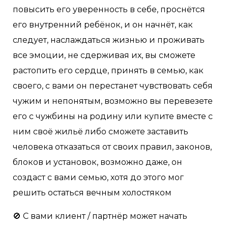
повысить его уверенность в себе, проснётся
его внутренний ребёнок, и он начнёт, как
следует, наслаждаться жизнью и проживать
все эмоции, не сдерживая их, вы сможете
растопить его сердце, принять в семью, как
своего, с вами он перестанет чувствовать себя
чужим и непонятым, возможно вы перевезете
его с чужбины на родину или купите вместе с
ним своё жильё либо сможете заставить
человека отказаться от своих правил, законов,
блоков и установок, возможно даже, он
создаст с вами семью, хотя до этого мог
решить остаться вечным холостяком
🚫 С вами клиент / партнёр может начать