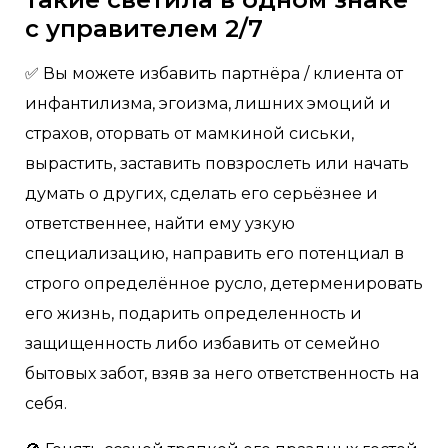
с управителем 2/7
✅ Вы можете избавить партнёра / клиента от
инфантилизма, эгоизма, лишних эмоций и
страхов, оторвать от мамкиной сиськи,
вырастить, заставить повзрослеть или начать
думать о других, сделать его серьёзнее и
ответственнее, найти ему узкую
специализацию, направить его потенциал в
строго определённое русло, детерменировать
его жизнь, подарить определенность и
защищенность либо избавить от семейно
бытовых забот, взяв за него ответственность на
себя.