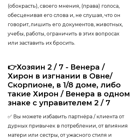
(обокрасть), своего мнения, (права) голоса,
обесценивая его слова и, не слушая, что он
говорит, лишить его документов, животных,
учебы, работы, ограничить в этих вопросах
или заставить их бросить.
👉Хозяин 2 / 7 - Венера /
Хирон в изгнании в Овне/
Скорпионе, в 1/8 доме, либо
такие Хирон / Венера в одном
знаке с управителем 2 / 7
✅ Вы можете избавить партнёра / клиента от
дурных привычек в потреблении, от влияния
матери или сестры, от ужасного стиля и