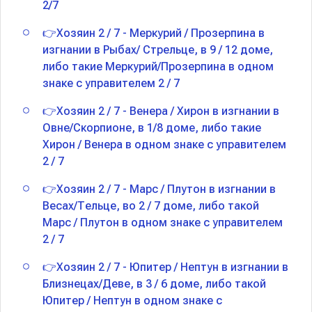
2/7
👉Хозяин 2 / 7 - Меркурий / Прозерпина в
изгнании в Рыбах/ Стрельце, в 9 / 12 доме,
либо такие Меркурий/Прозерпина в одном
знаке с управителем 2 / 7
👉Хозяин 2 / 7 - Венера / Хирон в изгнании в
Овне/Скорпионе, в 1/8 доме, либо такие
Хирон / Венера в одном знаке с управителем
2 / 7
👉Хозяин 2 / 7 - Марс / Плутон в изгнании в
Весах/Тельце, во 2 / 7 доме, либо такой
Марс / Плутон в одном знаке с управителем
2 / 7
👉Хозяин 2 / 7 - Юпитер / Нептун в изгнании в
Близнецах/Деве, в 3 / 6 доме, либо такой
Юпитер / Нептун в одном знаке с