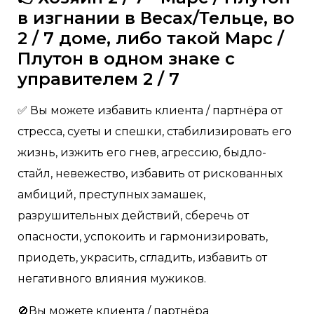
в изгнании в Весах/Тельце, во
2 / 7 доме, либо такой Марс /
Плутон в одном знаке с
управителем 2 / 7
✅ Вы можете избавить клиента / партнёра от
стресса, суеты и спешки, стабилизировать его
жизнь, изжить его гнев, агрессию, быдло-
стайл, невежество, избавить от рискованных
амбиций, преступных замашек,
разрушительных действий, сберечь от
опасности, успокоить и гармонизировать,
приодеть, украсить, сгладить, избавить от
негативного влияния мужиков.
🚫Вы можете клиента / партнёра