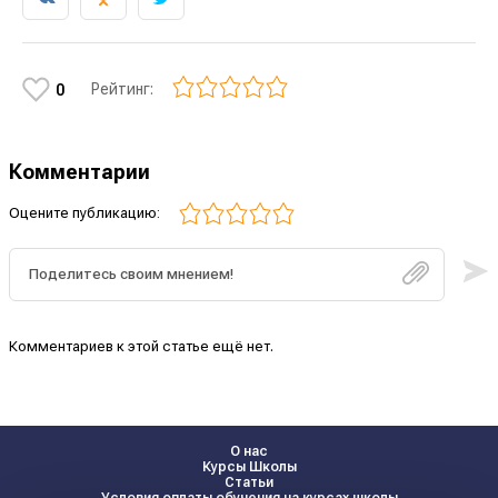
Рейтинг:
0
Комментарии
Оцените публикацию:
Комментариев к этой статье ещё нет.
О нас
Курсы Школы
Статьи