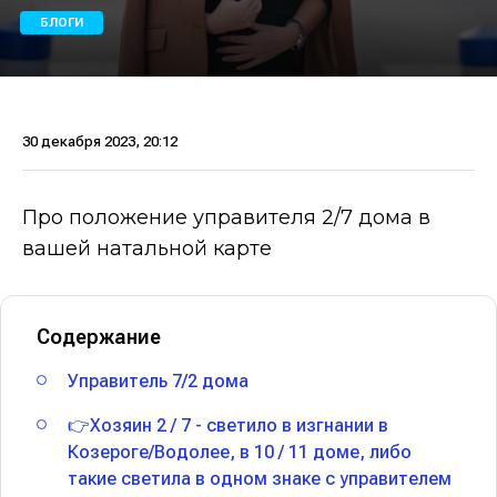
БЛОГИ
30 декабря 2023, 20:12
Про положение управителя 2/7 дома в
вашей натальной карте
Содержание
Управитель 7/2 дома
👉Хозяин 2 / 7 - светило в изгнании в
Козероге/Водолее, в 10 / 11 доме, либо
такие светила в одном знаке с управителем