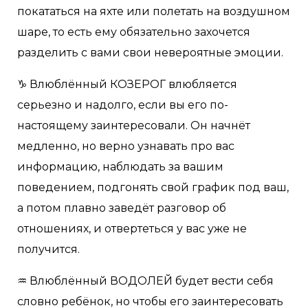
покататься на яхте или полетать на воздушном
шаре, то есть ему обязательно захочется
разделить с вами свои невероятные эмоции.
♑️ Влюблённый КОЗЕРОГ влюбляется
серьезно и надолго, если вы его по-
настоящему заинтересовали. Он начнёт
медленно, но верно узнавать про вас
информацию, наблюдать за вашим
поведением, подгонять свой график под ваш,
а потом плавно заведёт разговор об
отношениях, и отвертеться у вас уже не
получится.
♒️ Влюблённый ВОДОЛЕЙ будет вести себя
словно ребёнок, но чтобы его заинтересовать