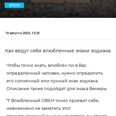
БЛОГИ
10 августа 2023, 13:25
Как ведут себя влюбленные знаки зодиака
Чтобы точно знать, влюблён ли в Вас
определённый человек, нужно определить
его солнечный или лунный знак зодиака.
Описание также подойдёт для знака Венеры.
♈️ Влюблённый ОВЕН точно проявит себя,
невозможно не заметить этот