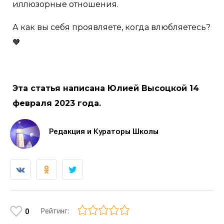
иллюзорные отношения.
А как вы себя проявляете, когда влюбляетесь?
🧡
Эта статья написана Юлией Высоцкой 14
февраля 2023 года.
Редакция и Кураторы Школы
Рейтинг:
0