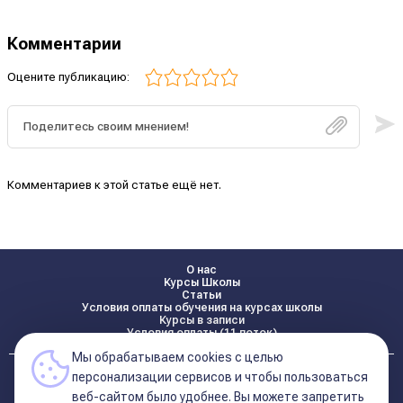
Комментарии
Оцените публикацию:
Комментариев к этой статье ещё нет.
О нас
Курсы Школы
Статьи
Условия оплаты обучения на курсах школы
Курсы в записи
Условия оплаты (11 поток)
Мы обрабатываем cookies с целью
Реквизиты
персонализации сервисов и чтобы пользоваться
Контакты
веб-сайтом было удобнее. Вы можете запретить