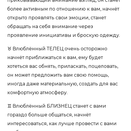
приковывающий внимание взгляд, он станет
более активным по отношению к вам, начнёт
открыто проявлять свои эмоции, станет
обращать на себя внимание через
проявление инициативы и броскую одежду.
♉️ Влюблённый ТЕЛЕЦ очень осторожно
начнёт приближаться к вам, ему будет
хотеться вас обнять, приласкать, поцеловать,
он может предложить вам свою помощь,
иногда даже материальную, создать для вас
комфортную атмосферу.
♊️ Влюблённый БЛИЗНЕЦ станет с вами
гораздо больше общаться, начнёт
интересоваться, как лучше провести с вами