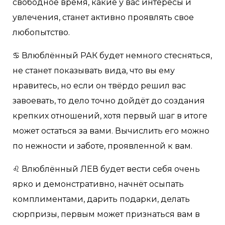
свободное время, какие у вас интересы и
увлечения, станет активно проявлять свое
любопытство.
♋️ Влюблённый РАК будет немного стесняться,
не станет показывать вида, что вы ему
нравитесь, но если он твёрдо решил вас
завоевать, то дело точно дойдёт до создания
крепких отношений, хотя первый шаг в итоге
может остаться за вами. Вычислить его можно
по нежности и заботе, проявленной к вам.
♌️ Влюблённый ЛЕВ будет вести себя очень
ярко и демонстративно, начнёт осыпать
комплиментами, дарить подарки, делать
сюрпризы, первым может признаться вам в