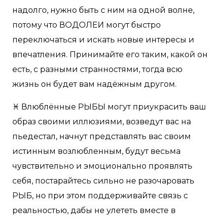
надолго, нужно быть с ним на одной волне,
потому что ВОДОЛЕИ могут быстро
переключаться и искать новые интересы и
впечатления. Принимайте его таким, какой он
есть, с разными странностями, тогда всю
жизнь он будет вам надёжным другом.
♓️ Влюблённые РЫБЫ могут приукрасить ваш
образ своими иллюзиями, возведут вас на
пьедестал, начнут представлять вас своим
истинным возлюбленным, будут весьма
чувствительно и эмоционально проявлять
себя, постарайтесь сильно не разочаровать
РЫБ, но при этом поддерживайте связь с
реальностью, дабы не улететь вместе в