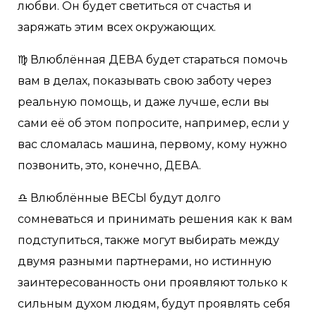
любви. Он будет светиться от счастья и
заряжать этим всех окружающих.
♍️ Влюблённая ДЕВА будет стараться помочь
вам в делах, показывать свою заботу через
реальную помощь, и даже лучше, если вы
сами её об этом попросите, например, если у
вас сломалась машина, первому, кому нужно
позвонить, это, конечно, ДЕВА.
♎️ Влюблённые ВЕСЫ будут долго
сомневаться и принимать решения как к вам
подступиться, также могут выбирать между
двумя разными партнерами, но истинную
заинтересованность они проявляют только к
сильным духом людям, будут проявлять себя