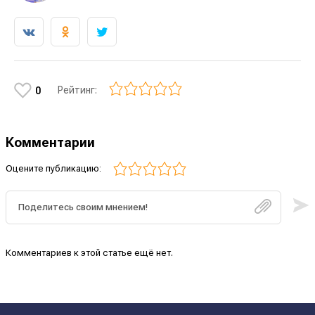
Рейтинг:
0
Комментарии
Оцените публикацию:
Комментариев к этой статье ещё нет.