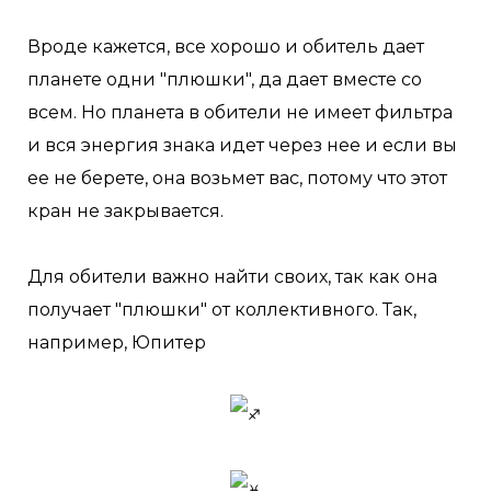
Вроде кажется, все хорошо и обитель дает
планете одни "плюшки", да дает вместе со
всем. Но планета в обители не имеет фильтра
и вся энергия знака идет через нее и если вы
ее не берете, она возьмет вас, потому что этот
кран не закрывается.
Для обители важно найти своих, так как она
получает "плюшки" от коллективного. Так,
например, Юпитер