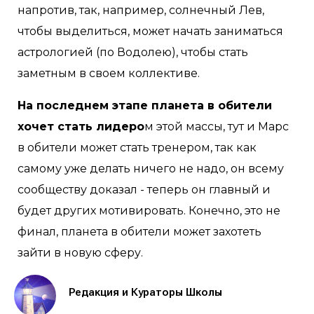
напротив, так, например, солнечный Лев,
чтобы выделиться, может начать заниматься
астрологией (по Водолею), чтобы стать
заметным в своем коллективе.
На последнем этапе планета в обители
хочет стать лидеро
м этой массы, тут и Марс
в обители может стать тренером, так как
самому уже делать ничего не надо, он всему
сообществу доказал - теперь он главный и
будет других мотивировать. Конечно, это не
финал, планета в обители может захотеть
зайти в новую сферу.
Редакция и Кураторы Школы