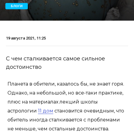
БЛОГИ
19 августа 2021, 11:25
С чем сталкивается самое сильное
достоинство
Планета в обители, казалось бы, не знает горя.
Однако, на небольшой, но все-таки практике,
плюс на материалах лекций школы
астрологии
11 дом
становится очевидным, что
обитель иногда сталкивается с проблемами
не меньше, чем остальные достоинства.