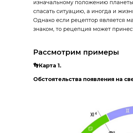
изначальному положению планеты.
спасать ситуацию, а иногда и жизн
Однако если рецептор является ма
знаком, то рецепция может принес
Рассмотрим примеры
👣Карта 1.
Обстоятельства появления на св