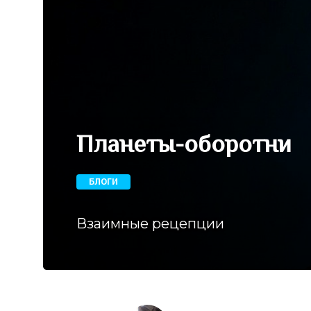
Планеты-оборотни
БЛОГИ
Взаимные рецепции