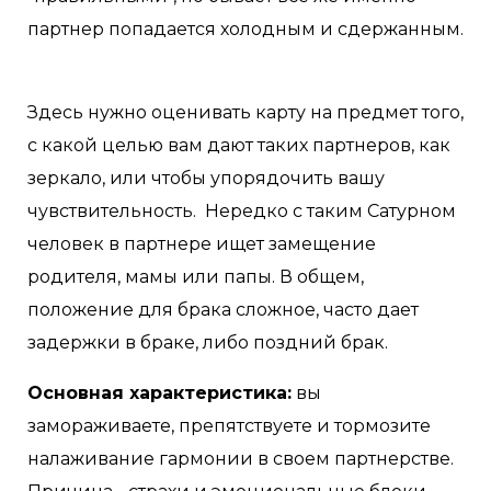
партнер попадается холодным и сдержанным.
Здесь нужно оценивать карту на предмет того,
с какой целью вам дают таких партнеров, как
зеркало, или чтобы упорядочить вашу
чувствительность. Нередко с таким Сатурном
человек в партнере ищет замещение
родителя, мамы или папы. В общем,
положение для брака сложное, часто дает
задержки в браке, либо поздний брак.
Основная характеристика:
вы
замораживаете, препятствуете и тормозите
налаживание гармонии в своем партнерстве.