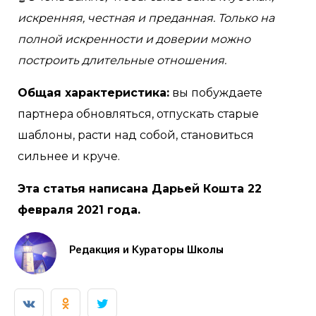
искренняя, честная и преданная. Только на
полной искренности и доверии можно
построить длительные отношения.
Общая характеристика:
вы побуждаете
партнера обновляться, отпускать старые
шаблоны, расти над собой, становиться
сильнее и круче.
Эта статья написана Дарьей Кошта 22
февраля 2021 года.
Редакция и Кураторы Школы