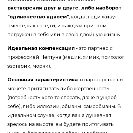
растворения друг в друге, либо наоборот
"одиночество вдвоем"
, когда люди живут
вместе, как соседи, и каждый при этом
погружен в себя или в свою двойную жизнь.
Идеальная компенсация
- это партнер с
профессией Нептуна (медик, химик, психолог,
эзотерик, моряк).
Основная характеристика
: в партнерстве вы
можете притягивать либо жертвенность
(потребность кого-то спасать, даже в ущерб
себе), либо иллюзии, обманы, самообманы. В
идеальном случае, когда ваша душевная
зрелось на высоте, вы будете притягивать