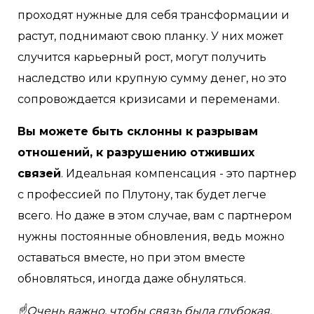
проходят нужные для себя трансформации и
растут, поднимают свою планку. У них может
случится карьерный рост, могут получить
наследство или крупную сумму денег, но это
сопровождается кризисами и переменами.
Вы можете быть склонны к разрывам
отношений, к разрушению отживших
связей
. Идеальная компенсация - это партнер
с профессией по Плутону, так будет легче
всего. Но даже в этом случае, вам с партнером
нужны постоянные обновления, ведь можно
оставаться вместе, но при этом вместе
обновляться, иногда даже обнуляться.
☝Очень важно, чтобы связь была глубокая,