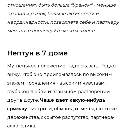
отношениях быть больше "Ураном" - меньше
правил и рамок, больше активности и
неординарности, позволяете себе и партнеру
мечтать и воплощайте мечты вместе.
Нептун в 7 доме
Мутненькое положение, надо сказать. Редко
вижу, чтоб оно проигрывалось по высоким
этажам проявления - высоким чувствам,
глубокой любви и взаимном растворении
друг в друге.
Чаще дает какую-нибудь
грязьку
- интриги, обманы, измены, скрытые
двоеженства, скрытое распутство, партнера-
алкоголика.