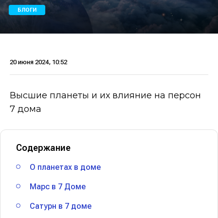
БЛОГИ
20 июня 2024, 10:52
Высшие планеты и их влияние на персон
7 дома
Содержание
О планетах в доме
Марс в 7 Доме
Сатурн в 7 доме