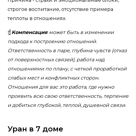
Причина - страхи и эмоциональные блоки,
строгое воспитание, отсутствие примера
теплоты в отношениях.
☝
Компенсация
может быть в изменении
подхода к построению отношений.
Ответственность в паре, глубина чувств (отказ
от поверхностных связей), работа над
отношениями по плану, с четкой проработкой
слабых мест и конфликтных сторон.
Отношения для вас это работа, где нужно
проявить всю свою ответственность, терпение
и добиться глубокой, теплой, душевной связи.
Уран в 7 доме