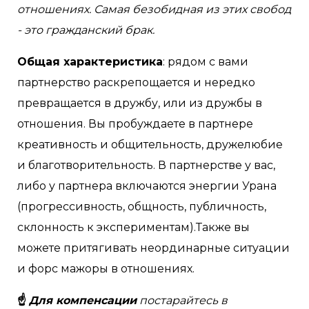
отношениях. Самая безобидная из этих свобод
- это гражданский брак.
Общая характеристика
: рядом с вами
партнерство раскрепощается и нередко
превращается в дружбу, или из дружбы в
отношения. Вы пробуждаете в партнере
креативность и общительность, дружелюбие
и благотворительность. В партнерстве у вас,
либо у партнера включаются энергии Урана
(прогрессивность, общность, публичность,
склонность к экспериментам).Также вы
можете притягивать неординарные ситуации
и форс мажоры в отношениях.
☝
Для компенсации
постарайтесь в