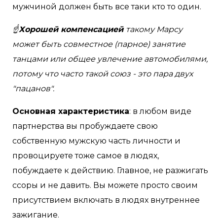
мужчиной должен быть все таки кто то один.
☝
Хорошей компенсацией
такому Марсу
может быть совместное (парное) занятие
танцами или общее увлечение автомобилями,
потому что часто такой союз - это пара двух
"пацанов".
Основная характеристика
: в любом виде
партнерства вы пробуждаете свою
собственную мужскую часть личности и
провоцируете тоже самое в людях,
побуждаете к действию. Главное, не разжигать
ссоры и не давить. Вы можете просто своим
присутствием включать в людях внутреннее
зажигание.