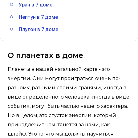
Уран в 7 доме
Нептун в 7 доме
Плутон в 7 доме
О планетах в доме
Планеты в нашей натальной карте - это
энергии. Они могут проиграться очень по-
разному, разными своими гранями, иногда в
виде определенного человека, иногда в виде
события, могут быть частью нашего характера.
Но в целом, это сгусток энергии, который
принадлежит нам, тянется за нами, как
шлейф. Это то, что мы должны научиться