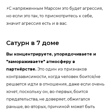
⚡С напряженным Марсом это будет агрессия,
но если это так, то присмотритесь к себе,
значит агрессия есть и в вас.
Сатурн в 7 доме
Вы концентрируете, упорядочиваете и
"замораживаете" атмосферу в
партнёрстве.
Это один из признаков
контрзависимости, когда человек боится/не
решается идти в отношения, даже если очень
хочет, поскольку он, во-первых, боится
предательства, не доверяет, обжигался
раньше, во-вторых, причиной может быть