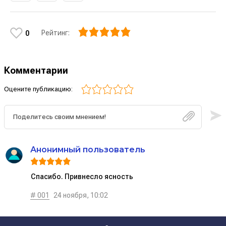
Рейтинг:
0
Комментарии
Оцените публикацию:
Анонимный пользователь
Спасибо. Привнесло ясность
# 001
24 ноября, 10:02