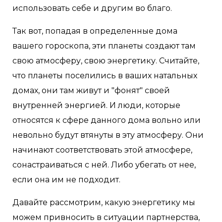
использовать себе и другим во благо.
Так вот, попадая в определенные дома
вашего гороскопа, эти планеты создают там
свою атмосферу, свою энергетику. Считайте,
что планеты поселились в ваших натальных
домах, они там живут и "фонят" своей
внутренней энергией. И люди, которые
относятся к сфере данного дома вольно или
невольно будут втянуты в эту атмосферу. Они
начинают соответствовать этой атмосфере,
сонастраиваться с ней. Либо убегать от нее,
если она им не подходит.
Давайте рассмотрим, какую энергетику мы
можем привносить в ситуации партнерства,