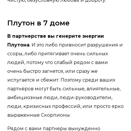
чистую, безусловную любовь и доброту.
Плутон в 7 доме
В партнерстве вы генерите энергии
Плутона
. И это либо привносит разрушения и
ссоры, либо притягивает очень сильных
людей, потому что слабый рядом с вами
очень быстро загнется, или сразу же
испугается и сбежит. Поэтому среди ваших
партнёров могут быть сильные, влиятельные,
амбициозные люди, люди-руководители,
люди, кризисных профессий, или просто ярко
выраженные Скорпионы.
Рядом с вами партнеры вынужденно