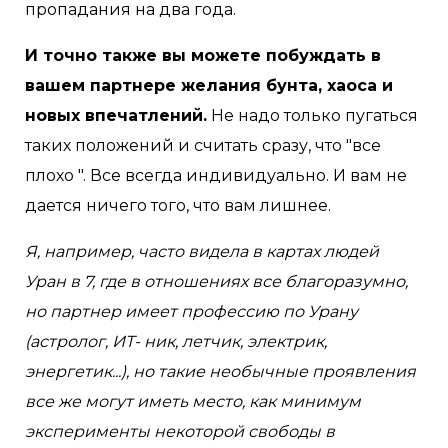
пропадания на два года.
И точно также вы можете побуждать в
вашем партнере желания бунта, хаоса и
новых впечатлений.
Не надо только пугаться
таких положений и считать сразу, что "все
плохо ". Все всегда индивидуально. И вам не
дается ничего того, что вам лишнее.
Я, например, часто видела в картах людей
Уран в 7, где в отношениях все благоразумно,
но партнер имеет профессию по Урану
(астролог, ИТ- ник, летчик, электрик,
энергетик...), но такие необычные проявления
все же могут иметь место, как минимум
эксперименты некоторой свободы в