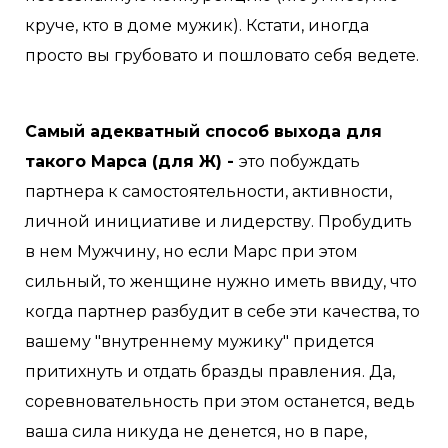
круче, кто в доме мужик). Кстати, иногда
просто вы грубовато и пошловато себя ведете.
Самый адекватный способ выхода для
такого Марса (для Ж) -
это побуждать
партнера к самостоятельности, активности,
личной инициативе и лидерству. Пробудить
в нем Мужчину, но если Марс при этом
сильный, то женщине нужно иметь ввиду, что
когда партнер разбудит в себе эти качества, то
вашему "внутреннему мужику" придется
притихнуть и отдать бразды правления. Да,
соревновательность при этом останется, ведь
ваша сила никуда не денется, но в паре,