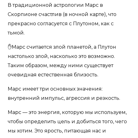
В традиционной астрологии Марс в
Скорпионе счастлив (в ночной карте), что
прекрасно согласуется с Плутоном, как с
тьмой.
✋Марс считается злой планетой, а Плутон
настолько злой, насколько это возможно.
Таким образом, между ними существует
очевидная естественная близость.
Марс имеет три основных значения:
внутренний импульс, агрессия и резкость.
Марс — это энергия, которую мы используем,
чтобы определить цель и добиться того, чего
мы хотим. Это ярость, питающая нас и