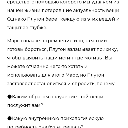
средство, с помощью которого мы удаляем из
нашей жизни потерявшие актуальность вещи.
Однако Плутон берет каждую из этих вещей и
тащит ее глубже.
Марс означает стремление и то, за что мы
готовы бороться, Плутон взламывает психику,
чтобы выявить наши истинные мотивы. Вы
можете отчаянно чего-то хотеть и
использовать для этого Марс, но Плутон
заставляет остановиться и спросить, почему.
🌑Каким образом получение этой вещи
послужит вам?
🌑Какую внутреннюю психологическую
потребность она будет решать?