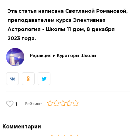
Эта статья написана Светланой Романовой,
преподавателем курса Элективная
Астрология - Школы 11 дом, 8 декабря
2023 года.
Редакция и Кураторы Школы
Рейтинг:
1
Комментарии