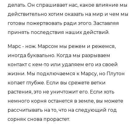
делать. Он спрашивает нас, какое влияние мы
действительно хотим оказать на мир и чем мы
готовы пожертвовать ради этого. Заставляя
принять последствия наших действий.
Марс - нож. Марсом мы режем и режемся,
иногда буквально. Когда мы разрываем
контакт с кем-то или удаляем его из своей
жизни. Мы подключаемся к Марсу, но Плутон
копает глубже. Если вы срежете ветки
растения, это не уничтожит его. Если хоть
немного корня останется в земле, вы можете
рассчитывать на то, что на следующий год
сорняк снова прорастет.