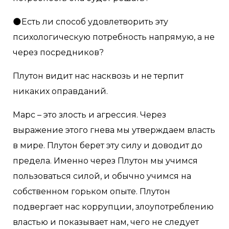
🌑Есть ли способ удовлетворить эту
психологическую потребность напрямую, а не
через посредников?
Плутон видит нас насквозь и не терпит
никаких оправданий.
Марс – это злость и агрессия. Через
выражение этого гнева мы утверждаем власть
в мире. Плутон берет эту силу и доводит до
предела. Именно через Плутон мы учимся
пользоваться силой, и обычно учимся на
собственном горьком опыте. Плутон
подвергает нас коррупции, злоупотреблению
властью и показывает нам, чего не следует