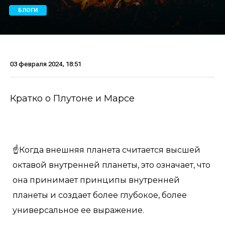
БЛОГИ
03 февраля 2024, 18:51
Кратко о Плутоне и Марсе
☝️Когда внешняя планета считается высшей
октавой внутренней планеты, это означает, что
она принимает принципы внутренней
планеты и создает более глубокое, более
универсальное ее выражение.