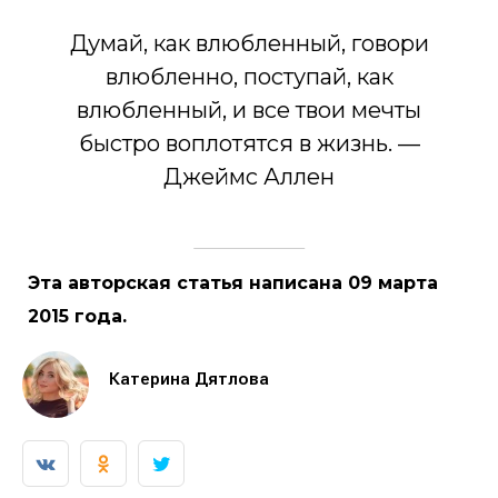
Думай, как влюбленный, говори
влюбленно, поступай, как
влюбленный, и все твои мечты
быстро воплотятся в жизнь. —
Джеймс Аллен
Эта авторская статья написана 09 марта
2015 года.
Катерина Дятлова