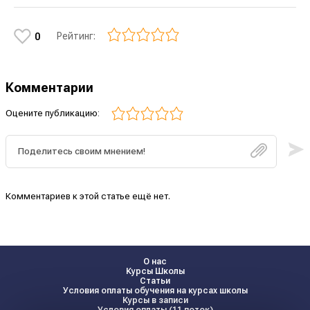
Рейтинг:
0
Комментарии
Оцените публикацию:
Комментариев к этой статье ещё нет.
О нас
Курсы Школы
Статьи
Условия оплаты обучения на курсах школы
Курсы в записи