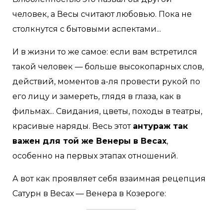
человек, а Весы считают любовью. Пока не
столкнутся с бытовыми аспектами...
И в жизни то же самое: если вам встретился
такой человек — больше высокопарных слов,
действий, моментов а-ля провести рукой по
его лицу и замереть, глядя в глаза, как в
фильмах... Свидания, цветы, походы в театры,
красивые наряды. Весь этот
антураж так
важен для той же Венеры в Весах
,
особенно на первых этапах отношений.
А вот как проявляет себя взаимная рецепция
Сатурн в Весах — Венера в Козероге: