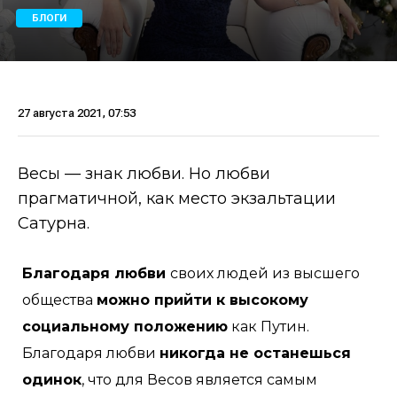
БЛОГИ
27 августа 2021, 07:53
Весы — знак любви. Но любви
прагматичной, как место экзальтации
Сатурна.
Благодаря любви
своих людей из высшего
общества
можно прийти к высокому
социальному положению
как Путин.
Благодаря любви
никогда не останешься
одинок
, что для Весов является самым