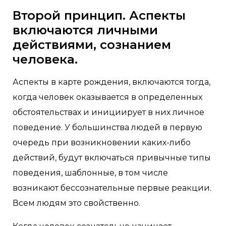
Второй принцип. Аспекты
включаются личными
действиями, сознанием
человека.
Аспекты в карте рождения, включаются тогда,
когда человек оказывается в определенных
обстоятельствах и инициирует в них личное
поведение. У большинства людей в первую
очередь при возникновении каких-либо
действий, будут включаться привычные типы
поведения, шаблонные, в том числе
возникают бессознательные первые реакции.
Всем людям это свойственно.