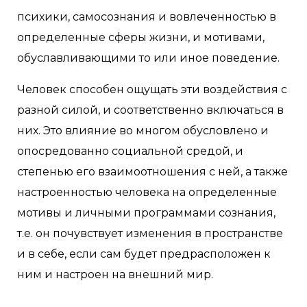
психики, самосознания и вовлеченностью в
определенные сферы жизни, и мотивами,
обуславливающими то или иное поведение.
Человек способен ощущать эти воздействия с
разной силой, и соответственно включаться в
них. Это влияние во многом обусловлено и
опосредованно социальной средой, и
степенью его взаимоотношения с ней, а также
настроенностью человека на определенные
мотивы и личными программами сознания,
т.е. он почувствует изменения в пространстве
и в себе, если сам будет предрасположен к
ним и настроен на внешний мир.