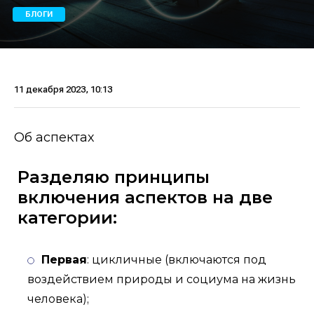
БЛОГИ
11 декабря 2023, 10:13
Об аспектах
Разделяю принципы
включения аспектов на две
категории:
Первая
: цикличные (включаются под
воздействием природы и социума на жизнь
человека);