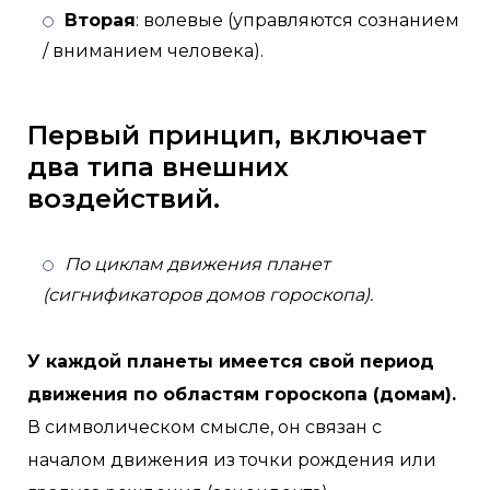
Вторая
: волевые (управляются сознанием
/ вниманием человека).
Первый принцип, включает
два типа внешних
воздействий.
По циклам движения планет
(сигнификаторов домов гороскопа).
У каждой планеты имеется свой период
движения по областям гороскопа (домам).
В символическом смысле, он связан с
началом движения из точки рождения или