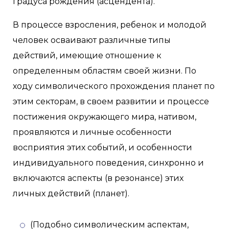
градуса рождения (асцендента).
В процессе взросления, ребенок и молодой
человек осваивают различные типы
действий, имеющие отношение к
определенным областям своей жизни. По
ходу символического прохождения планет по
этим секторам, в своем развитии и процессе
постижения окружающего мира, нативом,
проявляются и личные особенности
восприятия этих событий, и особенности
индивидуального поведения, синхронно и
включаются аспекты (в резонансе) этих
личных действий (планет).
(Подобно символическим аспектам,