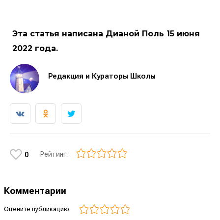
Эта статья написана Дианой Поль 15 июня
2022 года.
Редакция и Кураторы Школы
Рейтинг:
0
Комментарии
Оцените публикацию: