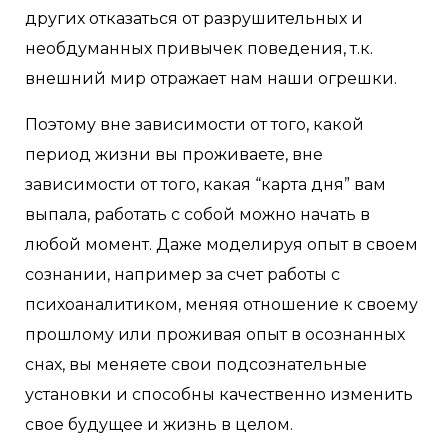
других отказаться от разрушительных и
необдуманных привычек поведения, т.к.
внешний мир отражает нам наши огрешки.
Поэтому вне зависимости от того, какой
период жизни вы проживаете, вне
зависимости от того, какая “карта дня” вам
выпала, работать с собой можно начать в
любой момент. Даже моделируя опыт в своем
сознании, например за счет работы с
психоаналитиком, меняя отношение к своему
прошлому или проживая опыт в осознанных
снах, вы меняете свои подсознательные
установки и способны качественно изменить
свое будущее и жизнь в целом.