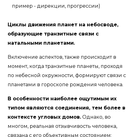
пример - дирекции, прогрессии)
Циклы движения планет на небосводе,
образующие транзитные связи с
натальными планетами.
Включение аспектов, также происходит в
момент, когда транзитные планеты, проходя
по небесной окружности, формируют связи с
планетами в гороскопе рождения человека.
В особенности наиболее ощутимым их
типом являются соединения, тем более в
контексте угловых домов.
Однако, во
многом, реальная отзывчивость человека,
связана с его объективным состоянием: