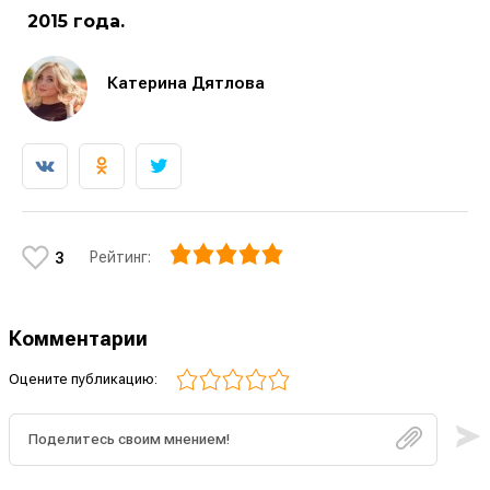
2015 года.
Катерина Дятлова
Рейтинг:
3
Комментарии
Оцените публикацию: