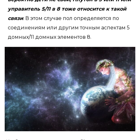
управитель 5/11 в 8 тоже относится к такой
связи
. В этом случае пол определяется по
соединениям или другим точным аспектам 5
домных/11 домных элементов 8.