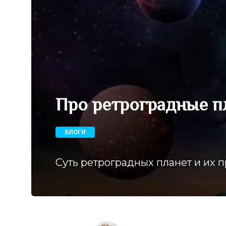
Про ретроградные п
БЛОГИ
Суть ретроградных планет и их 