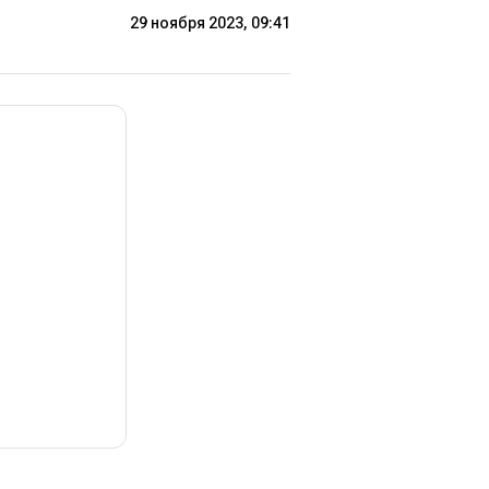
29 ноября 2023, 09:41