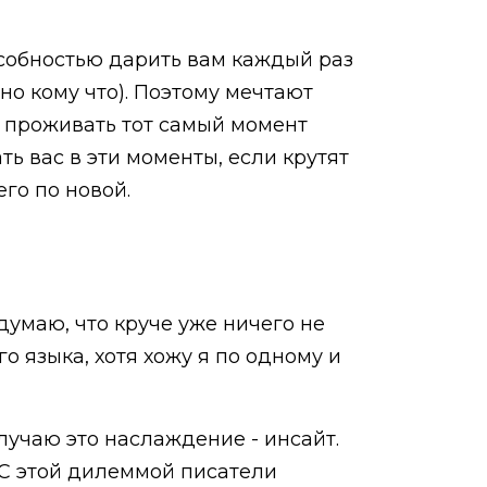
собностью дарить вам каждый раз
 но кому что). Поэтому мечтают
, проживать тот самый момент
ть вас в эти моменты, если крутят
го по новой.
думаю, что круче уже ничего не
о языка, хотя хожу я по одному и
лучаю это наслаждение - инсайт.
. С этой дилеммой писатели