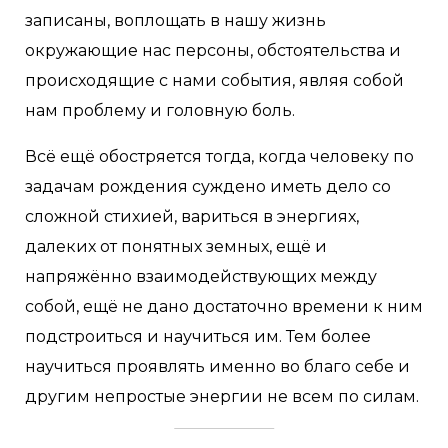
записаны, воплощать в нашу жизнь
окружающие нас персоны, обстоятельства и
происходящие с нами события, являя собой
нам проблему и головную боль.
Всё ещё обостряется тогда, когда человеку по
задачам рождения суждено иметь дело со
сложной стихией, вариться в энергиях,
далеких от понятных земных, ещё и
напряжённо взаимодействующих между
собой, ещё не дано достаточно времени к ним
подстроиться и научиться им. Тем более
научиться проявлять именно во благо себе и
другим непростые энергии не всем по силам.