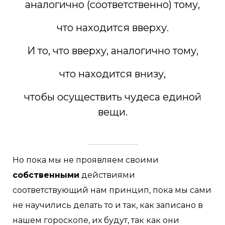
аналогично (соответственно) тому,
что находится вверху.
И то, что вверху, аналогично тому,
что находится внизу,
чтобы осуществить чудеса единой
вещи.
Но пока мы не проявляем своими
собственными
действиями
соответствующий нам принцип, пока мы сами
не научились делать то и так, как записано в
нашем гороскопе, их будут, так как они