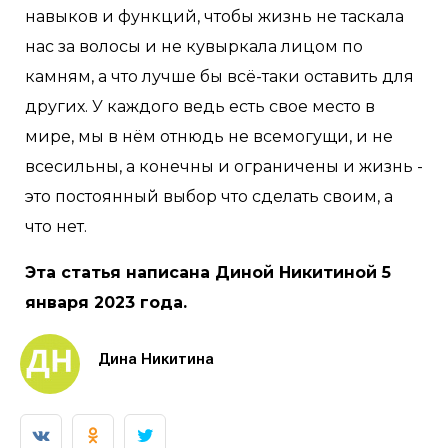
навыков и функций, чтобы жизнь не таскала
нас за волосы и не кувыркала лицом по
камням, а что лучше бы всё-таки оставить для
других. У каждого ведь есть свое место в
мире, мы в нём отнюдь не всемогущи, и не
всесильны, а конечны и ограничены и жизнь -
это постоянный выбор что сделать своим, а
что нет.
Эта статья написана Диной Никитиной 5
января 2023 года.
Дина Никитина