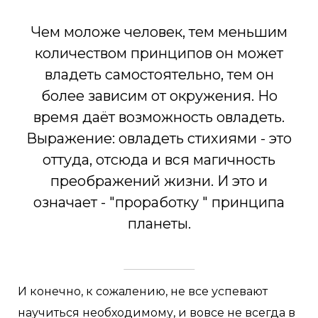
Чем моложе человек, тем меньшим
количеством принципов он может
владеть самостоятельно, тем он
более зависим от окружения. Но
время даёт возможность овладеть.
Выражение: овладеть стихиями - это
оттуда, отсюда и вся магичность
преображений жизни. И это и
означает - "проработку " принципа
планеты.
И конечно, к сожалению, не все успевают
научиться необходимому, и вовсе не всегда в