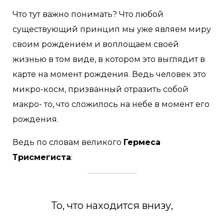
Что тут важно понимать? Что любой
существующий принцип мы уже являем миру
своим рождением и воплощаем своей
жизнью в том виде, в котором это выглядит в
карте на момент рождения. Ведь человек это
микро-косм, призванный отразить собой
макро- то, что сложилось на небе в момент его
рождения.
Ведь по словам великого
Гермеса
Трисмегиста
:
То, что находится внизу,