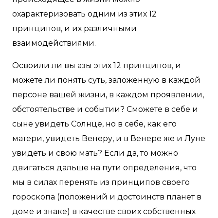
охарактеризовать одним из этих 12
принципов, и их различными
взаимодействиями.
Освоили ли вы азы этих 12 принципов, и
можете ли понять суть, заложенную в каждой
персоне вашей жизни, в каждом проявлении,
обстоятельстве и событии? Сможете в себе и
сыне увидеть Солнце, но в себе, как его
матери, увидеть Венеру, и в Венере же и Луне
увидеть и свою мать? Если да, то можно
двигаться дальше на пути определения, что
мы в силах перенять из принципов своего
гороскопа (положений и достоинств планет в
доме и знаке) в качестве своих собственных