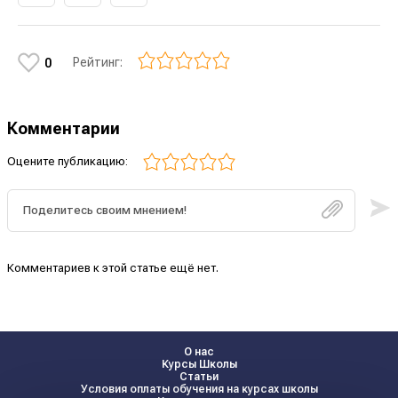
Рейтинг:
0
Комментарии
Оцените публикацию:
Комментариев к этой статье ещё нет.
О нас
Курсы Школы
Статьи
Условия оплаты обучения на курсах школы