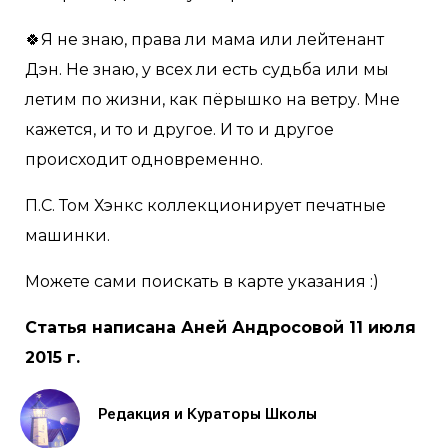
🍀Я не знаю, права ли мама или лейтенант
Дэн. Не знаю, у всех ли есть судьба или мы
летим по жизни, как пёрышко на ветру. Мне
кажется, и то и другое. И то и другое
происходит одновременно.
П.С. Том Хэнкс коллекционирует печатные
машинки.
Можете сами поискать в карте указания :)
Статья написана Аней Андросовой 11 июля
2015 г.
Редакция и Кураторы Школы