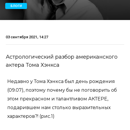
БЛОГИ
03 сентября 2021, 14:27
Астрологический разбор американского
актера Тома Хэнкса
Недавно у Тома Хэнкса был день рождения
(09.07), поэтому почему бы не поговорить об
этом прекрасном и талантливом АКТЕРЕ,
подарившем нам столько выразительных
характеров?! (рис.1)