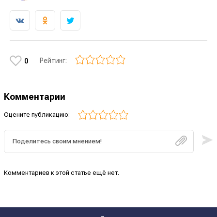
Рейтинг:
0
Комментарии
Оцените публикацию:
Комментариев к этой статье ещё нет.