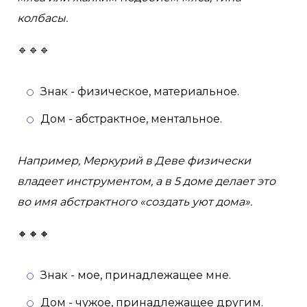
колбасы.
🔹🔹🔹
Знак - физическое, материальное.
Дом - абстрактное, ментальное.
Например, Меркурий в Деве физически
владеет инструментом, а в 5 доме делает это
во имя абстрактного «создать уют дома».
🔸🔸🔸
Знак - мое, принадлежащее мне.
Дом - чужое, принадлежащее другим.