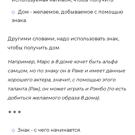
Дом - желаемое, добываемое с помощью
знака.
Другими словами, надо использовать знак,
чтобы получить дом.
Например, Марс в 8 доме хочет быть альфа
самцом, но по знаку он в Раке и имеет данные
хорошего актера, значит, с помощью этого
таланта (Рак), он может играть и Рэмбо (то есть
добиться желаемого образа 8 дома).
🔹🔹🔹
Знак - с чего начинается.