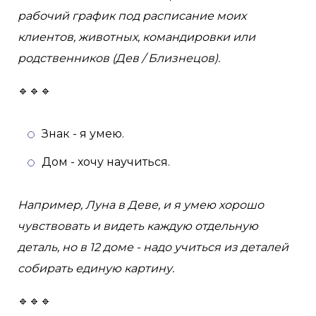
рабочий график под расписание моих
клиентов, животных, командировки или
родственников (Дев / Близнецов).
🔹🔹🔹
Знак - я умею.
Дом - хочу научиться.
Например, Луна в Деве, и я умею хорошо
чувствовать и видеть каждую отдельную
деталь, но в 12 доме - надо учиться из деталей
собирать единую картину.
🔹🔹🔹