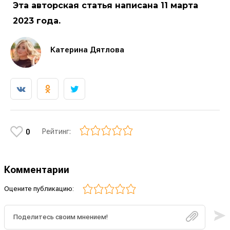
Эта авторская статья написана 11 марта
2023 года.
Катерина Дятлова
Рейтинг:
0
Комментарии
Оцените публикацию: