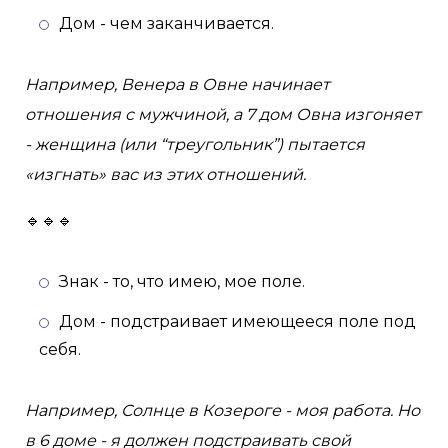
Дом - чем заканчивается.
Например, Венера в Овне начинает
отношения с мужчиной, а 7 дом Овна изгоняет
- женщина (или “треугольник”) пытается
«изгнать» вас из этих отношений.
🔹🔹🔹
Знак - то, что имею, мое поле.
Дом - подстраивает имеющееся поле под
себя.
Например, Солнце в Козероге - моя работа. Но
в 6 доме - я должен подстраивать свой