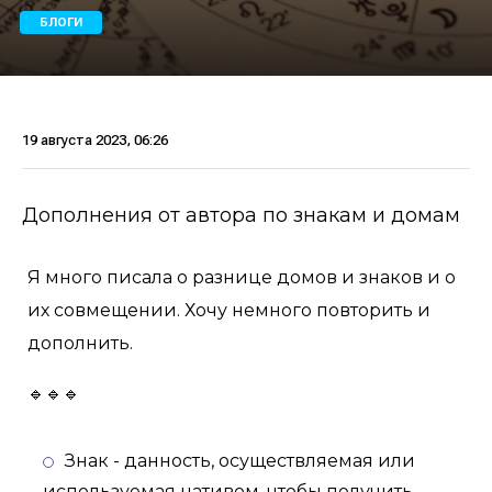
БЛОГИ
19 августа 2023, 06:26
Дополнения от автора по знакам и домам
Я много писала о разнице домов и знаков и о
их совмещении. Хочу немного повторить и
дополнить.
🔹🔹🔹
Знак - данность, осуществляемая или
используемая нативом, чтобы получить.