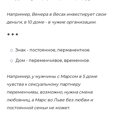
Например, Венера в Весах инвестирует свои
деньги, в 10 доме - в чужие организации.
🔸🔸🔸
Знак - постоянное, перманентное.
Дом - переменчивое, временное.
Например, у мужчины с Марсом в 5 доме
чувства к сексуальному партнеру
переменчивы, возможно, нужна смена
любовниц, а Марс во Льве без любви и
постоянной семьи не может.