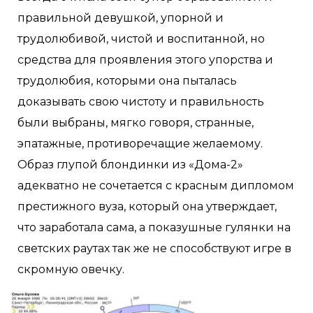
правильной девушкой, упорной и
трудолюбивой, чистой и воспитанной, но
средства для проявления этого упорства и
трудолюбия, которыми она пыталась
доказывать свою чистоту и правильность
были выбраны, мягко говоря, странные,
эпатажные, противоречащие желаемому.
Образ глупой блондинки из «Дома-2»
адекватно не сочетается с красным дипломом
престижного вуза, который она утверждает,
что заработала сама, а показушные гулянки на
светских раутах так же не способствуют игре в
скромную овечку.