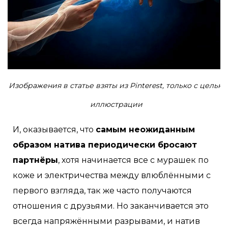
Изображения в статье взяты из Pinterest, только с целью
иллюстрации
И, оказывается, что
самым неожиданным
образом натива периодически бросают
партнёры
, хотя начинается все с мурашек по
коже и электричества между влюблёнными с
первого взгляда, так же часто получаются
отношения с друзьями. Но заканчивается это
всегда напряжёнными разрывами, и натив