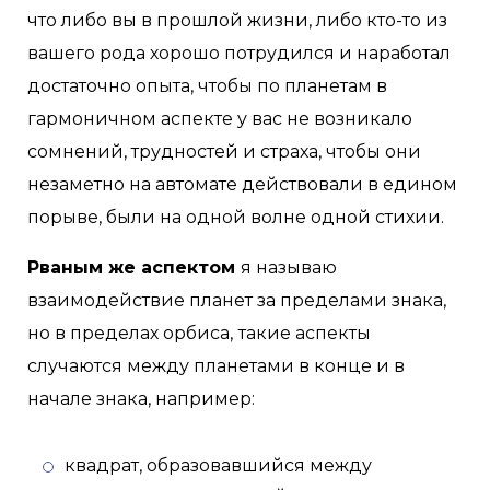
что либо вы в прошлой жизни, либо кто-то из
вашего рода хорошо потрудился и наработал
достаточно опыта, чтобы по планетам в
гармоничном аспекте у вас не возникало
сомнений, трудностей и страха, чтобы они
незаметно на автомате действовали в едином
порыве, были на одной волне одной стихии.
Рваным же аспектом
я называю
взаимодействие планет за пределами знака,
но в пределах орбиса,
такие аспекты
случаются между планетами в конце и в
начале знака, например:
квадрат, образовавшийся между