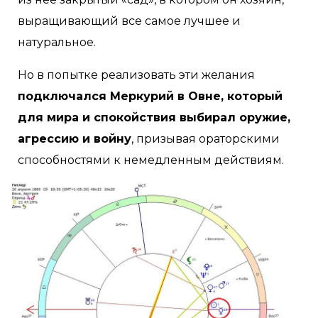
выращивающий все самое лучшее и
натуральное.
Но в попытке реализовать эти желания
подключался Меркурий в Овне, который
для мира и спокойствия выбирал оружие,
агрессию и войну
, призывая ораторскими
способностями к немедленным действиям.