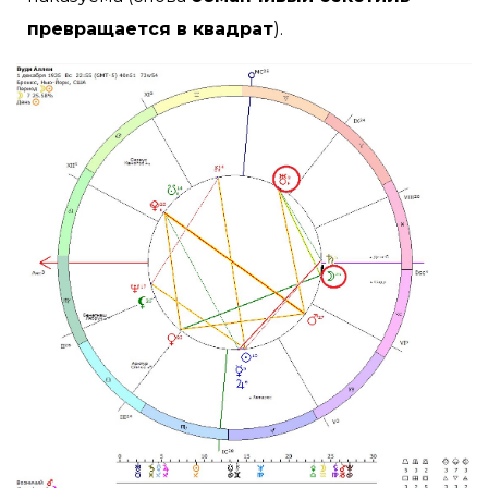
превращается в квадрат
).