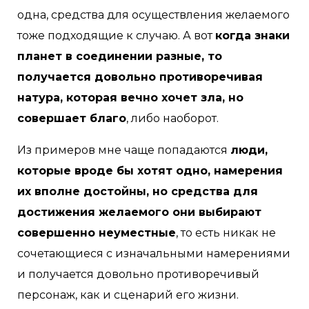
одна, средства для осуществления желаемого
тоже подходящие к случаю. А вот
когда знаки
планет в соединении разные, то
получается довольно противоречивая
натура, которая вечно хочет зла, но
совершает благо
, либо наоборот.
Из примеров мне чаще попадаются
люди,
которые вроде бы хотят одно, намерения
их вполне достойны, но средства для
достижения желаемого они выбирают
совершенно неуместные
, то есть никак не
сочетающиеся с изначальными намерениями
и получается довольно противоречивый
персонаж, как и сценарий его жизни.