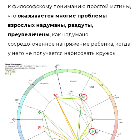
к философскому пониманию простой истины,
что
оказывается многие проблемы
взрослых надуманы, раздуты,
преувеличены
, как надумано
сосредоточенное напряжение ребёнка, когда
у него не получается нарисовать кружок.