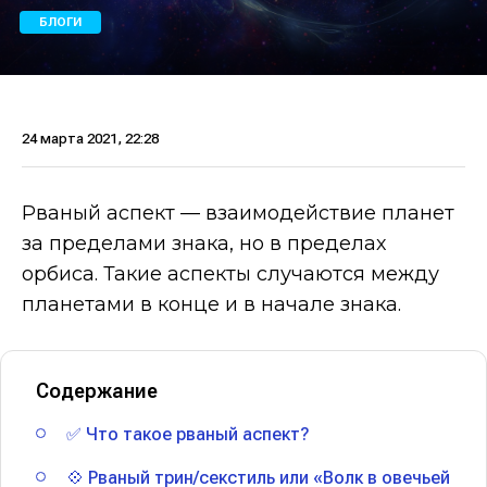
БЛОГИ
24 марта 2021, 22:28
Рваный аспект — взаимодействие планет
за пределами знака, но в пределах
орбиса. Такие аспекты случаются между
планетами в конце и в начале знака.
Содержание
✅ Что такое рваный аспект?
💠 Рваный трин/секстиль или «Волк в овечьей