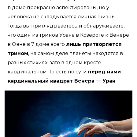
в доме прекрасно аспектированы, но у
человека не складывается личная жизнь.
Тогда вы приглядываетесь и обнаруживаете,
что один из тринов Урана в Козероге к Венере
в Овне в 7 доме всего
лишь притворяется
трином
, на самом деле планеты находятся в
разных стихиях, зато в одном кресте —
кардинальном. То есть по сути
перед нами
кардинальный квадрат Венера — Уран
.