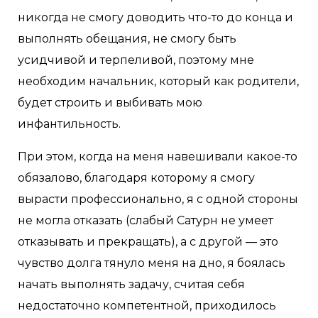
никогда не смогу доводить что-то до конца и
выполнять обещания, не смогу быть
усидчивой и терпеливой, поэтому мне
необходим начальник, который как родители,
будет строить и выбивать мою
инфантильность.
При этом, когда на меня навешивали какое-то
обязалово, благодаря которому я смогу
вырасти профессионально, я с одной стороны
не могла отказать (слабый Сатурн не умеет
отказывать и прекращать), а с другой — это
чувство долга тянуло меня на дно, я боялась
начать выполнять задачу, считая себя
недостаточно компетентной, приходилось