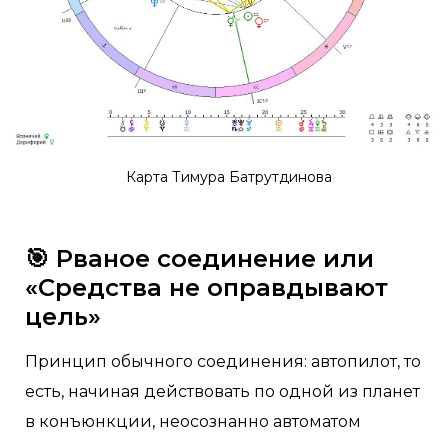
Карта Тимура Батрутдинова
🎯 Рваное соединение или
«Средства не оправдывают
цель»
Принцип обычного соединения: автопилот, то
есть, начиная действовать по одной из планет
в конъюнкции, неосознанно автоматом