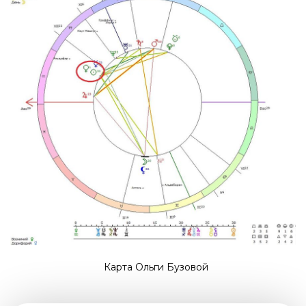
Карта Ольги Бузовой