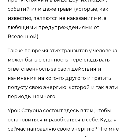
событий или даже травм (которые, как
известно, являются не наказаниями, а
любящими предупреждениями от
Вселенной).
Также во время этих транзитов у человека
может быть склонность перекладывать
ответственность за свои действия и
начинания на кого-то другого и тратить
попусту свою энергию, которой и так в эти
периоды немного.
Урок Сатурна состоит здесь в том, чтобы
остановиться и разобраться в себе: Куда я
сейчас направляю свою энергию? Что мне