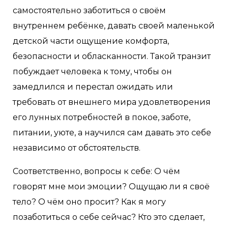
самостоятельно заботиться о своём
внутреннем ребёнке, давать своей маленькой
детской части ощущение комфорта,
безопасности и обласканности. Такой транзит
побуждает человека к тому, чтобы он
замедлился и перестал ожидать или
требовать от внешнего мира удовлетворения
его лунных потребностей в покое, заботе,
питании, уюте, а научился сам давать это себе
независимо от обстоятельств.
Соответственно, вопросы к себе: О чём
говорят мне мои эмоции? Ощущаю ли я своё
тело? О чём оно просит? Как я могу
позаботиться о себе сейчас? Кто это сделает,