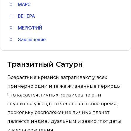
МАРС
ВЕНЕРА
МЕРКУРИЙ
Заключение
Транзитный Сатурн
Возрастные кризисы затрагивают у всех
примерно одни и те же жизненные периоды.
Что касается личных кризисов, то они
случаются у каждого человека в своё время,
поскольку расположение личных планет
является индивидуальным и зависит от даты
и места рождения.