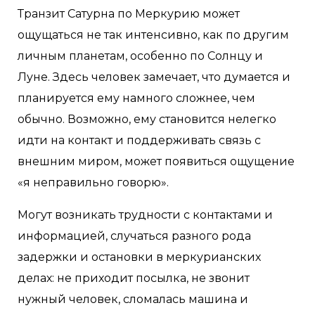
Транзит Сатурна по Меркурию может
ощущаться не так интенсивно, как по другим
личным планетам, особенно по Солнцу и
Луне. Здесь человек замечает, что думается и
планируется ему намного сложнее, чем
обычно. Возможно, ему становится нелегко
идти на контакт и поддерживать связь с
внешним миром, может появиться ощущение
«я неправильно говорю».
Могут возникать трудности с контактами и
информацией, случаться разного рода
задержки и остановки в меркурианских
делах: не приходит посылка, не звонит
нужный человек, сломалась машина и