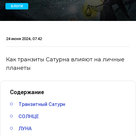
БЛОГИ
24 июня 2024, 07:42
Как транзиты Сатурна влияют на личные
планеты
Содержание
Транзитный Сатурн
СОЛНЦЕ
ЛУНА