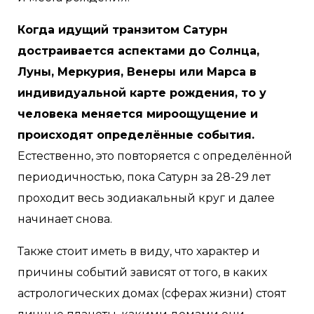
Когда идущий транзитом Сатурн
достраивается аспектами до Солнца,
Луны, Меркурия, Венеры или Марса в
индивидуальной карте рождения, то у
человека меняется мироощущение и
происходят определённые события.
Естественно, это повторяется с определённой
периодичностью, пока Сатурн за 28-29 лет
проходит весь зодиакальный круг и далее
начинает снова.
Также стоит иметь в виду, что характер и
причины событий зависят от того, в каких
астрологических домах (сферах жизни) стоят