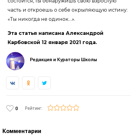
состоится, ты обнаружишь свою взрослую
часть и откроешь о себе окрыляющую истину:
«Ты никогда не одинок…».
Эта статья написана Александрой
Карбовской 12 января 2021 года.
Редакция и Кураторы Школы
Рейтинг:
0
Комментарии