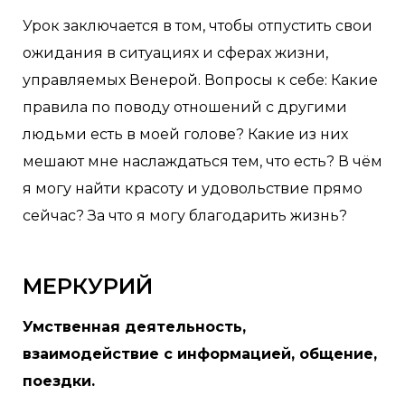
Урок заключается в том, чтобы отпустить свои
ожидания в ситуациях и сферах жизни,
управляемых Венерой. Вопросы к себе: Какие
правила по поводу отношений с другими
людьми есть в моей голове? Какие из них
мешают мне наслаждаться тем, что есть? В чём
я могу найти красоту и удовольствие прямо
сейчас? За что я могу благодарить жизнь?
МЕРКУРИЙ
Умственная деятельность,
взаимодействие с информацией, общение,
поездки.