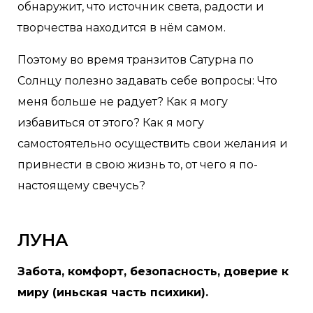
обнаружит, что источник света, радости и
творчества находится в нём самом.
Поэтому во время транзитов Сатурна по
Солнцу полезно задавать себе вопросы: Что
меня больше не радует? Как я могу
избавиться от этого? Как я могу
самостоятельно осуществить свои желания и
привнести в свою жизнь то, от чего я по-
настоящему свечусь?
ЛУНА
Забота, комфорт, безопасность, доверие к
миру (иньская часть психики).