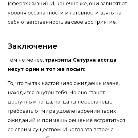
(сферах жизни). И, конечно же, они зависят от
уровня осознанности и готовности взять на
себя ответственность за своё восприятие.
Заключение
Тем не менее,
транзиты Сатурна всегда
несут один и тот же посыл:
То, что ты так настойчиво ожидаешь извне,
находится внутри тебя. Но оно станет
доступным тогда, когда ты перестанешь
требовать от мира удовлетворения твоих
ожиданий и примешь решение встретиться
со своим существом. И когда эта встреча