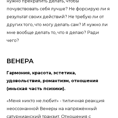
нужно прекратить делать, чтобы
почувствовать себя лучше? Не форсирую ли я
результат своих действий? Не требую ли от
других того, что могу делать сам? И нужно ли
мне вообще делать то, что я делаю? Ради
чего?
ВЕНЕРА
Гармония, красота, эстетика,
удовольствия, романтизм, отношения
(иньская часть психики).
«Меня никто не любит» - типичная реакция
неосознанной Венеры на напряжённый
сатурнианский транзит. Отношения с