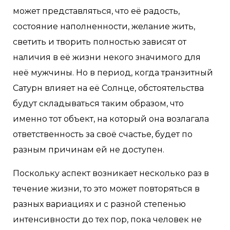
может представляться, что её радость,
состояние наполненности, желание жить,
светить и творить полностью зависят от
наличия в её жизни некого значимого для
неё мужчины. Но в период, когда транзитный
Сатурн влияет на её Солнце, обстоятельства
будут складываться таким образом, что
именно тот объект, на который она возлагала
ответственность за своё счастье, будет по
разным причинам ей не доступен.
Поскольку аспект возникает несколько раз в
течение жизни, то это может повторяться в
разных вариациях и с разной степенью
интенсивности до тех пор, пока человек не