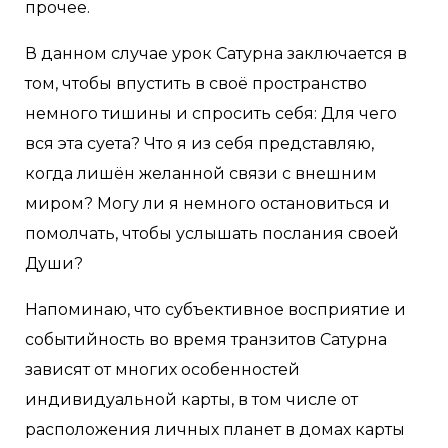
прочее.
В данном случае урок Сатурна заключается в
том, чтобы впустить в своё пространство
немного тишины и спросить себя: Для чего
вся эта суета? Что я из себя представляю,
когда лишён желанной связи с внешним
миром? Могу ли я немного остановиться и
помолчать, чтобы услышать послания своей
Души?
Напоминаю, что субъективное восприятие и
событийность во время транзитов Сатурна
зависят от многих особенностей
индивидуальной карты, в том числе от
расположения личных планет в домах карты