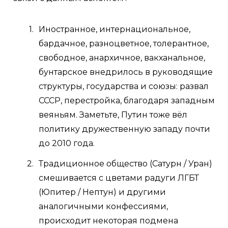
Иностранное, интернациональное,
бардачное, разноцветное, толерантное,
свободное, анархичное, вакханальное,
бунтарское внедрилось в руководящие
структуры, государства и союзы: развал
СССР, перестройка, благодаря западным
веяньям. Заметьте, Путин тоже вёл
политику дружественную западу почти
до 2010 года.
Традиционное общество (Сатурн / Уран)
смешивается с цветами радуги ЛГБТ
(Юпитер / Нептун) и другими
аналогичными конфессиями,
происходит некоторая подмена