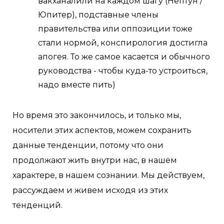
вакханалили на каждом шагу (Нептун /
Юпитер), подставные члены
правительства или оппозиции тоже
стали нормой, конспирология достигла
апогея. То же самое касается и обычного
руководства - чтобы куда-то устроиться,
надо вместе пить)
Но время это закончилось, и только мы,
носители этих аспектов, можем сохранить
данные тенденции, потому что они
продолжают жить внутри нас, в нашем
характере, в нашем сознании. Мы действуем,
рассуждаем и живем исходя из этих
тенденций.