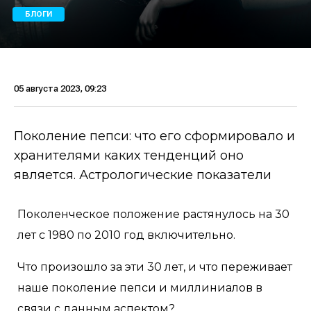
БЛОГИ
05 августа 2023, 09:23
Поколение пепси: что его сформировало и
хранителями каких тенденций оно
является. Астрологические показатели
Поколенческое положение растянулось на 30
лет с 1980 по 2010 год включительно.
Что произошло за эти 30 лет, и что переживает
наше поколение пепси и миллиниалов в
связи с данным аспектом?