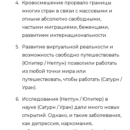
Кровосмешение прорвало границы
многих стран в связи с массовыми и
отныне абсолютно свободными,
частыми миграциями, беженцами,
развитием интернациональности.
Развитие виртуальной реальности и
возможность свободно путешествовать
(Юпитер / Нептун) позволили работать
из любой точки мира или
путешествовать, чтобы работать (Сатурн /
Уран).
Исследования (Нептун / Юпитер) в
науке (Сатурн / Уран) дали много новых
открытий. Однако, и такие заболевания,
как депрессия, наркомания,