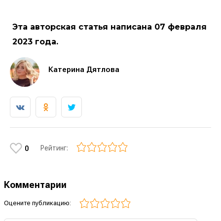
Эта авторская статья написана 07 февраля
2023 года.
Катерина Дятлова
Рейтинг:
0
Комментарии
Оцените публикацию: