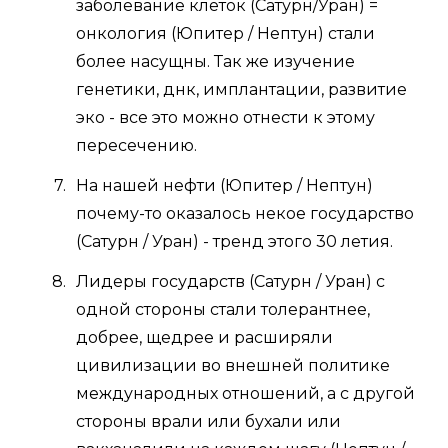
заболевание клеток (Сатурн/Уран) =
онкология (Юпитер / Нептун) стали
более насущны. Так же изучение
генетики, днк, имплантации, развитие
эко - все это можно отнести к этому
пересечению.
На нашей нефти (Юпитер / Нептун)
почему-то оказалось некое государство
(Сатурн / Уран) - тренд этого 30 летия.
Лидеры государств (Сатурн / Уран) с
одной стороны стали толерантнее,
добрее, щедрее и расширяли
цивилизации во внешней политике
международных отношений, а с другой
стороны врали или бухали или