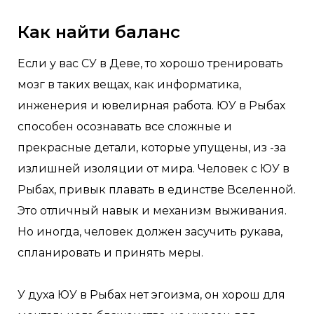
Как найти баланс
Если у вас СУ в Деве, то хорошо тренировать
мозг в таких вещах, как информатика,
инженерия и ювелирная работа. ЮУ в Рыбах
способен осознавать все сложные и
прекрасные детали, которые упущены, из -за
излишней изоляции от мира. Человек с ЮУ в
Рыбах, привык плавать в единстве Вселенной.
Это отличный навык и механизм выживания.
Но иногда, человек должен засучить рукава,
спланировать и принять меры.
У духа ЮУ в Рыбах нет эгоизма, он хорош для