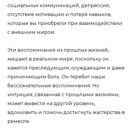
социальных коммуникаций, депрессия,
отсутствие мотивации и потеря навыков,
которые вы приобрели при взаимодействии
с внешним миром.
Эти воспоминания из прошлых жизней,
мешают в реальном мире, поскольку он
кажется преследующим, осуждающим и даже
причиняющим боль. Он теребит наши
бессознательные воспоминания. Но
интуиция, связанная с прошлыми жизнями,
может вывести на другой уровень,
вдохновить и помочь достигнуть мастерства в
ремесле.