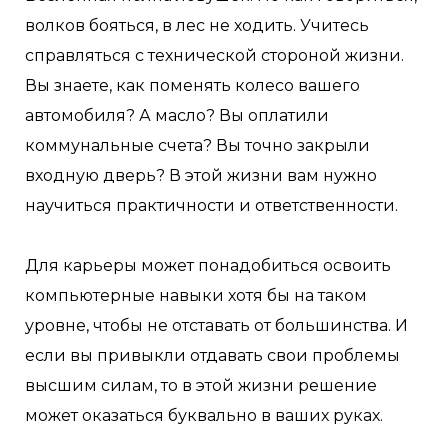
волков бояться, в лес не ходить. Учитесь
справляться с технической стороной жизни.
Вы знаете, как поменять колесо вашего
автомобиля? А масло? Вы оплатили
коммунальные счета? Вы точно закрыли
входную дверь? В этой жизни вам нужно
научиться практичности и ответственности.
Для карьеры может понадобиться освоить
компьютерные навыки хотя бы на таком
уровне, чтобы не отставать от большинства. И
если вы привыкли отдавать свои проблемы
высшим силам, то в этой жизни решение
может оказаться буквально в ваших руках.