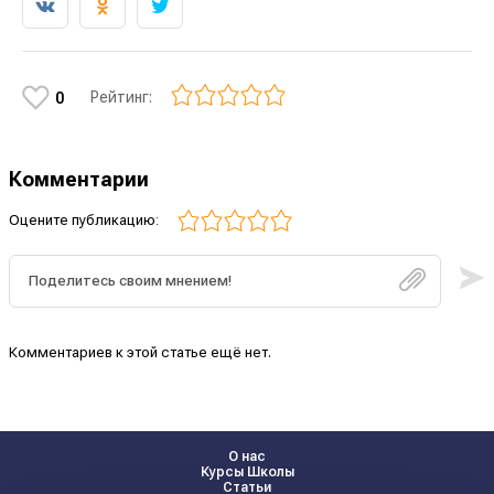
Рейтинг:
0
Комментарии
Оцените публикацию:
Комментариев к этой статье ещё нет.
О нас
Курсы Школы
Статьи