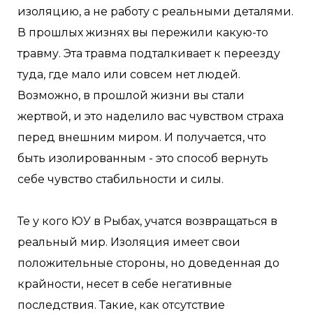
изоляцию, а не работу с реальными деталями.
В прошлых жизнях вы пережили какую-то
травму. Эта травма подталкивает к переезду
туда, где мало или совсем нет людей.
Возможно, в прошлой жизни вы стали
жертвой, и это наделило вас чувством страха
перед внешним миром. И получается, что
быть изолированным - это способ вернуть
себе чувство стабильности и силы.
Те у кого ЮУ в Рыбах, учатся возвращаться в
реальный мир. Изоляция имеет свои
положительные стороны, но доведенная до
крайности, несет в себе негативные
последствия. Такие, как отсутствие