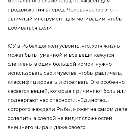
ментального блаженства, но ужасен для
продвижения вперед. Человеческое эго —
отличный инструмент для мотивации, чтобы
добиваться цели.
ЮУ в Рыбах должен усвоить, что, хотя жизнь
может быть туманной и все вещи кажутся
слеплены в один большой комок, нужно
использовать свои чувства, чтобы различать,
классифицировать и отсеивать. Это особенно
касается вещей, которые причиняют боль или
подвергают нас опасности. «Единство»,
которого жаждали Рыбы, может на самом деле
ослепить, а слепой не видит сложностей
внешнего мира и даже своего