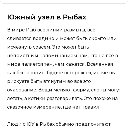
Южный узел в Рыбах
В мире Рыб все линии размыты, все
сливается воедино и может быть скрыто или
исчезнуть совсем. Это может быть
неприятным напоминанием нам, что не все в
мире является тем, чем кажется. Вселенная
как бы говорит: будьте осторожны, иначе вы
рискуете быть втянутым во все это
очарование. Вещи меняют форму, слоны могут
летать, а котики разговаривать. Это похоже на
сказочное измерение, где нет правил.
Люди с ЮУ в Рыбах обычно предпочитают