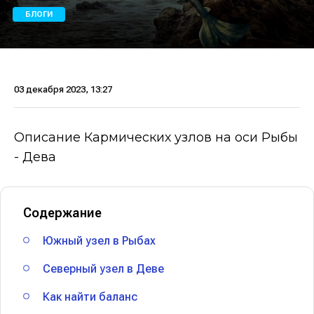
БЛОГИ
03 декабря 2023, 13:27
Описание Кармических узлов на оси Рыбы
- Дева
Содержание
Южный узел в Рыбах
Северный узел в Деве
Как найти баланс