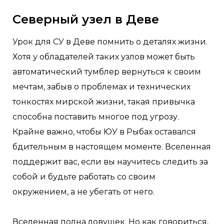
Северный узел в Деве
Урок для СУ в Деве помнить о деталях жизни.
Хотя у обладателей таких узлов может быть
автоматический тумблер вернуться к своим
мечтам, забыв о проблемах и технических
тонкостях мирской жизни, такая привычка
способна поставить многое под угрозу.
Крайне важно, чтобы ЮУ в Рыбах оставался
бдительным в настоящем моменте. Вселенная
поддержит вас, если вы научитесь следить за
собой и будьте работать со своим
окружением, а не убегать от него.
Вселенная полна ловушек. Но как говориться,