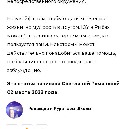
непосредственного окружения.
Есть кайф в том, чтобы отдаться течению
жизни, но мудрость в другом. ЮУ в Рыбах
может быть слишком терпимым к тем, кто
пользуется вами. Некоторым может
действительно понадобиться ваша помощь,
но большинство просто вводят вас в
заблуждение.
Эта статья написана Светланой Романовой
02 марта 2022 года.
Редакция и Кураторы Школы