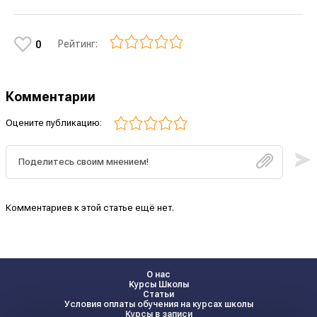
Рейтинг:
0
Комментарии
Оцените публикацию:
Комментариев к этой статье ещё нет.
О нас
Курсы Школы
Статьи
Условия оплаты обучения на курсах школы
Курсы в записи