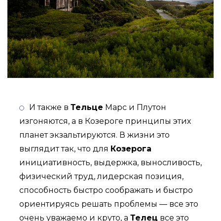
И также в
Тельце
Марс и Плутон
изгоняются, а в Козероге принципы этих
планет экзальтируются. В жизни это
выглядит так, что для
Козерога
инициативность, выдержка, выносливость,
физический труд, лидерская позиция,
способность быстро соображать и быстро
ориентируясь решать проблемы — все это
очень уважаемо и круто, а
Телец
все это