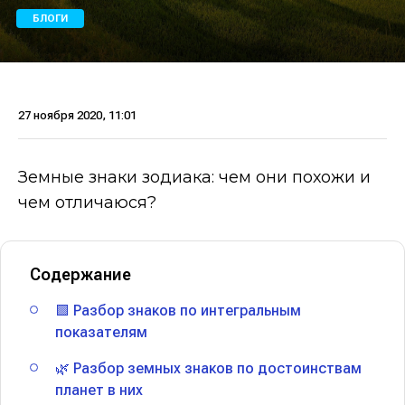
БЛОГИ
27 ноября 2020, 11:01
Земные знаки зодиака: чем они похожи и
чем отличаюся?
Содержание
🟩 Разбор знаков по интегральным
показателям
🌿 Разбор земных знаков по достоинствам
планет в них