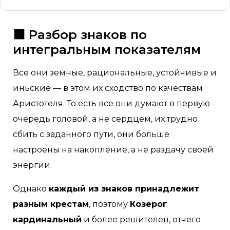
🟩 Разбор знаков по
интегральным показателям
Все они земные, рациональные, устойчивые и
иньские — в этом их сходство по качествам
Аристотеля. То есть все они думают в первую
очередь головой, а не сердцем, их трудно
сбить с заданного пути, они больше
настроены на накопление, а не раздачу своей
энергии.
Однако
каждый из знаков принадлежит
разным крестам
, поэтому
Козерог
кардинальный
и более решителен, отчего