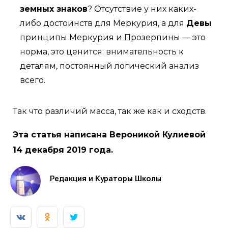
земных знаков
? Отсутствие у них каких-
либо достоинств для Меркурия, а для
Девы
принципы Меркурия и Прозерпины — это
норма, это ценится: внимательность к
деталям, постоянный логический анализ
всего.
Так что различий масса, так же как и сходств.
Эта статья написана Вероникой Кулиевой
14 декабря 2019 года.
Редакция и Кураторы Школы