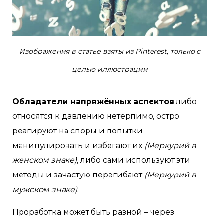
Изображения в статье взяты из Pinterest, только с
целью иллюстрации
Обладатели напряжённых аспектов
либо
относятся к давлению нетерпимо, остро
реагируют на споры и попытки
манипулировать и избегают их
(Меркурий в
женском знаке)
, либо сами используют эти
методы и зачастую перегибают
(Меркурий в
мужском знаке)
.
Проработка может быть разной – через