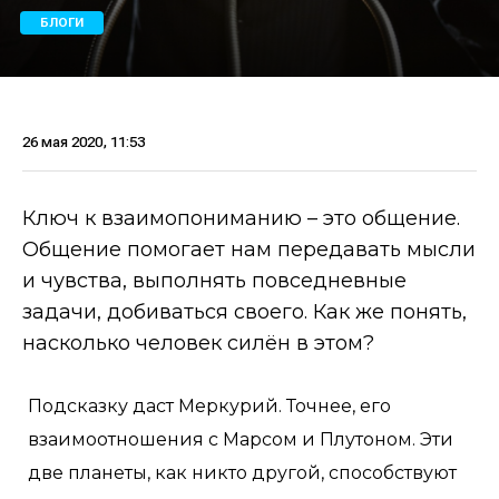
БЛОГИ
26 мая 2020, 11:53
Ключ к взаимопониманию – это общение.
Общение помогает нам передавать мысли
и чувства, выполнять повседневные
задачи, добиваться своего. Как же понять,
насколько человек силён в этом?
Подсказку даст Меркурий. Точнее, его
взаимоотношения с Марсом и Плутоном. Эти
две планеты, как никто другой, способствуют