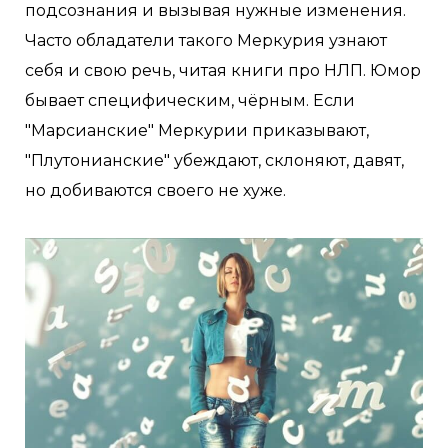
подсознания и вызывая нужные изменения.
Часто обладатели такого Меркурия узнают
себя и свою речь, читая книги про НЛП. Юмор
бывает специфическим, чёрным. Если
"Марсианские" Меркурии приказывают,
"Плутонианские" убеждают, склоняют, давят,
но добиваются своего не хуже.