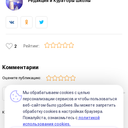
Редакция и Кураторы Школы
Рейтинг:
2
Комментарии
Оцените публикацию:
Мы обрабатываем cookies с целью
персонализации сервисов и чтобы пользоваться
веб-сайтом было удобнее. Вы можете запретить
обработку сookies в настройках браузера.
Комментариев к этой статье ещё нет.
Пожалуйста, ознакомьтесь с
политикой
использования cookies.