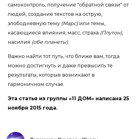
самоконтроль, получение "обратной связи" от
людей, создание текстов на острую,
злободневную тему
(Марс)
или темы,
касающиеся влияния, масс, страха
(Плутон)
,
насилия
(обе планеты)
.
Важно найти тот путь, что ближе вам, тогда
можно достигнуть и даже превысить те
результаты, которые возникают в
гармоничном случае.
Эта статья из группы «11 ДОМ» написана 25
ноября 2015 года.