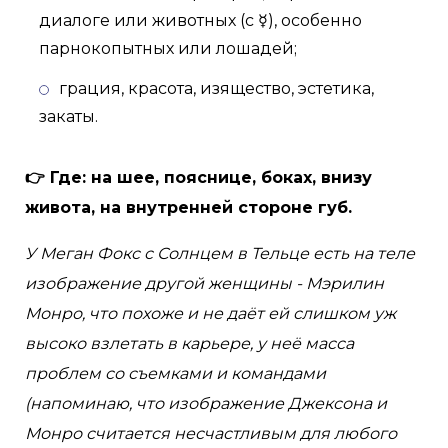
диалоге или животных (с ☿), особенно
парнокопытных или лошадей;
грация, красота, изящество, эстетика,
закаты.
👉 Где: на шее, пояснице, боках, внизу
живота, на внутренней стороне губ.
У Меган Фокс с Солнцем в Тельце есть на теле
изображение другой женщины - Мэрилин
Монро, что похоже и не даёт ей слишком уж
высоко взлетать в карьере, у неё масса
проблем со съемками и командами
(напоминаю, что изображение Джексона и
Монро считается несчастливым для любого