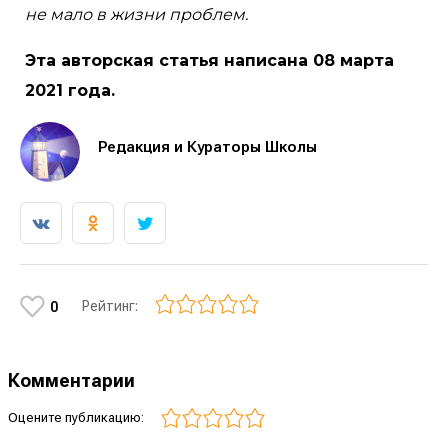
не мало в жизни проблем.
Эта авторская статья написана 08 марта
2021 года.
Редакция и Кураторы Школы
Рейтинг:
0
Комментарии
Оцените публикацию: