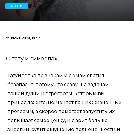
БЛОГИ
25 июня 2024, 06:35
О тату и символах
Татуировка по знакам и домам светил
безопасна, потому что созвучна задачам
вашей души и эгрегорам, которым вы
принадлежите, не меняет ваших жизненных
программ, а скорее помогает запустить их,
повышает самооценку, и дарит больше
энергии, сулит ощущение полноценности и