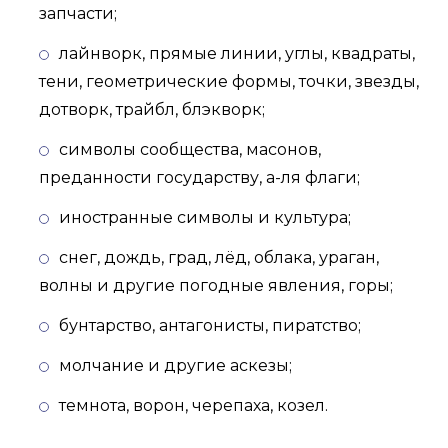
запчасти;
лайнворк, прямые линии, углы, квадраты,
тени, геометрические формы, точки, звезды,
дотворк, трайбл, блэкворк;
символы сообщества, масонов,
преданности государству, а-ля флаги;
иностранные символы и культура;
снег, дождь, град, лёд, облака, ураган,
волны и другие погодные явления, горы;
бунтарство, антагонисты, пиратство;
молчание и другие аскезы;
темнота, ворон, черепаха, козел.