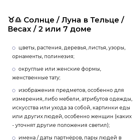
♉️♎️ Солнце / Луна в Тельце /
Весах / 2 или 7 доме
цветы, растения, деревья, листья, узоры,
орнаменты, полинезия;
округлые или женские формы,
женственные тату;
изображения предметов, особенно для
измерения, либо мебели, атрибутов одежды,
искусства или ухода за собой, картинки еды
или других людей, особенно женщин (каких
- уточнят другие положения светил);
имена / даты партнёров, пары людей в