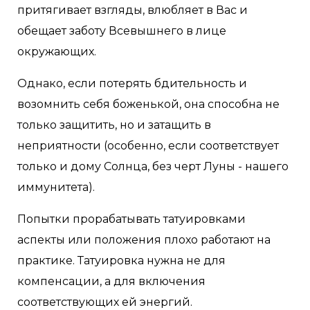
притягивает взгляды, влюбляет в Вас и
обещает заботу Всевышнего в лице
окружающих.
Однако, если потерять бдительность и
возомнить себя боженькой, она способна не
только защитить, но и затащить в
неприятности (особенно, если соответствует
только и дому Солнца, без черт Луны - нашего
иммунитета).
Попытки прорабатывать татуировками
аспекты или положения плохо работают на
практике. Татуировка нужна не для
компенсации, а для включения
соответствующих ей энергий.