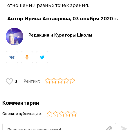
отношении разных точек зрения.
Автор Ирина Аставрова, 03 ноября 2020 г.
Редакция и Кураторы Школы
Рейтинг:
0
Комментарии
Оцените публикацию: