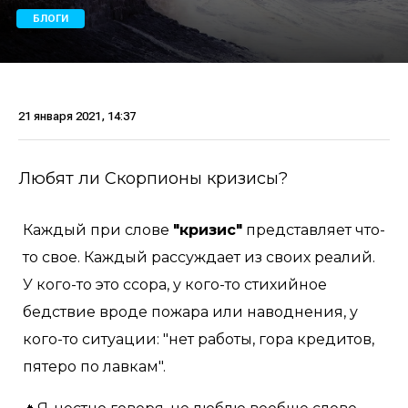
БЛОГИ
21 января 2021, 14:37
Любят ли Скорпионы кризисы?
Каждый при слове
"кризис"
представляет что-
то свое. Каждый рассуждает из своих реалий.
У кого-то это ссора, у кого-то стихийное
бедствие вроде пожара или наводнения, у
кого-то ситуации: "нет работы, гора кредитов,
пятеро по лавкам".