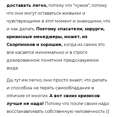
доставать легко,
потому что "чужое", потому
что они могут оставаться живыми и
чувствующими в этот момент и знающими, что
и как делать.
Поэтому спасатели, хирурги,
кризисные менеджеры, может, из
Скорпионов и хорошие,
когда их самих это
все касается минимально и в строго
дозированном понятном предсказуемом
виде.
Да, тут им легко, они просто знают, что делать
и способны не терять самообладания в
отличие от многих.
А вот своих кризисов
лучше не надо!
Потому что после своих надо
восстанавливать собственную человечность )):