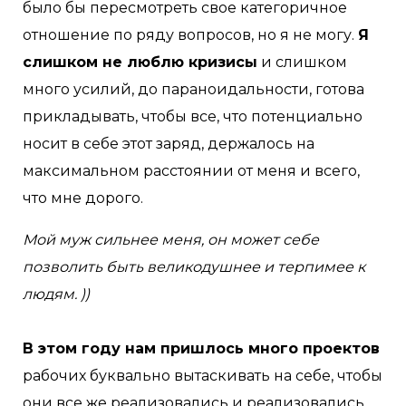
было бы пересмотреть свое категоричное
отношение по ряду вопросов, но я не могу.
Я
слишком не люблю кризисы
и слишком
много усилий, до параноидальности, готова
прикладывать, чтобы все, что потенциально
носит в себе этот заряд, держалось на
максимальном расстоянии от меня и всего,
что мне дорого.
Мой муж сильнее меня, он может себе
позволить быть великодушнее и терпимее к
людям. ))
В этом году нам пришлось много проектов
рабочих буквально вытаскивать на себе, чтобы
они все же реализовались и реализовались