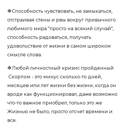
🔷Способность чувствовать, не замыкаться,
отстраивая стены и рвы вокруг привычного
любимого мира "просто на всякий случай",
способность радоваться, получать
удовольствие от жизни в самом широком
смысле слова.
🔷Любой личностный кризис пройденный
Скорпом - это минус сколько-то дней,
месяцев или лет жизни без жизни, когда он
вроде как функционировал, даже возможно
что-то важное приобрел, только это же
Жизнью не было, просто отсчет времени и
все.