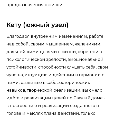
предназначения в жизни.
Кету (южный узел)
Благодаря внутренним изменениям, работе
над собой, своим мышлением, желаниями,
дальнейшими целями в жизни, обретению
психологической зрелости, эмоциональной
устойчивости, способности слушать себя, свои
чувства, интуицию и действии в гармонии с
ними, развитию в себе эзотерических
навыков, творческой реализации, вы смело
идёте к реализации целей по Раху в 6 доме -
к построению и реализации созданного в
голове и мыслях плана действий, только