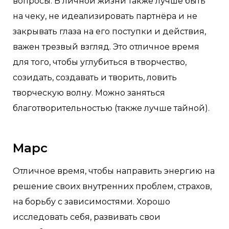
вопросы. В личной жизни также лучше быть
на чеку, не идеализировать партнёра и не
закрывать глаза на его поступки и действия,
важен трезвый взгляд. Это отличное время
для того, чтобы углубиться в творчество,
созидать, создавать и творить, ловить
творческую волну. Можно заняться
благотворительностью (также лучше тайной).
Марс
Отличное время, чтобы направить энергию на
решение своих внутренних проблем, страхов,
на борьбу с зависимостями. Хорошо
исследовать себя, развивать свои