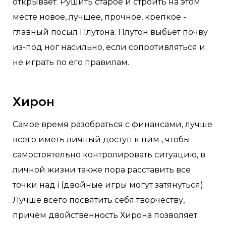
открывает. Рушить старое и строить на этом
месте новое, лучшее, прочное, крепкое -
главный посыл Плутона. Плутон выбьет почву
из-под ног насильно, если сопротивляться и
не играть по его правилам.
Хирон
Самое время разобраться с финансами, лучше
всего иметь личный доступ к ним , чтобы
самостоятельно контролировать ситуацию, в
личной жизни также пора расставить все
точки над i (двойные игры могут затянуться).
Лучше всего посвятить себя творчеству,
причём двойственность Хирона позволяет