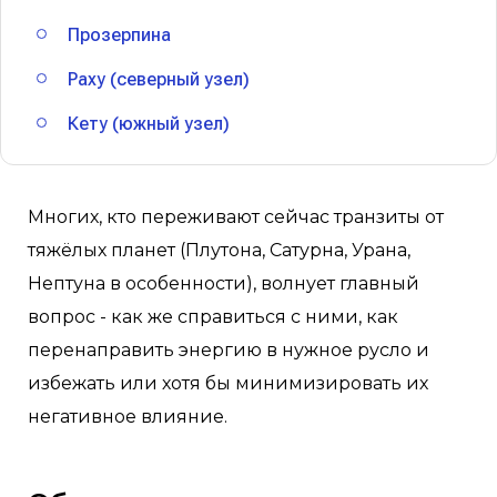
Прозерпина
Раху (северный узел)
Кету (южный узел)
Многих, кто переживают сейчас транзиты от
тяжёлых планет (Плутона, Сатурна, Урана,
Нептуна в особенности), волнует главный
вопрос - как же справиться с ними, как
перенаправить энергию в нужное русло и
избежать или хотя бы минимизировать их
негативное влияние.