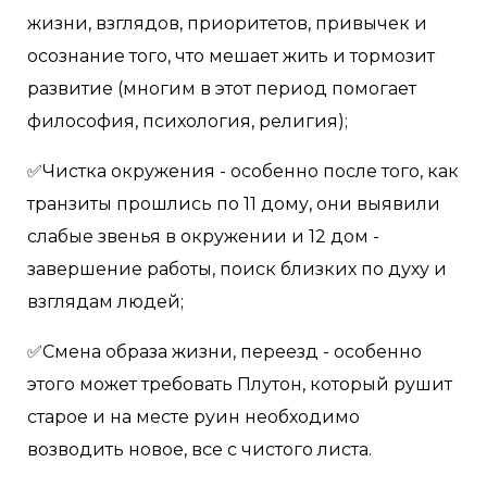
жизни, взглядов, приоритетов, привычек и
осознание того, что мешает жить и тормозит
развитие (многим в этот период помогает
философия, психология, религия);
✅Чистка окружения - особенно после того, как
транзиты прошлись по 11 дому, они выявили
слабые звенья в окружении и 12 дом -
завершение работы, поиск близких по духу и
взглядам людей;
✅Смена образа жизни, переезд - особенно
этого может требовать Плутон, который рушит
старое и на месте руин необходимо
возводить новое, все с чистого листа.