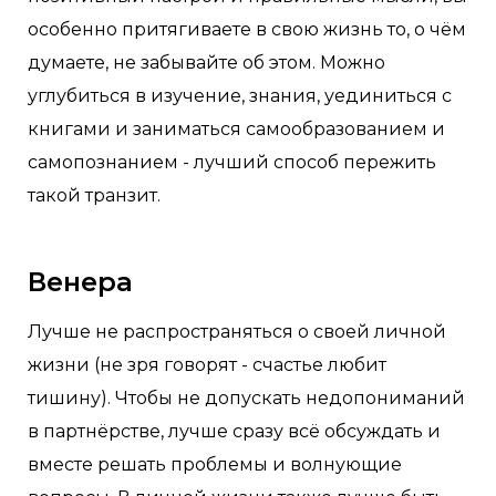
особенно притягиваете в свою жизнь то, о чём
думаете, не забывайте об этом. Можно
углубиться в изучение, знания, уединиться с
книгами и заниматься самообразованием и
самопознанием - лучший способ пережить
такой транзит.
Венера
Лучше не распространяться о своей личной
жизни (не зря говорят - счастье любит
тишину). Чтобы не допускать недопониманий
в партнёрстве, лучше сразу всё обсуждать и
вместе решать проблемы и волнующие