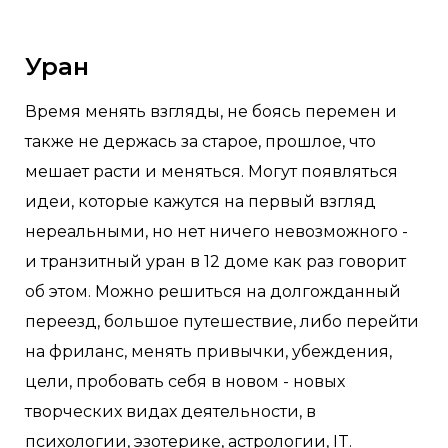
Уран
Время менять взгляды, не боясь перемен и
также не держась за старое, прошлое, что
мешает расти и меняться. Могут появляться
идеи, которые кажутся на первый взгляд
нереальными, но нет ничего невозможного -
и транзитный уран в 12 доме как раз говорит
об этом. Можно решиться на долгожданный
переезд, большое путешествие, либо перейти
на фриланс, менять привычки, убеждения,
цели, пробовать себя в новом - новых
творческих видах деятельности, в
психологии, эзотерике, астрологии, IT.