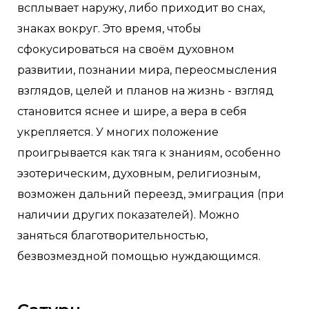
всплывает наружу, либо приходит во снах,
знаках вокруг. Это время, чтобы
сфокусироваться на своём духовном
развитии, познании мира, переосмысления
взглядов, целей и планов на жизнь - взгляд
становится яснее и шире, а вера в себя
укрепляется. У многих положение
проигрывается как тяга к знаниям, особенно
эзотерическим, духовным, религиозным,
возможен дальний переезд, эмиграция (при
наличии других показателей). Можно
заняться благотворительностью,
безвозмездной помощью нуждающимся.