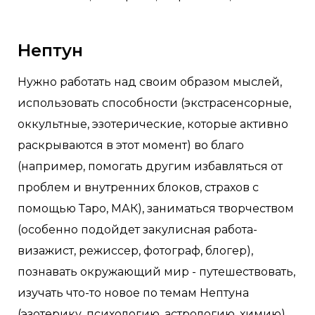
Нептун
Нужно работать над своим образом мыслей,
использовать способности (экстрасенсорные,
оккультные, эзотерические, которые активно
раскрываются в этот момент) во благо
(например, помогать другим избавляться от
проблем и внутренних блоков, страхов с
помощью Таро, МАК), заниматься творчеством
(особенно подойдет закулисная работа-
визажист, режиссер, фотограф, блогер),
познавать окружающий мир - путешествовать,
изучать что-то новое по темам Нептуна
(эзотерику, психологию, астрологию, химию).