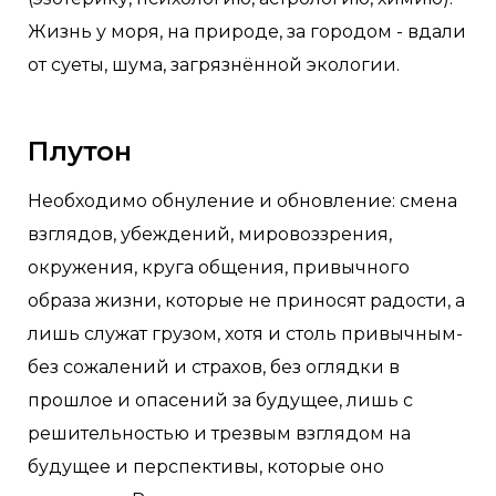
Жизнь у моря, на природе, за городом - вдали
от суеты, шума, загрязнённой экологии.
Плутон
Необходимо обнуление и обновление: смена
взглядов, убеждений, мировоззрения,
окружения, круга общения, привычного
образа жизни, которые не приносят радости, а
лишь служат грузом, хотя и столь привычным-
без сожалений и страхов, без оглядки в
прошлое и опасений за будущее, лишь с
решительностью и трезвым взглядом на
будущее и перспективы, которые оно