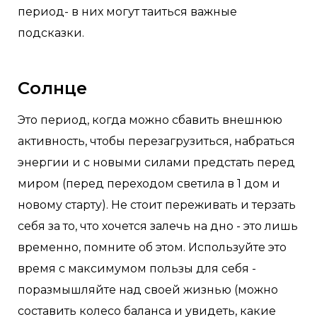
период- в них могут таиться важные
подсказки.
Солнце
Это период, когда можно сбавить внешнюю
активность, чтобы перезагрузиться, набраться
энергии и с новыми силами предстать перед
миром (перед переходом светила в 1 дом и
новому старту). Не стоит переживать и терзать
себя за то, что хочется залечь на дно - это лишь
временно, помните об этом. Используйте это
время с максимумом пользы для себя -
поразмышляйте над своей жизнью (можно
составить колесо баланса и увидеть, какие