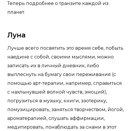
Теперь подробнее о транзите каждой из
планет.
Луна
Лучше всего посвятить это время себе, побыть
наедине с собой, своими мыслями, можно
записать их в личный дневник, либо
выплеснуть на бумагу свои переживания (с
помощью арт-терапии, например, справиться
с нахлынувшей волной чувств, эмоций),
погрузиться в музыку, книги, эзотерику,
помузицировать, заняться творчеством, йогой,
ароматерапией, слушать аффирмации,
медитировать, понаблюдать за снами в этот