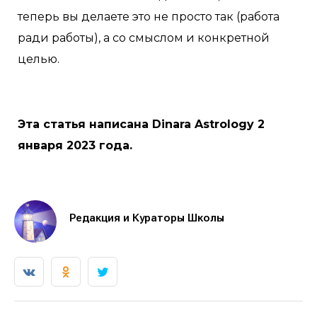
теперь вы делаете это не просто так (работа
ради работы), а со смыслом и конкретной
целью.
Эта статья написана Dinara Astrology 2
января 2023 года.
Редакция и Кураторы Школы