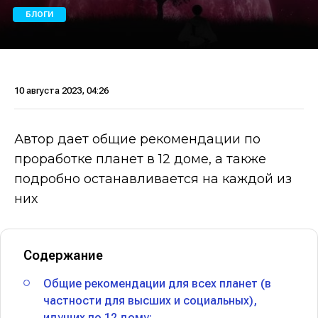
БЛОГИ
10 августа 2023, 04:26
Автор дает общие рекомендации по
проработке планет в 12 доме, а также
подробно останавливается на каждой из
них
Содержание
Общие рекомендации для всех планет (в
частности для высших и социальных),
идущих по 12 дому: