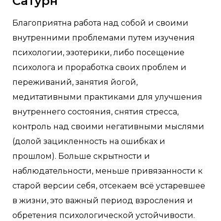
Сатурн
Благоприятна работа над собой и своими
внутренними проблемами путем изучения
психологии, эзотерики, либо посещение
психолога и проработка своих проблем и
переживаний, занятия йогой,
медитативными практиками для улучшения
внутреннего состояния, снятия стресса,
контроль над своими негативными мыслями
(долой зацикленность на ошибках и
прошлом). Больше скрытности и
наблюдательности, меньше привязанности к
старой версии себя, отсекаем всё устаревшее
в жизни, это важный период взросления и
обретения психологической устойчивости.