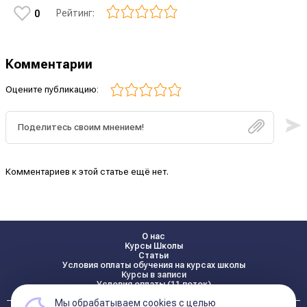
Рейтинг:
0
Комментарии
Оцените публикацию:
Комментариев к этой статье ещё нет.
О нас
Курсы Школы
Статьи
Условия оплаты обучения на курсах школы
Курсы в записи
Условия оплаты (11 поток)
Мы обрабатываем cookies с целью