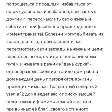
попрощаться с прошлым, избавиться от
старых установок и шаблонов, навязанных
другими, переосмыслить свою жизнь и
события в ней (особенно происходящие в
момент транзита). Болезни могут выбивать из
колеи для того, чтобы заставить вас
пересмотреть свои взгляды на жизнь и цели:
вероятнее всего, вы идёте неправильным
путём и живёте в режиме "день сурка" -
однообразные события в стиле дом-работа-
дом каждый день повторяются, а жизнь
проходит мимо вас. Транзитный северный
узел в 12 доме ведёт вас к поиску высшей
цели в жизни (помимо земной жизни и
привычных её благ), своего истинного