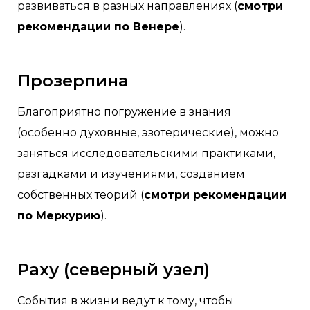
развиваться в разных направлениях (
смотри
рекомендации по Венере
).
Прозерпина
Благоприятно погружение в знания
(особенно духовные, эзотерические), можно
заняться исследовательскими практиками,
разгадками и изучениями, созданием
собственных теорий (
смотри рекомендации
по Меркурию
).
Раху (северный узел)
События в жизни ведут к тому, чтобы