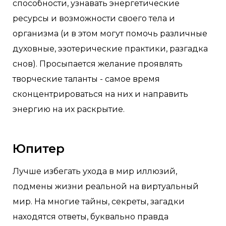
способности, узнавать энергетические
ресурсы и возможности своего тела и
организма (и в этом могут помочь различные
духовные, эзотерические практики, разгадка
снов). Просыпается желание проявлять
творческие таланты - самое время
сконцентрироваться на них и направить
энергию на их раскрытие.
Юпитер
Лучше избегать ухода в мир иллюзий,
подмены жизни реальной на виртуальный
мир. На многие тайны, секреты, загадки
находятся ответы, буквально правда