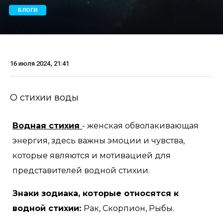
БЛОГИ
16 июля 2024, 21:41
О стихии воды
Водная стихия
- женская обволакивающая
энергия, здесь важны эмоции и чувства,
которые являются и мотивацией для
представителей водной стихии.
Знаки зодиака, которые относятся к
водной стихии:
Рак, Скорпион, Рыбы.