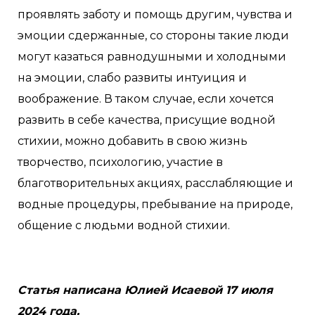
проявлять заботу и помощь другим, чувства и
эмоции сдержанные, со стороны такие люди
могут казаться равнодушными и холодными
на эмоции, слабо развиты интуиция и
воображение. В таком случае, если хочется
развить в себе качества, присущие водной
стихии, можно добавить в свою жизнь
творчество, психологию, участие в
благотворительных акциях, расслабляющие и
водные процедуры, пребывание на природе,
общение с людьми водной стихии.
Статья написана Юлией Исаевой 17 июля
2024 года.