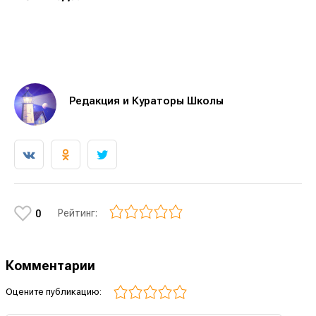
Редакция и Кураторы Школы
Рейтинг:
0
Комментарии
Оцените публикацию: