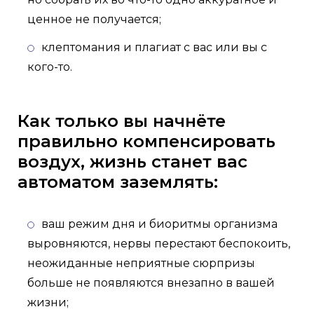
ценное не получается;
клептомания и плагиат с вас или вы с
кого-то.
Как только вы начнёте
правильно компенсировать
воздух, жизнь станет вас
автоматом заземлять:
ваш режим дня и биоритмы организма
выровняются, нервы перестают беспокоить,
неожиданные неприятные сюрпризы
больше не появляются внезапно в вашей
жизни;