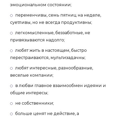
эмоциональном состоянии;
переменчивы, семь пятниц на неделе,
суетливы, но не всегда продуктивны;
легкомысленные, беззаботные, не
привязываются надолго;
любят жить в настоящем, быстро
перестраиваются, мультизадачны;
любят интересные, разнообразные,
веселые компании;
в любви главное взаимообмен идеями и
общие интересы;
не собственники;
больше ценят не действие, а