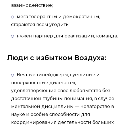
взаимодействие;
мега толерантны и демократичны,
стараются всем угодить;
нужен партнер для реализации, команда.
Люди с избытком Воздуха:
Вечные тинейджеры, суетливые и
поверхностные дилетанты,
удовлетворяющие свое любопытство без
достаточной глубины понимания, в случае
ментальной дисциплины — новаторство в
науке и особые способности для
координирования деятельности больших