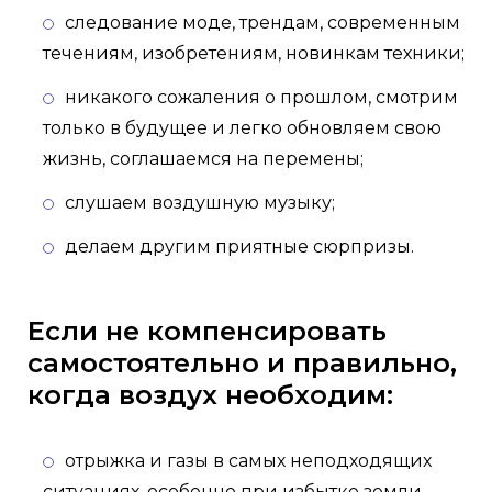
следование моде, трендам, современным
течениям, изобретениям, новинкам техники;
никакого сожаления о прошлом, смотрим
только в будущее и легко обновляем свою
жизнь, соглашаемся на перемены;
слушаем воздушную музыку;
делаем другим приятные сюрпризы.
Если не компенсировать
самостоятельно и правильно,
когда воздух необходим:
отрыжка и газы в самых неподходящих
ситуациях, особенно при избытке земли,