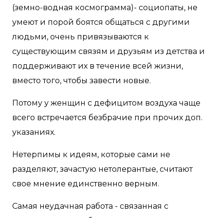
(земно-водная космограмма)- социопаты, не
умеют и порой боятся общаться с другими
людьми, очень привязываются к
существующим связям и друзьям из детства и
поддерживают их в течение всей жизни,
вместо того, чтобы завести новые.
Потому у женщин с дефицитом воздуха чаще
всего встречается безбрачие при прочих доп.
указаниях.
Нетерпимы к идеям, которые сами не
разделяют, зачастую нетолерантые, считают
свое мнение единственно верным.
Самая неудачная работа - связанная с