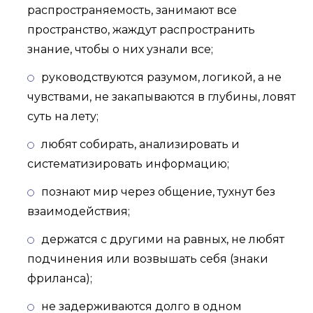
распространяемость, занимают все
пространство, жаждут распространить
знание, чтобы о них узнали все;
руководствуются разумом, логикой, а не
чувствами, не закапываются в глубины, ловят
суть на лету;
любят собирать, анализировать и
систематизировать информацию;
познают мир через общение, тухнут без
взаимодействия;
держатся с другими на равных, не любят
подчинения или возвышать себя (знаки
фриланса);
не задерживаются долго в одном