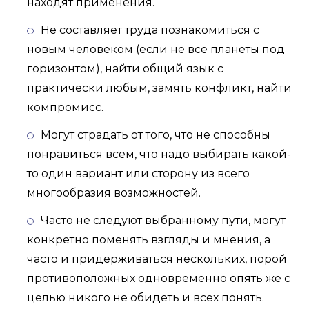
находят применения.
Не составляет труда познакомиться с
новым человеком (если не все планеты под
горизонтом), найти общий язык с
практически любым, замять конфликт, найти
компромисс.
Могут страдать от того, что не способны
понравиться всем, что надо выбирать какой-
то один вариант или сторону из всего
многообразия возможностей.
Часто не следуют выбранному пути, могут
конкретно поменять взгляды и мнения, а
часто и придерживаться нескольких, порой
противоположных одновременно опять же с
целью никого не обидеть и всех понять.