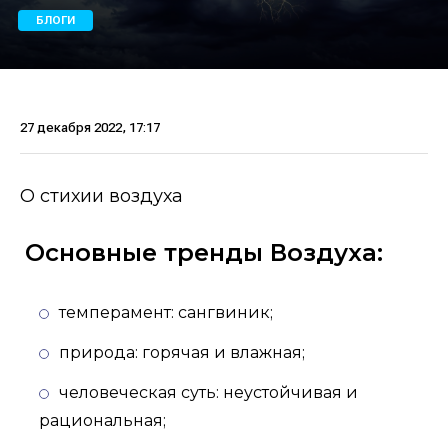
БЛОГИ
27 декабря 2022, 17:17
О стихии воздуха
Основные тренды Воздуха:
темперамент: сангвиник;
природа: горячая и влажная;
человеческая суть: неустойчивая и
рациональная;