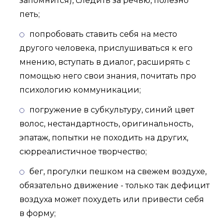
запомнится), следить за речью, полезно
петь;
попробовать ставить себя на место
другого человека, прислушиваться к его
мнению, вступать в диалог, расширять с
помощью него свои знания, почитать про
психологию коммуникации;
погружение в субкультуру, синий цвет
волос, нестандартность, оригинальность,
эпатаж, попытки не походить на других,
сюрреалистичное творчество;
бег, прогулки пешком на свежем воздухе,
обязательно движение - только так дефицит
воздуха может похудеть или привести себя
в форму;