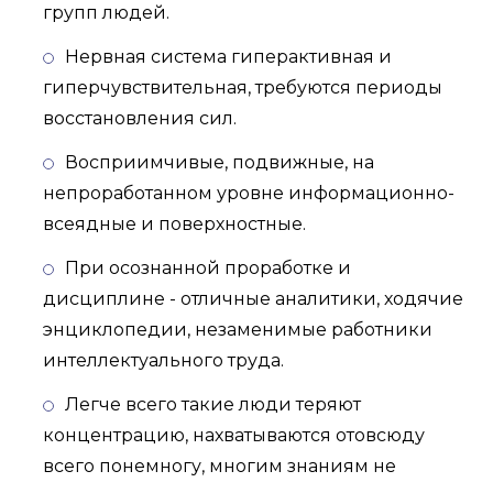
групп людей.
Нервная система гиперактивная и
гиперчувствительная, требуются периоды
восстановления сил.
Восприимчивые, подвижные, на
непроработанном уровне информационно-
всеядные и поверхностные.
При осознанной проработке и
дисциплине - отличные аналитики, ходячие
энциклопедии, незаменимые работники
интеллектуального труда.
Легче всего такие люди теряют
концентрацию, нахватываются отовсюду
всего понемногу, многим знаниям не