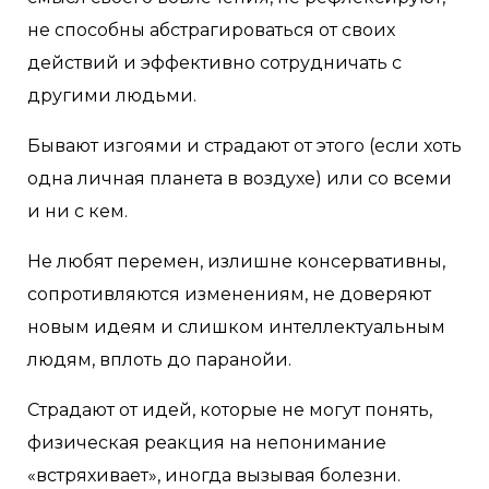
не способны абстрагироваться от своих
действий и эффективно сотрудничать с
другими людьми.
Бывают изгоями и страдают от этого (если хоть
одна личная планета в воздухе) или со всеми
и ни с кем.
Не любят перемен, излишне консервативны,
сопротивляются изменениям, не доверяют
новым идеям и слишком интеллектуальным
людям, вплоть до паранойи.
Страдают от идей, которые не могут понять,
физическая реакция на непонимание
«встряхивает», иногда вызывая болезни.