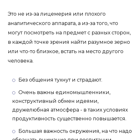
Это не из-за лицемерия или плохого
аналитического аппарата, а из-за того, что
могут посмотреть на предмет с разных сторон,
в каждой точке зрения найти разумное зерно
или что-то близкое, встать на место другого
человека.
Без общения тухнут и страдают.
Очень важны единомышленники,
конструктивный обмен идеями,
дружелюбная атмосфера - в таких условиях
продуктивность существенно повышается.
Большая важность окружения, на что надо
обращать внимание при воспитании