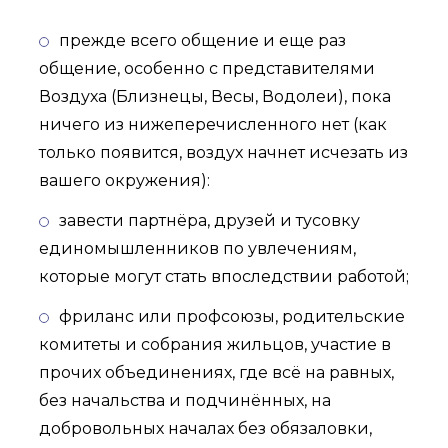
прежде всего общение и еще раз
общение, особенно с представителями
Воздуха (Близнецы, Весы, Водолеи), пока
ничего из нижеперечисленного нет (как
только появится, воздух начнет исчезать из
вашего окружения):
завести партнёра, друзей и тусовку
единомышленников по увлечениям,
которые могут стать впоследствии работой;
фриланс или профсоюзы, родительские
комитеты и собрания жильцов, участие в
прочих объединениях, где всё на равных,
без начальства и подчинённых, на
добровольных началах без обязаловки,