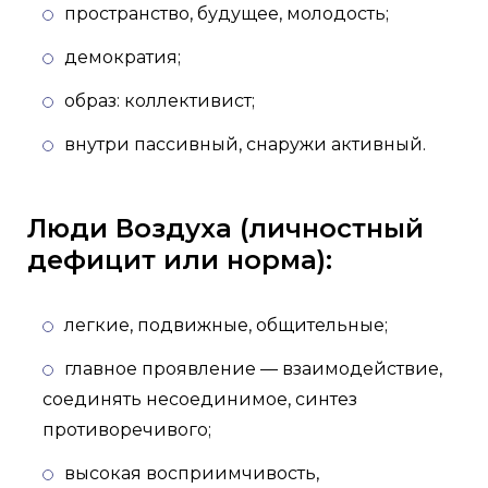
пространство, будущее, молодость;
демократия;
образ: коллективист;
внутри пассивный, снаружи активный.
Люди Воздуха (личностный
дефицит или норма):
легкие, подвижные, общительные;
главное проявление — взаимодействие,
соединять несоединимое, синтез
противоречивого;
высокая восприимчивость,