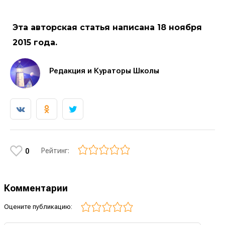
Эта авторская статья написана 18 ноября
2015 года.
Редакция и Кураторы Школы
Рейтинг:
0
Комментарии
Оцените публикацию: