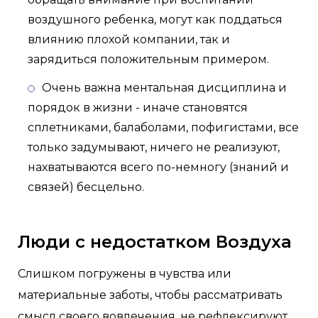
воздушного ребенка, могут как поддаться
влиянию плохой компании, так и
зарядиться положительным примером.
Очень важна ментальная дисциплина и
порядок в жизни - иначе становятся
сплетниками, балаболами, пофигистами, все
только задумывают, ничего не реализуют,
нахватываются всего по-немногу (знаний и
связей) бесцельно.
Люди с недостатком Воздуха
Слишком погружены в чувства или
материальные заботы, чтобы рассматривать
смысл своего вовлечения, не рефлексируют,