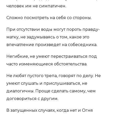
человек им не симпатичен.
Сложно посмотреть на себя со стороны.
При отсутствии воды могут пороть правду-
матку, не задумываясь о том, какое это
впечатление произведет на собеседника.
Негибкие, не умеют перестраиваться под
часто изменяющиеся обстоятельства.
Не любят пустого трепа, говорят по делу. Не
умеют слушать и прислушиваться, не
диалогичны. Проще сделать самому, чем
договориться с другим.
В запущенных случаях, когда нет и Огня