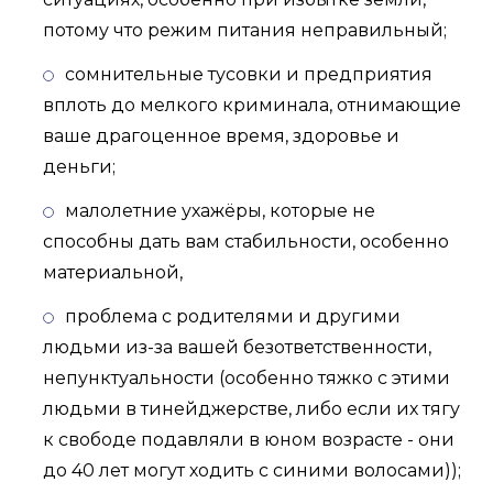
потому что режим питания неправильный;
сомнительные тусовки и предприятия
вплоть до мелкого криминала, отнимающие
ваше драгоценное время, здоровье и
деньги;
малолетние ухажёры, которые не
способны дать вам стабильности, особенно
материальной,
проблема с родителями и другими
людьми из-за вашей безответственности,
непунктуальности (особенно тяжко с этими
людьми в тинейджерстве, либо если их тягу
к свободе подавляли в юном возрасте - они
до 40 лет могут ходить с синими волосами));