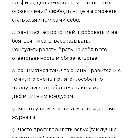
графика, деловых костюмов и прочих
ограничений свободы - где вы сможете
стать хозяином сами себе;
заняться астрологией, пробовать и не
бояться писать, рассказывать,
консультировать, брать на себя в это
ответственность и обязательства;
заниматься тем, что очень нравится и с
теми, кто очень приятен, особенно
продуктивно работать с таким же
дефицитным воздухом;
много учиться и читать книги, статьи,
журналы;
часто проговаривать вслух (так лучше