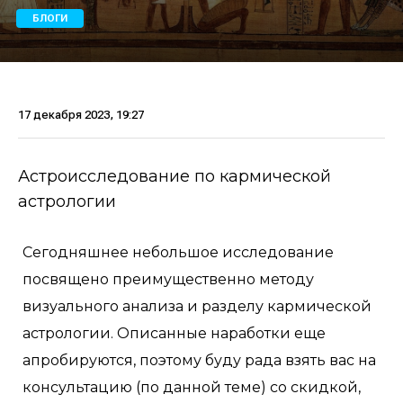
БЛОГИ
17 декабря 2023, 19:27
Астроисследование по кармической
астрологии
Сегодняшнее небольшое исследование
посвящено преимущественно методу
визуального анализа и разделу кармической
астрологии. Описанные наработки еще
апробируются, поэтому буду рада взять вас на
консультацию (по данной теме) со скидкой,