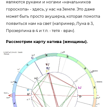
являются руками и ногами «начальников
гороскопа» - здесь, у нас на Земле. Это даже
может быть просто акушерка, которая помогла
появиться нам на свет (например, Луна в 3,
Прозерпина в 4 и т.п. - тетя - врач).
Рассмотрим карту натива (женщины).