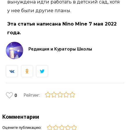
вынуждена идти работать в детский сад, хотя
у нее были другие планы.
Эта статья написана Nino Mine 7 мая 2022
года.
Редакция и Кураторы Школы
Рейтинг:
0
Комментарии
Оцените публикацию: