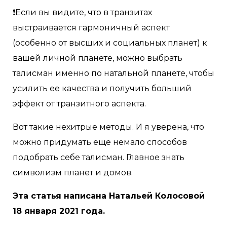
❗Если вы видите, что в транзитах
выстраивается гармоничный аспект
(особенно от высших и социальных планет) к
вашей личной планете, можно выбрать
талисман именно по натальной планете, чтобы
усилить ее качества и получить больший
эффект от транзитного аспекта.
Вот такие нехитрые методы. И я уверена, что
можно придумать еще немало способов
подобрать себе талисман. Главное знать
символизм планет и домов.
Эта статья написана Натальей Колосовой
18 января 2021 года.