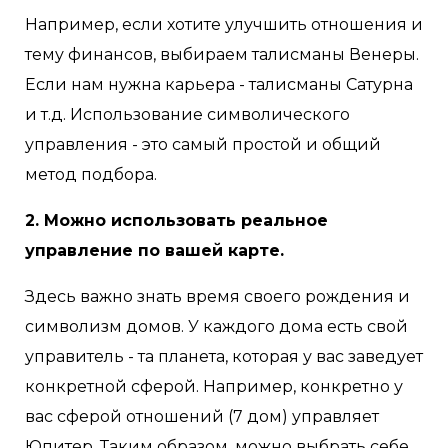
Например, если хотите улучшить отношения и
тему финансов, выбираем талисманы Венеры.
Если нам нужна карьера - талисманы Сатурна
и т.д. Использование символического
управления - это самый простой и общий
метод подбора.
2. Можно использовать реальное
управление по вашей карте.
Здесь важно знать время своего рождения и
символизм домов. У каждого дома есть свой
управитель - та планета, которая у вас заведует
конкретной сферой. Например, конкретно у
вас сферой отношений (7 дом) управляет
Юпитер. Таким образом, можно выбрать себе