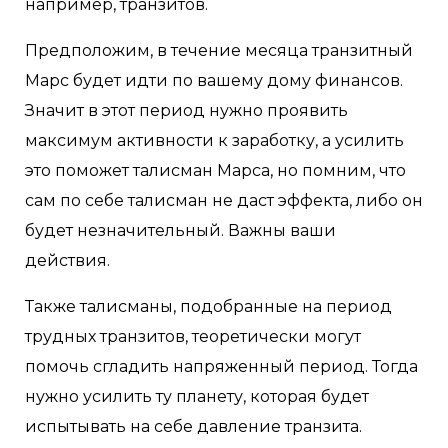
например, транзитов.
Предположим, в течение месяца транзитный
Марс будет идти по вашему дому финансов.
Значит в этот период нужно проявить
максимум активности к заработку, а усилить
это поможет талисман Марса, но помним, что
сам по себе талисман не даст эффекта, либо он
будет незначительный. Важны ваши
действия.
Также талисманы, подобранные на период
трудных транзитов, теоретически могут
помочь сгладить напряженный период. Тогда
нужно усилить ту планету, которая будет
испытывать на себе давление транзита.