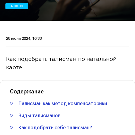
БЛОГИ
28 июня 2024, 10:33
Как подобрать талисман по натальной
карте
Содержание
Талисман как метод компенсаторики
Виды талисманов
Как подобрать себе талисман?