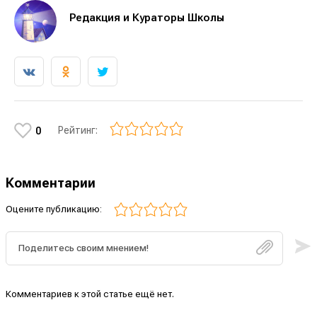
Редакция и Кураторы Школы
Рейтинг:
0
Комментарии
Оцените публикацию:
Комментариев к этой статье ещё нет.