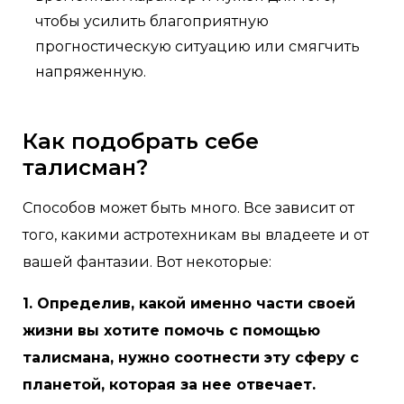
чтобы усилить благоприятную
прогностическую ситуацию или смягчить
напряженную.
Как подобрать себе
талисман?
Способов может быть много. Все зависит от
того, какими астротехникам вы владеете и от
вашей фантазии. Вот некоторые:
1. Определив, какой именно части своей
жизни вы хотите помочь с помощью
талисмана, нужно соотнести эту сферу с
планетой, которая за нее отвечает.