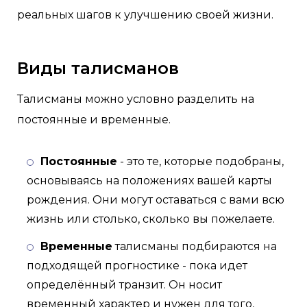
реальных шагов к улучшению своей жизни.
Виды талисманов
Талисманы можно условно разделить на
постоянные и временные.
Постоянные
- это те, которые подобраны,
основываясь на положениях вашей карты
рождения. Они могут оставаться с вами всю
жизнь или столько, сколько вы пожелаете.
Временные
талисманы подбираются на
подходящей прогностике - пока идет
определённый транзит. Он носит
временный характер и нужен для того,