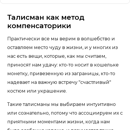
Талисман как метод
компенсаторики
Практически все мы верим в волшебство и
оставляем место чуду в жизни, и у многих из
нас есть вещи, которые, как мы считаем,
приносят нам удачу: кто-то носит в кошельке
монетку, привезенную из заграницы, кто-то
надевает на важную встречу "счастливый"
костюм или украшение.
Такие талисманы мы выбираем интуитивно
или сознательно, потому что ассоциируем их с
приятными моментами жизни, когда нам