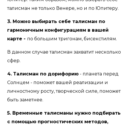
талисман не только Венере, но и по Юпитеру.
3. Можно выбирать себе талисман по
гармоничным конфигурациям в вашей
карте -
по большим тригонам, бисекстилям.
В данном случае талисман захватит несколько
сфер.
4. Талисман по дорифорию
- планета перед
Солнцем - поможет вашей реализации и
личностному росту, творческой силе, поможет
быть заметнее.
5. Временные талисманы нужно подбирать
с помощью прогностических методов,