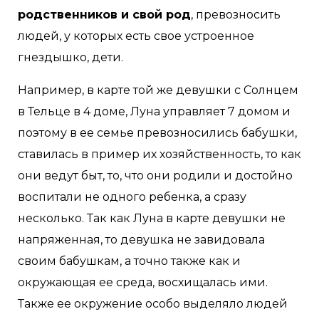
родственников и свой род
, превозносить
людей, у которых есть свое устроенное
гнездышко, дети.
Например, в карте той же девушки с Солнцем
в Тельце в 4 доме, Луна управляет 7 домом и
поэтому в ее семье превозносились бабушки,
ставилась в пример их хозяйственность, то как
они ведут быт, то, что они родили и достойно
воспитали не одного ребенка, а сразу
несколько. Так как Луна в карте девушки не
напряженная, то девушка не завидовала
своим бабушкам, а точно также как и
окружающая ее среда, восхищалась ими.
Также ее окружение особо выделяло людей