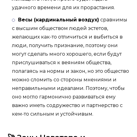
удачного времени для их прорастания.
Весы (кардинальный воздух)
сравнимы
с высшим обществом людей эстетов,
желающих как-то отличиться и выбиться в
люди, получить признание, поэтому они
могут сделать много хорошего, если будут
прислушиваться к веяниям общества,
полагаясь на нормы и закон, но это общество
можно сломить со стороны мнениями и
неправильными идеалами. Поэтому, чтобы
оно могло гармонично развиваться ему
важно иметь содружество и партнерство с
кем-то сильным и устойчивым.