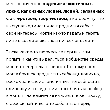
метафорическое
падение эгоистичных,
ярких, капризных людей, людей, связанных
с актерством, творчеством
, в котором нужно
выступать единолично, продвигая себя и
свои интересы, могли как-то падать и терять
лицо в среде знака, люди-игроманы, дети.
Также какие-то творческие порывы или
попытки как-то выделиться в обществе среды
могли претерпевать фиаско. Поэтому среда
могла бояться продвигать себя единолично,
раскрывать свои эгоистичные потребности в
одиночку и в следствии этого бояться вообще
в принципе двигаться по жизни в одиночку,
стараясь найти кого-то себе в партнеры,