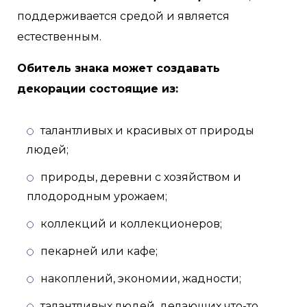
поддерживается средой и является
естественным.
Обитель знака может создавать
декорации состоящие из:
талантливых и красивых от природы
людей;
природы, деревни с хозяйством и
плодородным урожаем;
коллекций и коллекционеров;
пекарней или кафе;
накоплений, экономии, жадности;
талантливых людей, делающих что-то