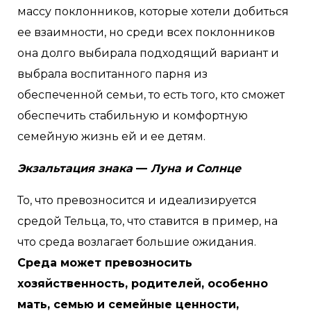
массу поклонников, которые хотели добиться
ее взаимности, но среди всех поклонников
она долго выбирала подходящий вариант и
выбрала воспитанного парня из
обеспеченной семьи, то есть того, кто сможет
обеспечить стабильную и комфортную
семейную жизнь ей и ее детям.
Экзальтация знака
—
Луна и Солнце
То, что превозносится и идеализируется
средой Тельца, то, что ставится в пример, на
что среда возлагает большие ожидания.
Среда может превозносить
хозяйственность, родителей, особенно
мать, семью и семейные ценности,