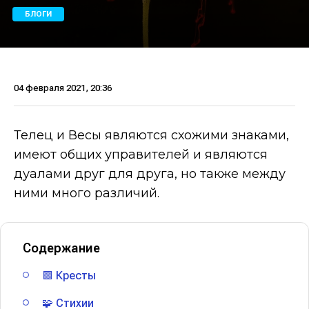
БЛОГИ
04 февраля 2021, 20:36
Телец и Весы являются схожими знаками,
имеют общих управителей и являются
дуалами друг для друга, но также между
ними много различий.
Содержание
🟩 Кресты
🧩 Стихии