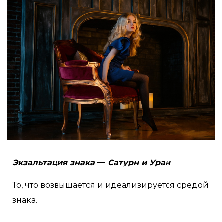
Экзальтация знака
—
Сатурн и Уран
То, что возвышается и идеализируется средой
знака.