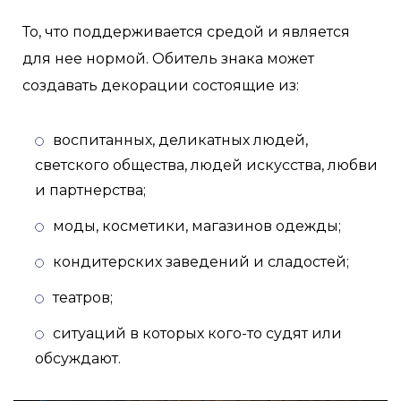
То, что поддерживается средой и является
для нее нормой. Обитель знака может
создавать декорации состоящие из:
воспитанных, деликатных людей,
светского общества, людей искусства, любви
и партнерства;
моды, косметики, магазинов одежды;
кондитерских заведений и сладостей;
театров;
ситуаций в которых кого-то судят или
обсуждают.