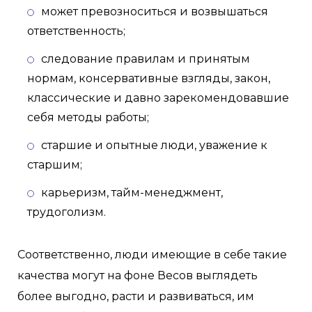
может превозноситься и возвышаться
ответственность;
следование правилам и принятым
нормам, консервативные взгляды, закон,
классические и давно зарекомендовавшие
себя методы работы;
старшие и опытные люди, уважение к
старшим;
карьеризм, тайм-менеджмент,
трудоголизм.
Соответственно, люди имеющие в себе такие
качества могут на фоне Весов выглядеть
более выгодно, расти и развиваться, им