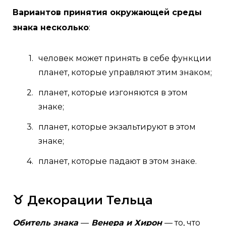
Вариантов принятия окружающей среды
знака несколько
:
человек может принять в себе функции
планет, которые управляют этим знаком;
планет, которые изгоняются в этом
знаке;
планет, которые экзальтируют в этом
знаке;
планет, которые падают в этом знаке.
♉ Декорации Тельца
Обитель знака
—
Венера и Хирон
— то, что