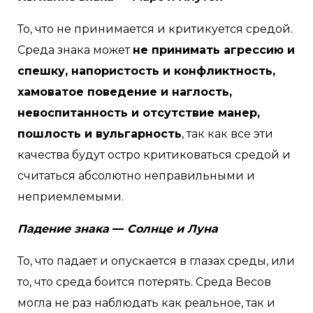
То, что не принимается и критикуется средой.
Среда знака может
не принимать агрессию и
спешку, напористость и конфликтность,
хамоватое поведение и наглость,
невоспитанность и отсутствие манер,
пошлость и вульгарность
, так как все эти
качества будут остро критиковаться средой и
считаться абсолютно неправильными и
неприемлемыми.
Падение знака
—
Солнце и Луна
То, что падает и опускается в глазах среды, или
то, что среда боится потерять. Среда Весов
могла не раз наблюдать как реальное, так и