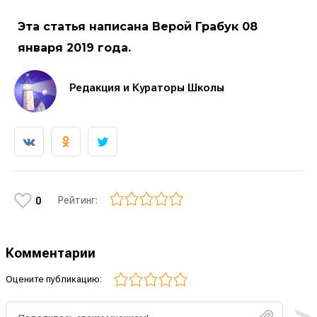
Эта статья написана Верой Грабук 08
января 2019 года.
Редакция и Кураторы Школы
Рейтинг:
0
Комментарии
Оцените публикацию: