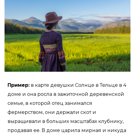
Пример:
в карте девушки Солнце в Тельце в 4
доме и она росла в зажиточной деревенской
семье, в которой отец занимался
фермерством, они держали скот и
выращивали в больших масштабах клубнику,
продавая ее. В доме царила мирная и никуда