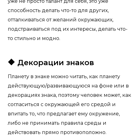
уже не просто талант для себя, это уже
способность делать что-то для других,
отталкиваться от желаний окружающих,
подстраиваться под их интересы, делать что-
то стильно и модно.
🔶 Декорации знаков
Планету в знаке можно читать, как планету
действующую/развивающуюся на фоне или в
декорациях знака, поэтому человек может, как
согласиться с окружающей его средой и
впитать то, что предлагает ему окружение,
либо не принимать правила среды и
действовать прямо противоположно.