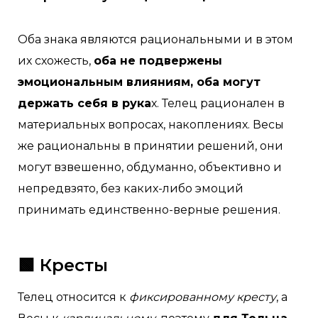
Оба знака являются рациональными и в этом
их схожесть,
оба не подвержены
эмоциональным влияниям, оба могут
держать себя в рука
х. Телец рационален в
материальных вопросах, накоплениях. Весы
же рациональны в принятии решений, они
могут взвешенно, обдуманно, объективно и
непредвзято, без каких-либо эмоций
принимать единственно-верные решения.
🟩 Кресты
Телец относится к
фиксированному кресту
, а