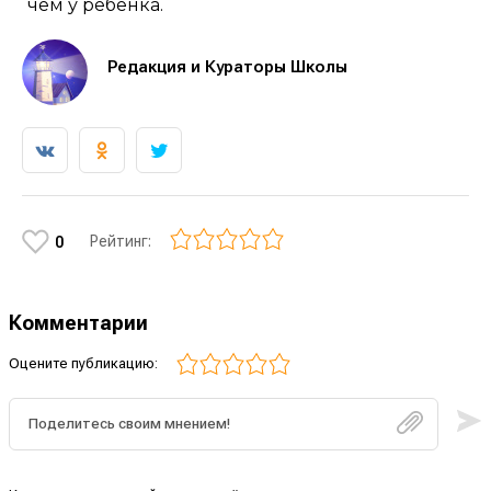
чем у ребенка.
Редакция и Кураторы Школы
Рейтинг:
0
Комментарии
Оцените публикацию: