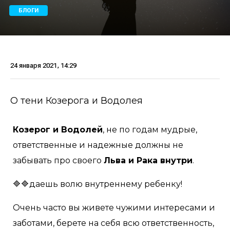
БЛОГИ
24 января 2021, 14:29
О тени Козерога и Водолея
Козерог и Водолей
, не по годам мудрые,
ответственные и надежные должны не
забывать про своего
Льва и Рака внутри
.
🔷🔷даешь волю внутреннему ребенку!
Очень часто вы живете чужими интересами и
заботами, берете на себя всю ответственность,