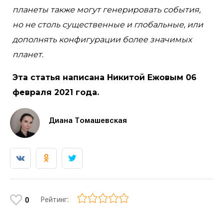
планеты также могут генерировать события,
но не столь существенные и глобальные, или
дополнять конфигурации более значимых
планет.
Эта статья написана Никитой Ежовым 06
февраля 2021 года.
Диана Томашевская
Рейтинг:
0