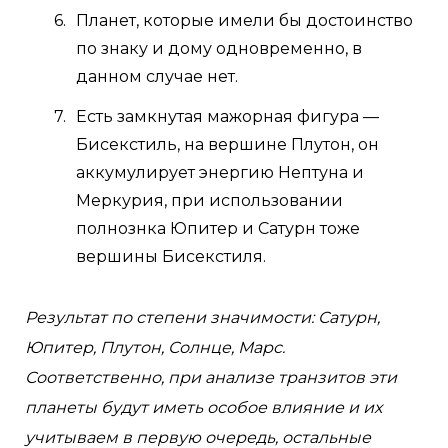
Планет, которые имели бы достоинство
по знаку и дому одновременно, в
данном случае нет.
Есть замкнутая мажорная фигура —
Бисекстиль, на вершине Плутон, он
аккумулирует энергию Нептуна и
Меркурия, при использовании
полнознка Юпитер и Сатурн тоже
вершины Бисекстиля.
Результат по степени значимости: Сатурн,
Юпитер, Плутон, Солнце, Марс.
Соответственно, при анализе транзитов эти
планеты будут иметь особое влияние и их
учитываем в первую очередь, остальные