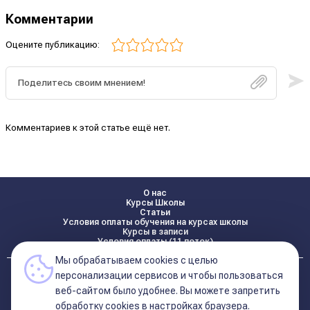
Комментарии
Оцените публикацию:
Комментариев к этой статье ещё нет.
О нас
Курсы Школы
Статьи
Условия оплаты обучения на курсах школы
Курсы в записи
Условия оплаты (11 поток)
Мы обрабатываем cookies с целью
Реквизиты
персонализации сервисов и чтобы пользоваться
Контакты
веб-сайтом было удобнее. Вы можете запретить
обработку сookies в настройках браузера.