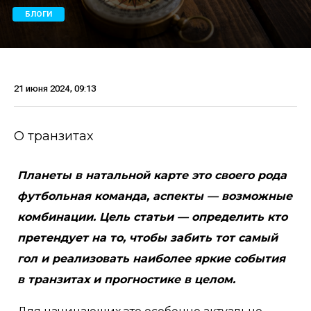
БЛОГИ
21 июня 2024, 09:13
О транзитах
Планеты в натальной карте это своего рода
футбольная команда, аспекты — возможные
комбинации. Цель статьи — определить кто
претендует на то, чтобы забить тот самый
гол и реализовать наиболее яркие события
в транзитах и прогностике в целом.