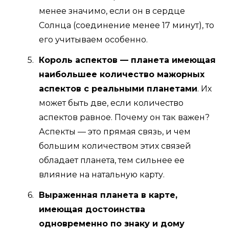
менее значимо, если он в сердце
Солнца (соединение менее 17 минут), то
его учитываем особенно.
Король аспектов — планета имеющая
наибольшее количество мажорных
аспектов с реальными планетами
. Их
может быть две, если количество
аспектов равное. Почему он так важен?
Аспекты — это прямая связь, и чем
большим количеством этих связей
обладает планета, тем сильнее ее
влияние на натальную карту.
Выраженная планета в карте,
имеющая достоинства
одновременно по знаку и дому