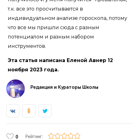
т.к. все это просчитывается в
индивидуальном анализе гороскопа, потому
что все мы пришли сюда с разным
потенциалом и разным набором
инструментов.
Эта статья написана Еленой Авнер 12
ноября 2023 года.
Редакция и Кураторы Школы
Рейтинг:
0