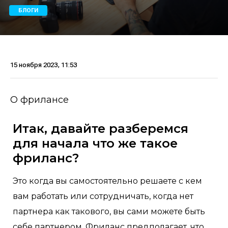
БЛОГИ
15 ноября 2023, 11:53
О фрилансе
Итак, давайте разберемся
для начала что же такое
фриланс?
Это когда вы самостоятельно решаете с кем
вам работать или сотрудничать, когда нет
партнера как такового, вы сами можете быть
себе партнером. Фриланс предполагает, что