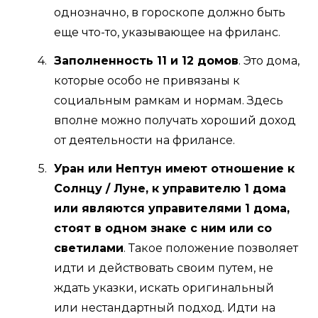
однозначно, в гороскопе должно быть
еще что-то, указывающее на фриланс.
Заполненность 11 и 12 домов
. Это дома,
которые особо не привязаны к
социальным рамкам и нормам. Здесь
вполне можно получать хороший доход
от деятельности на фрилансе.
Уран или Нептун имеют отношение к
Солнцу / Луне, к управителю 1 дома
или являются управителями 1 дома,
стоят в одном знаке с ним или со
светилами
. Такое положение позволяет
идти и действовать своим путем, не
ждать указки, искать оригинальный
или нестандартный подход. Идти на