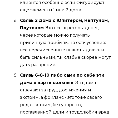
клиентов особенно если фигурируют
еще элементы 1 или 2 дома.
Связь 2 дома с Юпитером, Нептуном,
Плутоном
. Это все эгрегоры денег,
через которые можно получать
приличную прибыль, но есть условие:
все перечисленные планеты должны
быть сильными, т.к. слабые скорее могут
дать разорение.
Связь 6-8-10 либо сами по себе эти
дома в карте сильные
. Эти дома
отвечают за труд, достижения и
экстрим, а фриланс - это тоже своего
рода экстрим, без упорства,
поставленной цели и трудолюбия вряд