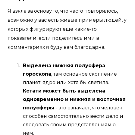
Я взяла за основу то, что часто повторялось,
возможно у вас есть живые примеры людей, у
которых фигурируют еще какие-то
показатели, если поделитесь ими в
комментариях я буду вам благодарна.
Выделена нижняя полусфера
гороскопа
, там основное скопление
планет, ядро или хотя бы светила.
Кстати может быть выделена
одновременно и нижняя и восточная
полусферы
- это означает, что человек
способен самостоятельно вести дело и
следовать своим представлениям о
нем.