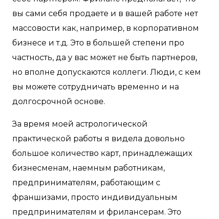
вы сами себя продаете и в вашей работе нет
массовости как, например, в корпоративном
бизнесе и т.д. Это в большей степени про
частность, да у вас может не быть партнеров,
но вполне допускаются коллеги. Люди, с кем
вы можете сотрудничать временно и на
долгосрочной основе.
За время моей астрологической
практической работы я видела довольно
большое количество карт, принадлежащих
бизнесменам, наемным работникам,
предпринимателям, работающим с
франшизами, просто индивидуальным
предпринимателям и фрилансерам. Это