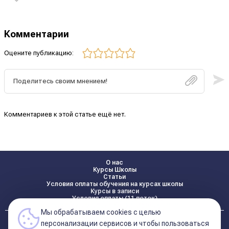
Комментарии
Оцените публикацию:
Комментариев к этой статье ещё нет.
О нас
Курсы Школы
Статьи
Условия оплаты обучения на курсах школы
Курсы в записи
Условия оплаты (11 поток)
Мы обрабатываем cookies с целью
Реквизиты
персонализации сервисов и чтобы пользоваться