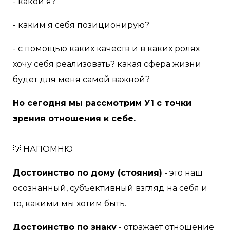
- какой я?
- каким я себя позиционирую?
- с помощью каких качеств и в каких ролях
хочу себя реализовать? какая сфера жизни
будет для меня самой важной?
Но сегодня мы рассмотрим У1 с точки
зрения отношения к себе.⠀
💡 НАПОМНЮ
Достоинство по дому (стояния)
- это наш
осознанный, субъективный взгляд на себя и
то, какими мы хотим быть.⠀
Достоинство по знаку
- отражает отношение