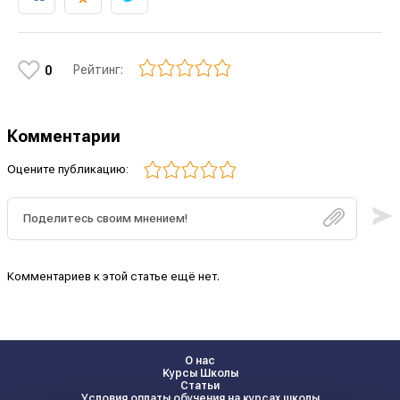
Рейтинг:
0
Комментарии
Оцените публикацию:
Комментариев к этой статье ещё нет.
О нас
Курсы Школы
Статьи
Условия оплаты обучения на курсах школы