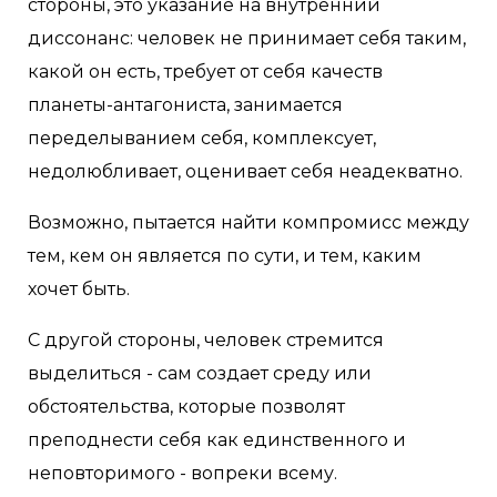
стороны, это указание на внутренний
диссонанс: человек не принимает себя таким,
какой он есть, требует от себя качеств
планеты-антагониста, занимается
переделыванием себя, комплексует,
недолюбливает, оценивает себя неадекватно.
Возможно, пытается найти компромисс между
тем, кем он является по сути, и тем, каким
хочет быть.
С другой стороны, человек стремится
выделиться - сам создает среду или
обстоятельства, которые позволят
преподнести себя как единственного и
неповторимого - вопреки всему.