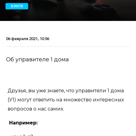
БЛОГИ
06 февраля 2021, 10:56
Об управителе 1 дома
Друзья, вы уже знаете, что управители 1 дома
(У1) могут ответить на множество интересных
вопросов о нас самих.
Например: