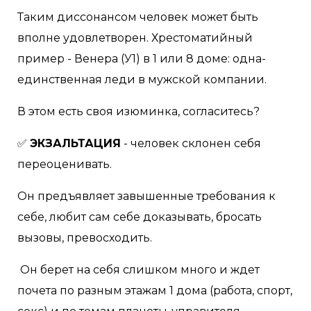
Таким диссонансом человек может быть
вполне удовлетворен. Хрестоматийный
пример - Венера (У1) в 1 или 8 доме: одна-
единственная леди в мужской компании.
В этом есть своя изюминка, согласитесь?⠀
✅
ЭКЗАЛЬТАЦИЯ
- человек склонен себя
переоценивать.
Он предъявляет завышенные требования к
себе, любит сам себе доказывать, бросать
вызовы, превосходить.
Он берет на себя слишком много и ждет
почета по разным этажам 1 дома (работа, спорт,