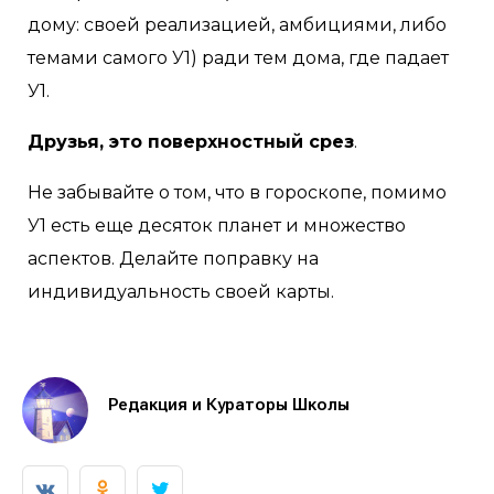
дому: своей реализацией, амбициями, либо
темами самого У1) ради тем дома, где падает
У1. ⠀
Друзья, это поверхностный срез
.
Не забывайте о том, что в гороскопе, помимо
У1 есть еще десяток планет и множество
аспектов. Делайте поправку на
индивидуальность своей карты.⠀
Редакция и Кураторы Школы