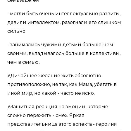
семьи/детей
⁃ могли быть очень интеллектуально развиты,
давили интеллектом, разогнали его слишком
сильно
⁃ занимались чужими детьми больше, чем
своими, вкладывалось больше в коллективы,
чем в семью,
⚡Дичайшее желание жить абсолютно
противоположно, не так, как Мама, убегать в
иной мир, но какой - часто не ясно.
⚡Защитная реакция на эмоции, которые
сложно пережить - смех. Яркая
представительница этого аспекта - героиня