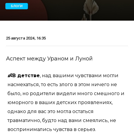
БЛОГИ
25 августа 2024, 16:35
Аспект между Ураном и Луной
👶В детстве
, над вашими чувствами могли
насмехаться, то есть злого в этом ничего не
было, но родители видели много смешного и
юморного в ваших детских проявлениях,
однако для вас это могла остаться
травматично, будто над вами смеялись, не
воспринимались чувства в серьез.