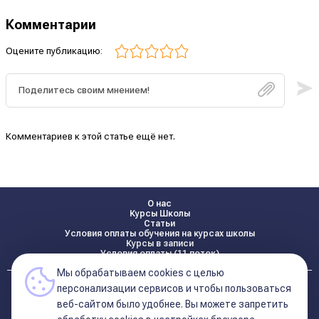
Комментарии
Оцените публикацию:
Комментариев к этой статье ещё нет.
О нас
Курсы Школы
Статьи
Условия оплаты обучения на курсах школы
Курсы в записи
Условия оплаты (11 поток)
Мы обрабатываем cookies с целью
Реквизиты
персонализации сервисов и чтобы пользоваться
Контакты
веб-сайтом было удобнее. Вы можете запретить