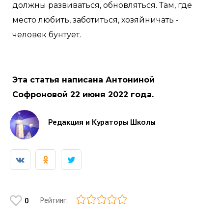
должны развиваться, обновляться. Там, где
место любить, заботиться, хозяйничать -
человек бунтует.
Эта статья написана Антониной
Софроновой 22 июня 2022 года.
Редакция и Кураторы Школы
Рейтинг:
0