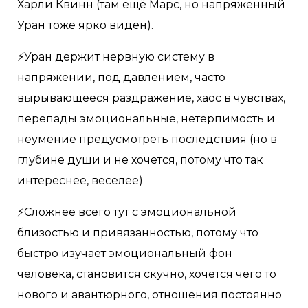
Харли Квинн (там ещё Марс, но напряженный
Уран тоже ярко виден).
⚡Уран держит нервную систему в
напряжении, под давлением, часто
вырывающееся раздражение, хаос в чувствах,
перепады эмоциональные, нетерпимость и
неумение предусмотреть последствия (но в
глубине души и не хочется, потому что так
интереснее, веселее)
⚡Сложнее всего тут с эмоциональной
близостью и привязанностью, потому что
быстро изучает эмоциональный фон
человека, становится скучно, хочется чего то
нового и авантюрного, отношения постоянно