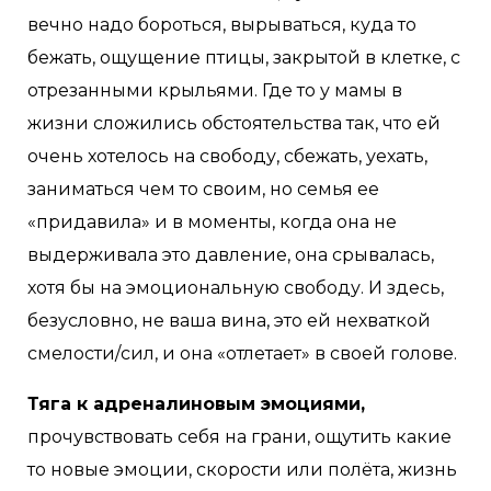
вечно надо бороться, вырываться, куда то
бежать, ощущение птицы, закрытой в клетке, с
отрезанными крыльями. Где то у мамы в
жизни сложились обстоятельства так, что ей
очень хотелось на свободу, сбежать, уехать,
заниматься чем то своим, но семья ее
«придавила» и в моменты, когда она не
выдерживала это давление, она срывалась,
хотя бы на эмоциональную свободу. И здесь,
безусловно, не ваша вина, это ей нехваткой
смелости/сил, и она «отлетает» в своей голове.
Тяга к адреналиновым эмоциями,
прочувствовать себя на грани, ощутить какие
то новые эмоции, скорости или полёта, жизнь