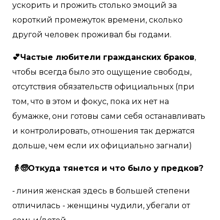
ускорить и прожить столько эмоций за
короткий промежуток времени, сколько
другой человек проживал бы годами.
💕Частые любители гражданских браков
,
чтобы всегда было это ощущение свободы,
отсутствия обязательств официальных (при
том, что в этом и фокус, пока их нет на
бумажке, они готовы сами себя останавливать
и контролировать, отношения так держатся
дольше, чем если их официально загнали)
👵🧓Откуда тянется и что было у предков?
⁃ линия женская здесь в большей степени
отличилась - женщины чудили, убегали от