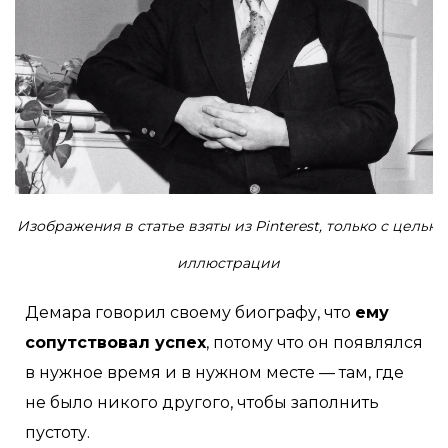
Изображения в статье взяты из Pinterest, только с целью
иллюстрации
Демара говорил своему биографу, что
ему
сопутствовал успех
, потому что он появлялся
в нужное время и в нужном месте — там, где
не было никого другого, чтобы заполнить
пустоту.