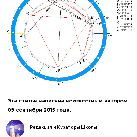
Эта статья написана неизвестным автором
09 сентября 2015 года.
Редакция и Кураторы Школы