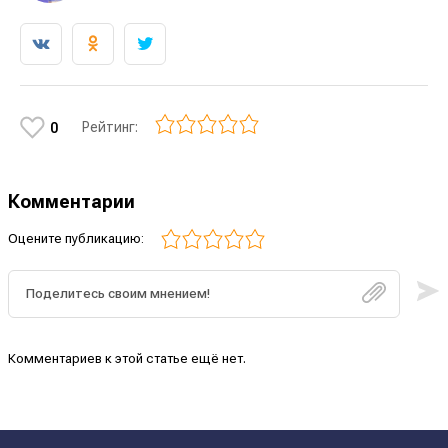
Рейтинг:
0
Комментарии
Оцените публикацию:
Комментариев к этой статье ещё нет.