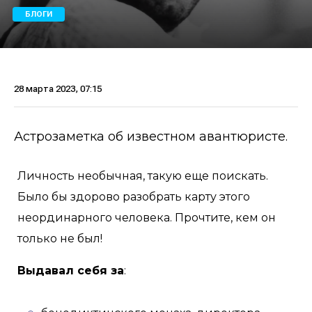
БЛОГИ
28 марта 2023, 07:15
Астрозаметка об известном авантюристе.
Личность необычная, такую еще поискать.
Было бы здорово разобрать карту этого
неординарного человека. Прочтите, кем он
только не был!
Выдавал себя за
: