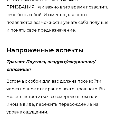
ПРИЗВАНИЯ. Как важно в это время позволить
себе быть собой! И именно для этого
появляются возможности узнать себя получше
и понять своё предназначение.
Напряженные аспекты
Транзит Плутона, квадрат/соединение/
оппозиция
Встреча с собой для вас должна произойти
через полное отмирание всего прошлого. Вы
можете встретиться со смертью в том или
ином в виде, пережить перерождение на
уровне ощущений.