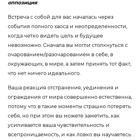
оппозиция
Встреча с собой для вас началась через
события полного хаоса и неопределенности,
когда четко видеть цель и будущее
невозможно. Сначала вы могли столкнуться с
очарованием/разочарованием в себе, в
окружающих, в мире, а затем принять тот факт,
что нет ничего идеального.
Ваша реакция отстранения, уединения и
ограждения от мира совершенно естественна,
потому что в такие моменты страшно потерять
себя, но при этом вы можете заметить, как
усиливается ваша чувствительность и
всепроницаемость, и как ловко вы научаетесь