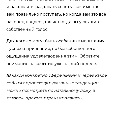
и наставлять, раздавать советы, как именно
вам правильно поступать, но когда вам это всё
наконец надоест, только тогда вы услышите
собственный голос.
Для кого-то могут быть особенные испытания
– успех и признание, но без собственного
ощущения удовлетворения этим. Обратите
внимание на события уже на этой неделе.
❗В какой конкретно сфере жизни и через какое
события происходят указанные тенденции
можно посмотреть по натальному дому, в
котором проходит транзит планеты.