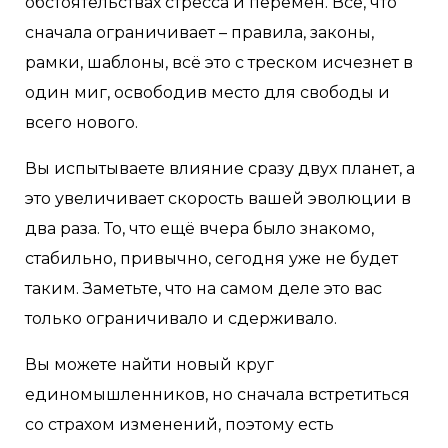
обстоятельствах стресса и перемен. Всё, что
сначала ограничивает – правила, законы,
рамки, шаблоны, всё это с треском исчезнет в
один миг, освободив место для свободы и
всего нового.
Вы испытываете влияние сразу двух планет, а
это увеличивает скорость вашей эволюции в
два раза. То, что ещё вчера было знакомо,
стабильно, привычно, сегодня уже не будет
таким. Заметьте, что на самом деле это вас
только ограничивало и сдерживало.
Вы можете найти новый круг
единомышленников, но сначала встретиться
со страхом изменений, поэтому есть