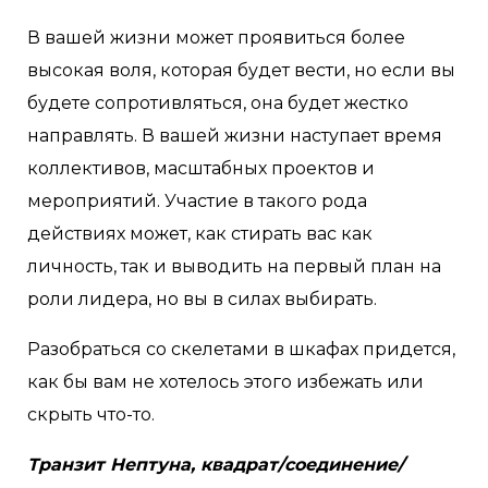
В вашей жизни может проявиться более
высокая воля, которая будет вести, но если вы
будете сопротивляться, она будет жестко
направлять. В вашей жизни наступает время
коллективов, масштабных проектов и
мероприятий. Участие в такого рода
действиях может, как стирать вас как
личность, так и выводить на первый план на
роли лидера, но вы в силах выбирать.
Разобраться со скелетами в шкафах придется,
как бы вам не хотелось этого избежать или
скрыть что-то.
Транзит Нептуна, квадрат/соединение/