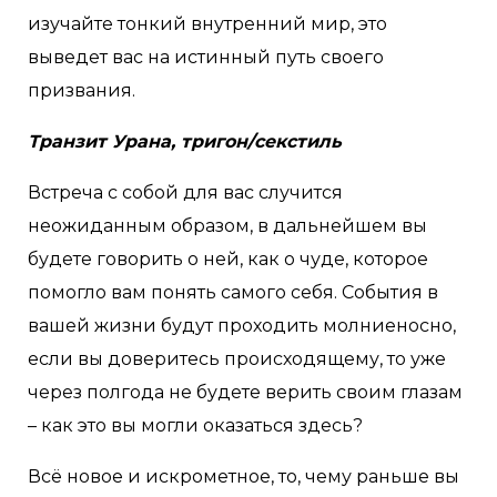
изучайте тонкий внутренний мир, это
выведет вас на истинный путь своего
призвания.
Транзит Урана, тригон/секстиль
Встреча с собой для вас случится
неожиданным образом, в дальнейшем вы
будете говорить о ней, как о чуде, которое
помогло вам понять самого себя. События в
вашей жизни будут проходить молниеносно,
если вы доверитесь происходящему, то уже
через полгода не будете верить своим глазам
– как это вы могли оказаться здесь?
Всё новое и искрометное, то, чему раньше вы