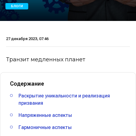
БЛОГИ
27 декабря 2023, 07:46
Транзит медленных планет
Содержание
Раскрытие уникальности и реализация
призвания
Напряженные аспекты
Гармоничные аспекты