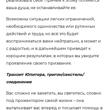
реализовать себя. Причем к этому потянется
ваша душа, не останавливайте ее.
Возможны ситуации легких ограничений,
необходимого одиночества или рутинных
действий и труда, но всё это будет
восприниматься вами нейтрально, а может и
с радостью, и в дальнейшем приведет к
хорошим результатам, в которых вы увидите
проявление своего призвания.
Транзит Юпитера, тригон/секстиль/
соединение
Вас сложно не заметить, вы светитесь, словно
под прожектором самой жизни – она
выталкивает вас вперёд и посылает помощь в