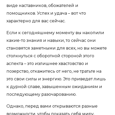
виде наставников, обожателей и
помощников. Успех и удача – вот что
характерно для вас сейчас.
Если к сегодняшнему моменту вы накопили
какие-то знания и навыки, то сейчас они
становятся заметными для всех, но вы можете
столкнуться с оборотной стороной этого
аспекта – это излишнее хвастовство и
позерство, откажитесь от него, не тратьте на
это свои силы и энергию. Это приведет лишь
к дурной славе, завышенным ожиданиям и
последующему разочарованию.
Однако, перед вами открываются разные
возможности, чтобы показать себя миру,