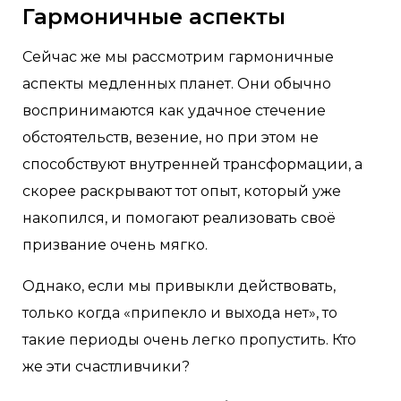
Гармоничные аспекты
Сейчас же мы рассмотрим гармоничные
аспекты медленных планет. Они обычно
воспринимаются как удачное стечение
обстоятельств, везение, но при этом не
способствуют внутренней трансформации, а
скорее раскрывают тот опыт, который уже
накопился, и помогают реализовать своё
призвание очень мягко.
Однако, если мы привыкли действовать,
только когда «припекло и выхода нет», то
такие периоды очень легко пропустить. Кто
же эти счастливчики?