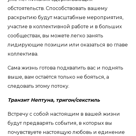
обстоятельств. Способствовать вашему
раскрытию будут масштабные мероприятия,
участие в коллективной работе и в больших
сообществах, вы можете легко занять
лидирующие позиции или оказаться во главе
коллектива.
Сама жизнь готова подхватить вас и поднять
выше, вам остаётся только не бояться, а
следовать этому потоку.
Транзит Нептуна, тригон/секстиль
Встречу с собой настоящим в вашей жизни
будут предварять события, в которых вы
почувствуете настоящую любовь и единение