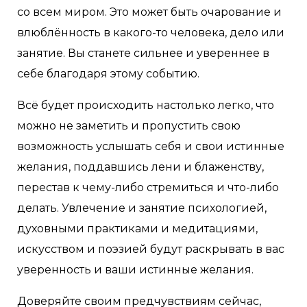
со всем миром. Это может быть очарование и
влюблённость в какого-то человека, дело или
занятие. Вы станете сильнее и увереннее в
себе благодаря этому событию.
Всё будет происходить настолько легко, что
можно не заметить и пропустить свою
возможность услышать себя и свои истинные
желания, поддавшись лени и блаженству,
перестав к чему-либо стремиться и что-либо
делать. Увлечение и занятие психологией,
духовными практиками и медитациями,
искусством и поэзией будут раскрывать в вас
уверенность и ваши истинные желания.
Доверяйте своим предчувствиям сейчас,