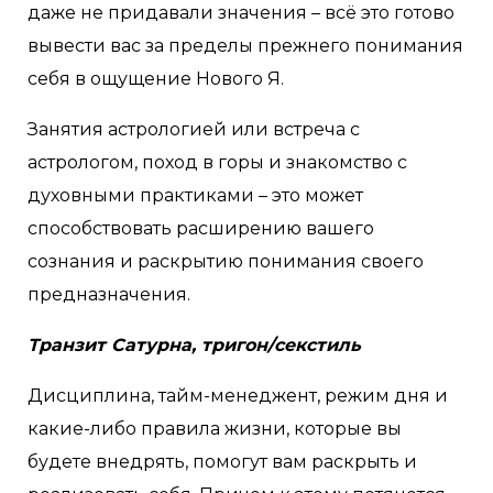
даже не придавали значения – всё это готово
вывести вас за пределы прежнего понимания
себя в ощущение Нового Я.
Занятия астрологией или встреча с
астрологом, поход в горы и знакомство с
духовными практиками – это может
способствовать расширению вашего
сознания и раскрытию понимания своего
предназначения.
Транзит Сатурна, тригон/секстиль
Дисциплина, тайм-менеджент, режим дня и
какие-либо правила жизни, которые вы
будете внедрять, помогут вам раскрыть и