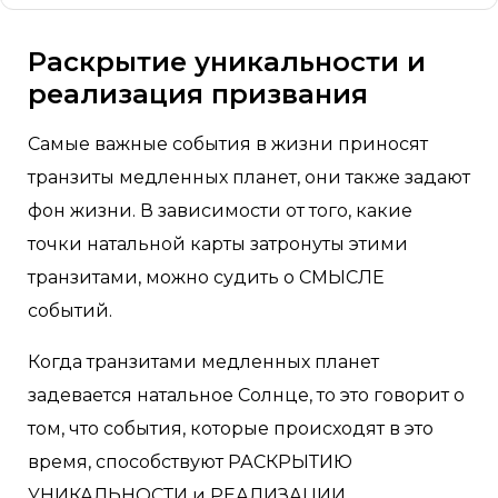
Раскрытие уникальности и
реализация призвания
Самые важные события в жизни приносят
транзиты медленных планет, они также задают
фон жизни. В зависимости от того, какие
точки натальной карты затронуты этими
транзитами, можно судить о СМЫСЛЕ
событий.
Когда транзитами медленных планет
задевается натальное Солнце, то это говорит о
том, что события, которые происходят в это
время, способствуют РАСКРЫТИЮ
УНИКАЛЬНОСТИ и РЕАЛИЗАЦИИ