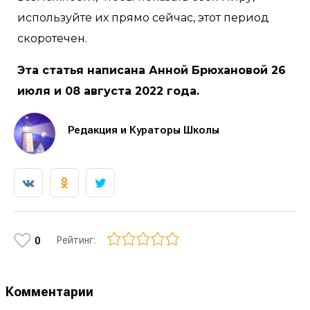
используйте их прямо сейчас, этот период
скоротечен.
Эта статья написана Анной Брюхановой 26
июля и 08 августа 2022 года.
Редакция и Кураторы Школы
Рейтинг:
0
Комментарии