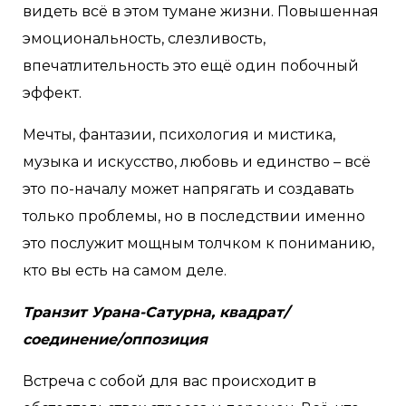
видеть всё в этом тумане жизни. Повышенная
эмоциональность, слезливость,
впечатлительность это ещё один побочный
эффект.
Мечты, фантазии, психология и мистика,
музыка и искусство, любовь и единство – всё
это по-началу может напрягать и создавать
только проблемы, но в последствии именно
это послужит мощным толчком к пониманию,
кто вы есть на самом деле.
Транзит Урана-Сатурна, квадрат/
соединение/оппозиция
Встреча с собой для вас происходит в