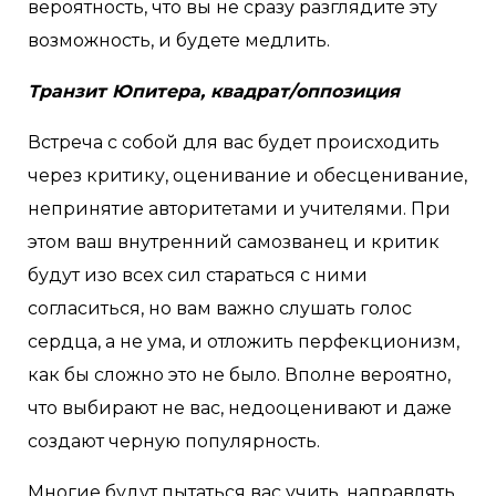
вероятность, что вы не сразу разглядите эту
возможность, и будете медлить.
Транзит Юпитера, квадрат/оппозиция
Встреча с собой для вас будет происходить
через критику, оценивание и обесценивание,
непринятие авторитетами и учителями. При
этом ваш внутренний самозванец и критик
будут изо всех сил стараться с ними
согласиться, но вам важно слушать голос
сердца, а не ума, и отложить перфекционизм,
как бы сложно это не было. Вполне вероятно,
что выбирают не вас, недооценивают и даже
создают черную популярность.
Многие будут пытаться вас учить, направлять