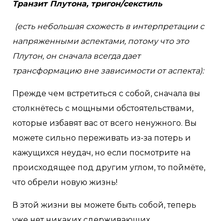
Транзит Плутона, тригон/секстиль
(есть небольшая схожесть в интерпретации с
напряженными аспектами, потому что это
Плутон, он сначала всегда дает
трансформацию вне зависимости от аспекта):
Прежде чем встретиться с собой, сначала вы
столкнётесь с мощными обстоятельствами,
которые избавят вас от всего ненужного. Вы
можете сильно переживать из-за потерь и
кажущихся неудач, но если посмотрите на
происходящее под другим углом, то поймёте,
что обрели новую жизнь!
В этой жизни вы можете быть собой, теперь
уже нет никаких сдерживающих