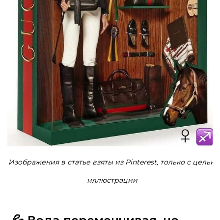
Изображения в статье взяты из Pinterest, только с целью
иллюстрации