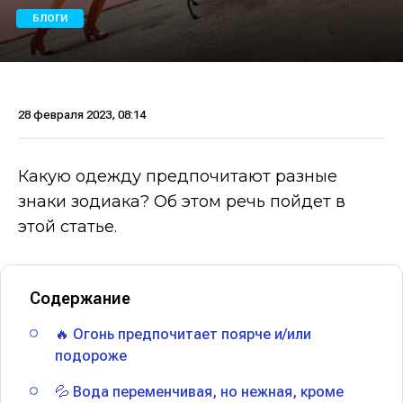
БЛОГИ
28 февраля 2023, 08:14
Какую одежду предпочитают разные
знаки зодиака? Об этом речь пойдет в
этой статье.
Содержание
🔥 Огонь предпочитает поярче и/или
подороже
💦 Вода переменчивая, но нежная, кроме