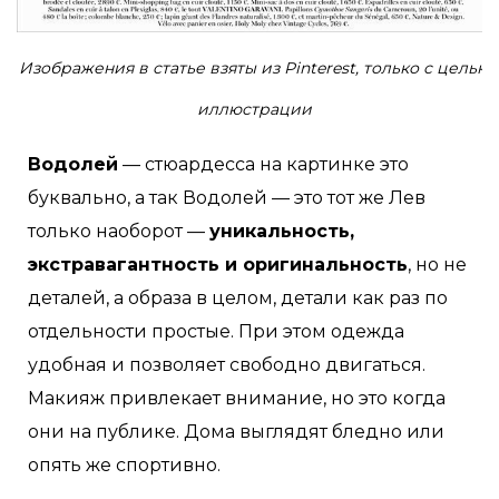
Изображения в статье взяты из Pinterest, только с целью
иллюстрации
Водолей
— стюардесса на картинке это
буквально, а так Водолей — это тот же Лев
только наоборот —
уникальность,
экстравагантность и оригинальность
, но не
деталей, а образа в целом, детали как раз по
отдельности простые. При этом одежда
удобная и позволяет свободно двигаться.
Макияж привлекает внимание, но это когда
они на публике. Дома выглядят бледно или
опять же спортивно.