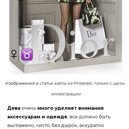
Изображения в статье взяты из Pinterest, только с целью
иллюстрации
Дева
очень
много уделяет внимания
аксессуарам и одежде
, все должно быть
выглажено, чисто, без дырок, аккуратно