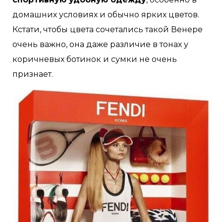
домашних условиях и обычно ярких цветов.
Кстати, чтобы цвета сочетались такой Венере
очень важно, она даже различие в тонах у
коричневых ботинок и сумки не очень
признает.