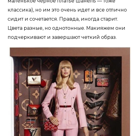
маленькое черное платье Шанель — тоже
классика), но им это очень идет и все отлично
сидит и сочетается. Правда, иногда старит.
Цвета разные, но однотонные. Макияжем они
подчеркивают и завершают четкий образ.