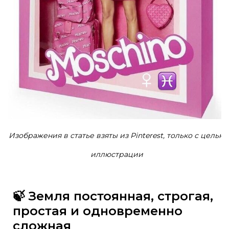
Изображения в статье взяты из Pinterest, только с целью
иллюстрации
🍃 Земля постоянная, строгая,
простая и одновременно
сложная