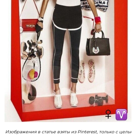
Изображения в статье взяты из Pinterest, только с целью