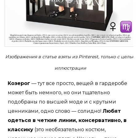
Изображения в статье взяты из Pinterest, только с целью
иллюстрации
Козерог
— тут все просто, вещей в гардеробе
может быть немного, но они тщательно
подобраны по высшей моде и с крутыми
ценниками, одно слово — солидно!
Любят
одеться в четкие линии, консервативно, в
классику
(это необязательно костюм,