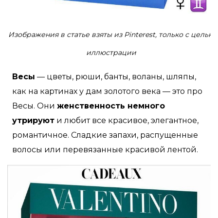
Изображения в статье взяты из Pinterest, только с целью
иллюстрации
Весы
— цветы, рюши, банты, воланы, шляпы,
как на картинах у дам золотого века — это про
Весы. Они
женственность немного
утрируют
и любит все красивое, элегантное,
романтичное. Сладкие запахи, распущенные
волосы или перевязанные красивой лентой.