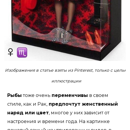
Изображения в статье взяты из Pinterest, только с целью
иллюстрации
Рыбы
тоже очень
переменчивы
в своем
стиле, как и Рак,
предпочтут женственный
наряд или цвет
, многое у них зависит от
настроения и времени года. На картинке