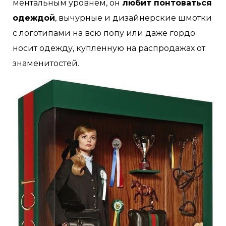
ментальным уровнем, он
любит понтоваться
одеждой
, вычурные и дизайнерские шмотки
с логотипами на всю попу или даже гордо
носит одежду, купленную на распродажах от
знаменитостей.