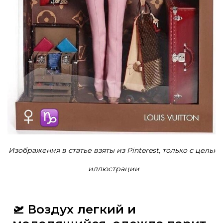
Изображения в статье взяты из Pinterest, только с целью
иллюстрации
🛫
Воздух легкий и