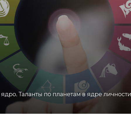
 ядро. Таланты по планетам в ядре личности