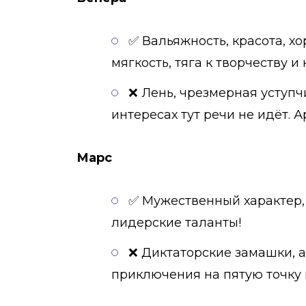
✅ Вальяжность, красота, хо
мягкость, тяга к творчеству и
❌ Лень, чрезмерная уступч
интересах тут речи не идёт.
Марс
✅ Мужественный характер, 
лидерские таланты!
❌ Диктаторские замашки, а
приключения на пятую точку н