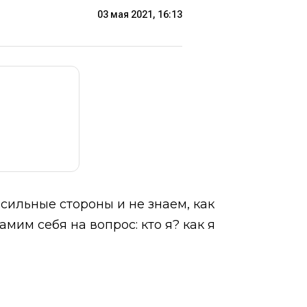
03 мая 2021, 16:13
сильные стороны и не знаем, как
мим себя на вопрос: кто я? как я