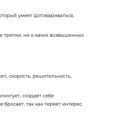
который умеет договариваться,
 и тряпки, ни о каких возвышенных
ип, скорость, решительность,
ликтует, создаёт себе
 бросает, так как теряет интерес.