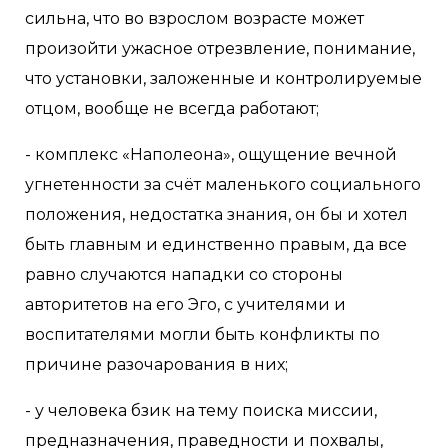
сильна, что во взрослом возрасте может
произойти ужасное отрезвление, понимание,
что установки, заложенные и контролируемые
отцом, вообще не всегда работают;
- комплекс «Наполеона», ощущение вечной
угнетенности за счёт маленького социального
положения, недостатка знания, он бы и хотел
быть главным и единственно правым, да все
равно случаются нападки со стороны
авторитетов на его Эго, с учителями и
воспитателями могли быть конфликты по
причине разочарования в них;
- у человека бзик на тему поиска миссии,
предназначения, праведности и похвалы,