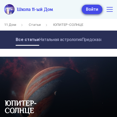
Школа 11-ый Дом
Войти
11 Дом
Статьи
ЮПИТЕР-СОЛНЦЕ
Все статьи
Натальная астрология
Предсказательная
ЮПИТЕР-
СОЛНЦЕ