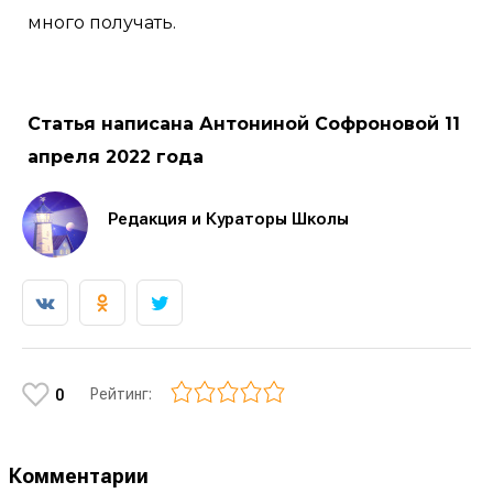
много получать.
Статья написана Антониной Софроновой 11
апреля 2022 года
Редакция и Кураторы Школы
Рейтинг:
0
Комментарии