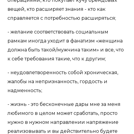
операциями, кто покупает кучу брендовых
вещей, кто расширяет знания - кто как
справляется с потребностью расширяться;
- желание соответствовать социальным
рамкам иногда уходит в фанатизм «женщина
должна быть такой/мужчина таким» и все, что
к себе требования такие, что к другим;
- неудовлетворенность собой хроническая,
жалобы на непризнанность, гордость и
надменность;
- жизнь - это бесконечные дары мне за меня
любимого в целом может сработать, просто
нужно в нужном направлении напряжение
реализовывать и вы действительно будете