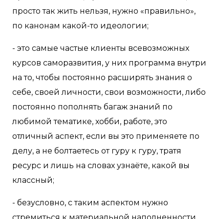
просто так жить нельзя, нужно «правильно»,
по канонам какой-то идеологии;
- это самые частые клиенты всевозможных
курсов саморазвития, у них программа внутри
на то, чтобы постоянно расширять знания о
себе, своей личности, свои возможности, либо
постоянно пополнять багаж знаний по
любимой тематике, хобби, работе, это
отличный аспект, если вы это применяете по
делу, а не болтаетесь от гуру к гуру, тратя
ресурс и лишь на словах узнаёте, какой вы
классный;
- безусловно, с таким аспектом нужно
стремиться к материальной наполненности,