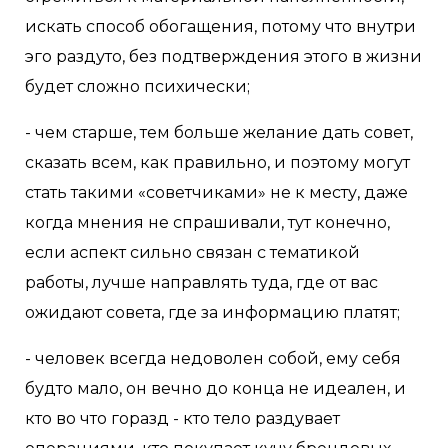
искать способ обогащения, потому что внутри
эго раздуто, без подтверждения этого в жизни
будет сложно психически;
- чем старше, тем больше желание дать совет,
сказать всем, как правильно, и поэтому могут
стать такими «советчиками» не к месту, даже
когда мнения не спрашивали, тут конечно,
если аспект сильно связан с тематикой
работы, лучше направлять туда, где от вас
ожидают совета, где за информацию платят;
- человек всегда недоволен собой, ему себя
будто мало, он вечно до конца не идеален, и
кто во что горазд - кто тело раздувает