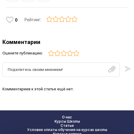
Рейтинг:
0
Комментарии
Оцените публикацию:
Комментариев к этой статье ещё нет.
О нас
Курсы Школы
Статьи
Условия оплаты обучения на курсах школы