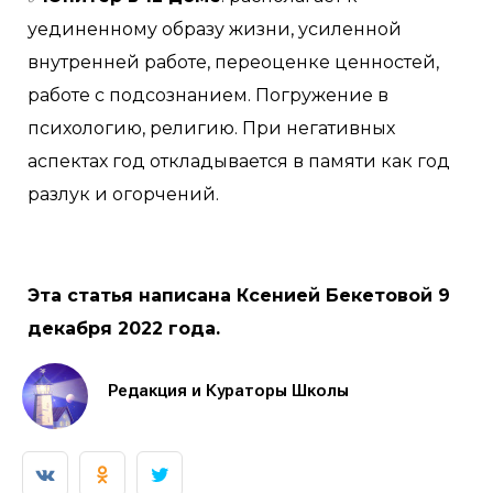
уединенному образу жизни, усиленной
внутренней работе, переоценке ценностей,
работе с подсознанием. Погружение в
психологию, религию. При негативных
аспектах год откладывается в памяти как год
разлук и огорчений.
Эта статья написана Ксенией Бекетовой 9
декабря 2022 года.
Редакция и Кураторы Школы