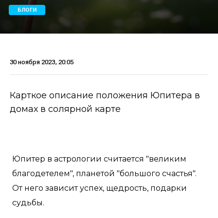
БЛОГИ
30 ноября 2023, 20:05
Карткое описание положения Юпитера в
домах в солярной карте
Юпитер в астрологии считается "великим
благодетелем", планетой "большого счастья".
От него зависит успех, щедрость, подарки
судьбы.