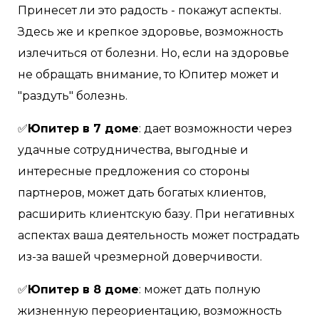
Принесет ли это радость - покажут аспекты.
Здесь же и крепкое здоровье, возможность
излечиться от болезни. Но, если на здоровье
не обращать внимание, то Юпитер может и
"раздуть" болезнь.
✅
Юпитер в 7 доме
: дает возможности через
удачные сотрудничества, выгодные и
интересные предложения со стороны
партнеров, может дать богатых клиентов,
расширить клиентскую базу. При негативных
аспектах ваша деятельность может пострадать
из-за вашей чрезмерной доверчивости.
✅
Юпитер в 8 доме
: может дать полную
жизненную переориентацию, возможность