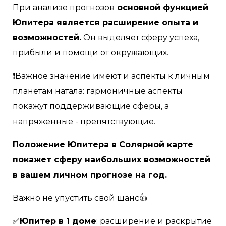
При анализе прогнозов
основной функцией
Юпитера является расширение опыта и
возможностей.
Он выделяет сферу успеха,
прибыли и помощи от окружающих.
❗️Важное значение имеют и аспекты к личным
планетам натала: гармоничные аспекты
покажут поддерживающие сферы, а
напряженные - препятствующие.
Положение Юпитера в Солярной карте
покажет сферу наибольших возможностей
в вашем личном прогнозе на год.
Важно не упустить свой шанс👍
✅
Юпитер в 1 доме
: расширение и раскрытие