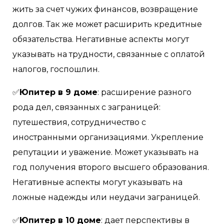
жить за счет чужих финансов, возвращение
долгов. Так же может расширить кредитные
обязательства. Негативные аспекты могут
указывать на трудности, связанные с оплатой
налогов, госпошлин.
✅
Юпитер в 9 доме
: расширение разного
рода дел, связанных с заграницей:
путешествия, сотрудничество с
иностранными организациями. Укрепление
репутации и уважение. Может указывать на
год получения второго высшего образования.
Негативные аспекты могут указывать на
ложные надежды или неудачи заграницей.
✅
Юпитер в 10 доме
: дает перспективы в