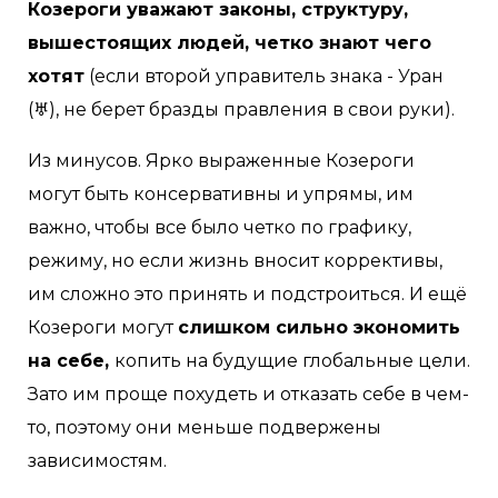
Козероги уважают законы, структуру,
вышестоящих людей, четко знают чего
хотят
(если второй управитель знака - Уран
(♅), не берет бразды правления в свои руки).
Из минусов. Ярко выраженные Козероги
могут быть консервативны и упрямы, им
важно, чтобы все было четко по графику,
режиму, но если жизнь вносит коррективы,
им сложно это принять и подстроиться. И ещё
Козероги могут
слишком сильно экономить
на себе,
копить на будущие глобальные цели.
Зато им проще похудеть и отказать себе в чем-
то, поэтому они меньше подвержены
зависимостям.