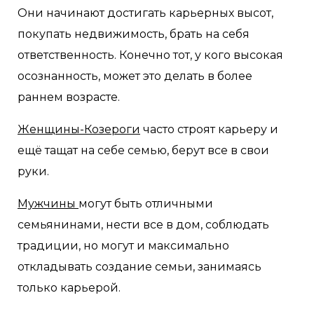
Они начинают достигать карьерных высот,
покупать недвижимость, брать на себя
ответственность. Конечно тот, у кого высокая
осознанность, может это делать в более
раннем возрасте.
Женщины-Козероги
часто строят карьеру и
ещё тащат на себе семью, берут все в свои
руки.
Мужчины
могут быть отличными
семьянинами, нести все в дом, соблюдать
традиции, но могут и максимально
откладывать создание семьи, занимаясь
только карьерой.