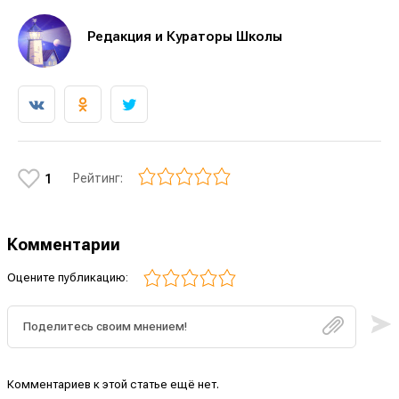
Редакция и Кураторы Школы
Рейтинг:
1
Комментарии
Оцените публикацию:
Комментариев к этой статье ещё нет.