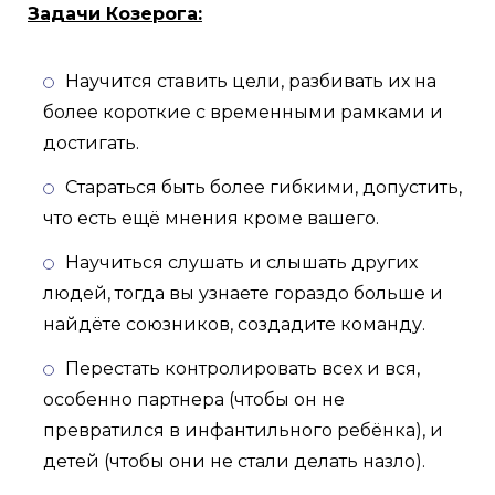
Задачи Козерога:
Научится ставить цели, разбивать их на
более короткие с временными рамками и
достигать.
Стараться быть более гибкими, допустить,
что есть ещё мнения кроме вашего.
Научиться слушать и слышать других
людей, тогда вы узнаете гораздо больше и
найдёте союзников, создадите команду.
Перестать контролировать всех и вся,
особенно партнера (чтобы он не
превратился в инфантильного ребёнка), и
детей (чтобы они не стали делать назло).