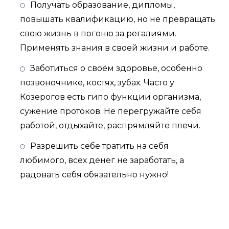
Получать образование, дипломы,
повышать квалификацию, но не превращать
свою жизнь в погоню за регалиями.
Применять знания в своей жизни и работе.
Заботиться о своём здоровье, особенно
позвоночнике, костях, зубах. Часто у
Козерогов есть гипо функции организма,
сужение протоков. Не перегружайте себя
работой, отдыхайте, распрямляйте плечи.
Разрешить себе тратить на себя
любимого, всех денег не заработать, а
радовать себя обязательно нужно!