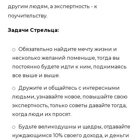
другим людям, а экспертность - к
поучительству.
Задачи Стрельца:
Обязательно найдите мечту жизни и
несколько желаний поменьше, тогда вы
постоянно будете идти к ним, поднимаясь
все выше и выше.
Дружите и общайтесь с интересными
людьми, узнавайте новое, повышайте свою
экспертность, только советы давайте тогда,
когда люди их просят.
Будьте великодушны и щедры, отдавайте
нуждающимся 10% своего дохода, и деньги