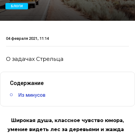
БЛОГИ
04 февраля 2021, 11:14
О задачах Стрельца
Содержание
Из минусов
Широкая душа, классное чувство юмора,
умение видеть лес за деревьями и жажда