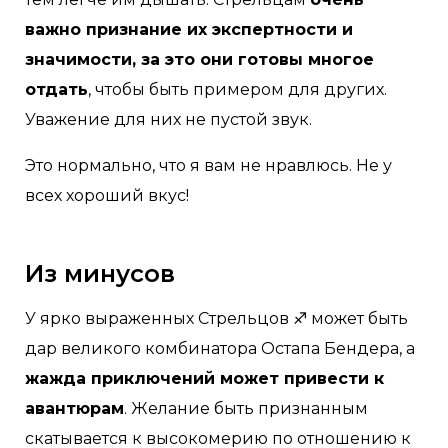
важно признание их экспертности и
значимости, за это они готовы многое
отдать
, чтобы быть примером для других.
Уважение для них не пустой звук.
Это нормально, что я вам не нравлюсь. Не у
всех хороший вкус!
Из минусов
У ярко выраженных Стрельцов ♐ может быть
дар великого комбинатора Остапа Бендера, а
жажда приключений может привести к
авантюрам
. Желание быть признанным
скатывается к высокомерию по отношению к