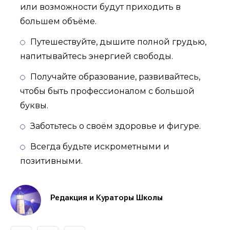
или возможности будут приходить в
большем объёме.
Путешествуйте, дышите полной грудью,
напитывайтесь энергией свободы.
Получайте образование, развивайтесь,
чтобы быть профессионалом с большой
буквы.
Заботьтесь о своём здоровье и фигуре.
Всегда будьте искрометными и
позитивными.
Редакция и Кураторы Школы