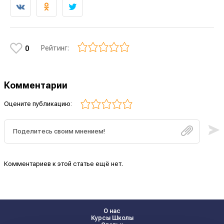
Рейтинг:
0
Комментарии
Оцените публикацию:
Комментариев к этой статье ещё нет.
О нас
Курсы Школы