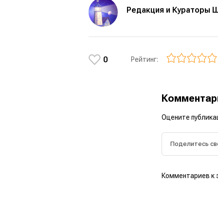
Редакция и Кураторы 
0
Рейтинг:
Коммента
Оцените публика
Комментариев к 