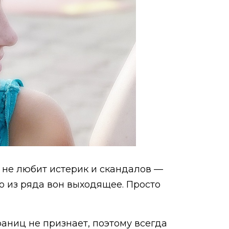
а не любит истерик и скандалов —
то из ряда вон выходящее. Просто
аниц не признает, поэтому всегда