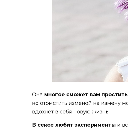
Она
многое сможет вам простить
но отомстить изменой на измену мо
вдохнет в себя новую жизнь.
В сексе любит эксперименты
и вс