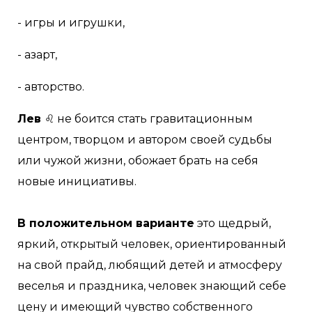
- игры и игрушки,
- азарт,
- авторство.
Лев
♌ не боится стать гравитационным
центром, творцом и автором своей судьбы
или чужой жизни, обожает брать на себя
новые инициативы.
⠀
В положительном варианте
это щедрый,
яркий, открытый человек, ориентированный
на свой прайд, любящий детей и атмосферу
веселья и праздника, человек знающий себе
цену и имеющий чувство собственного