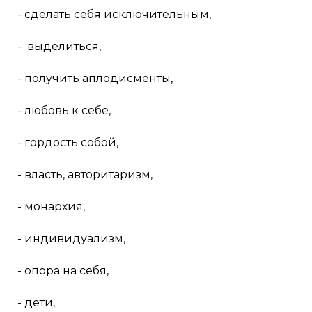
- сделать себя исключительным,
- выделиться,
- получить аплодисменты,
- любовь к себе,
- гордость собой,
- власть, авторитаризм,
- монархия,
- индивидуализм,
- опора на себя,
- дети,