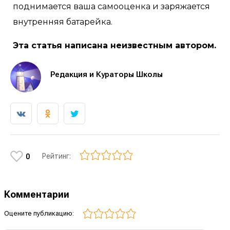
поднимается ваша самооценка и заряжается
внутренняя батарейка.
Эта статья написана неизвестным автором.
Редакция и Кураторы Школы
Рейтинг:
0
Комментарии
Оцените публикацию: