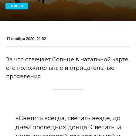
БЛОГИ
17 ноября 2020, 21:32
За что отвечает Солнце в натальной карте,
его положительные и отрицательные
проявления
«Светить всегда, светить везде, до
дней последних донца! Светить, и