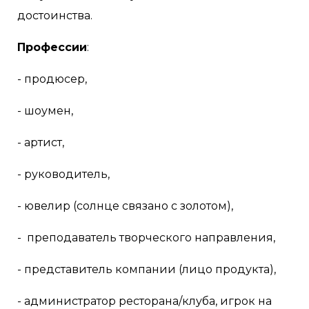
достоинства.
Профессии
:
- продюсер,
- шоумен,
- артист,
- руководитель,
- ювелир (солнце связано с золотом),
- преподаватель творческого направления,
- представитель компании (лицо продукта),
- администратор ресторана/клуба, игрок на