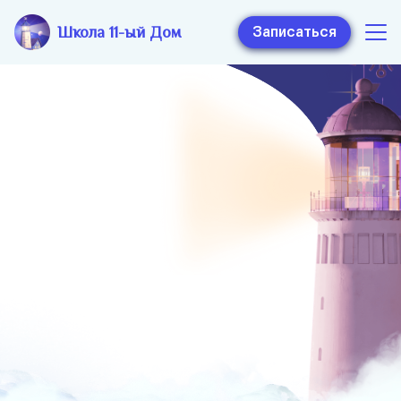
Школа 11-ый Дом
Записаться