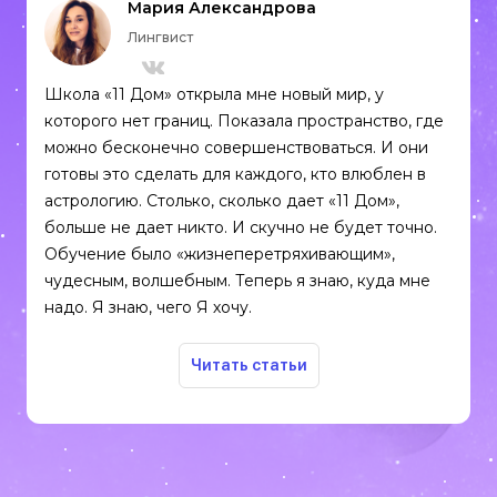
Мария Александрова
Лингвист
Школа «11 Дом» открыла мне новый мир, у
которого нет границ. Показала пространство, где
можно бесконечно совершенствоваться. И они
готовы это сделать для каждого, кто влюблен в
астрологию. Столько, сколько дает «11 Дом»,
больше не дает никто. И скучно не будет точно.
Обучение было «жизнеперетряхивающим»,
чудесным, волшебным. Теперь я знаю, куда мне
надо. Я знаю, чего Я хочу.
Читать статьи