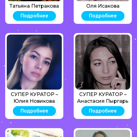
Татьяна Петракова
Оля Исакова
Подробнее
Подробнее
СУПЕР КУРАТОР –
СУПЕР КУРАТОР –
Юлия Новикова
Анастасия Пыргарь
Подробнее
Подробнее