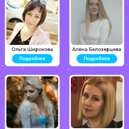
Ольга Широкова
Алёна Белозерцева
Подробнее
Подробнее