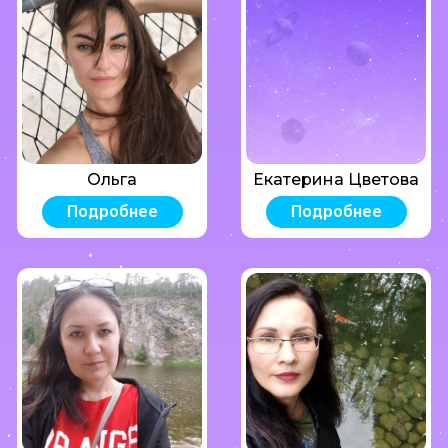
Ольга
Екатерина Цветова
Подробнее
Подробнее