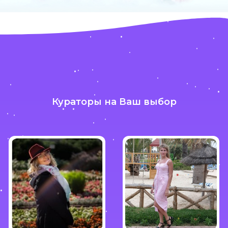
Кураторы на Ваш выбор