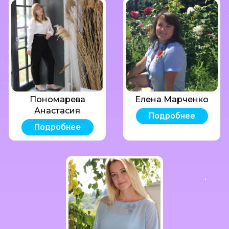
Пономарева
Елена Марченко
Анастасия
Подробнее
Подробнее