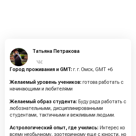
Татьяна Петракова
Город проживания и GMT:
г. г. Омск, GMT +6
Желаемый уровень учеников:
готова работать с
начинающими и любителями
Желаемый образ студента:
Буду рада работать с
любознательными, дисциплинированными
студентами, тактичными и вежливыми людьми.
Астрологический опыт, где учились:
Интерес ко
всему необычному, эзотеричному еще с юности, но