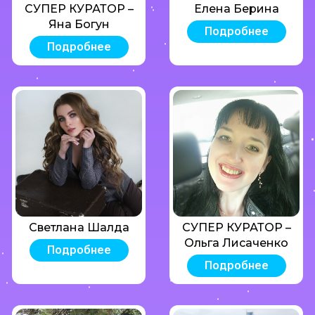
СУПЕР КУРАТОР –
Елена Берина
Яна Богун
Подробнее
Подробнее
Светлана Шалда
СУПЕР КУРАТОР –
Ольга Лисаченко
Подробнее
Подробнее