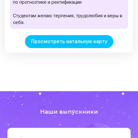
по прогнозтике и ректификации
Студентам желаю терпения, трудолюбия и веры в
себя.
Просмотреть натальную карту
Наши выпускники