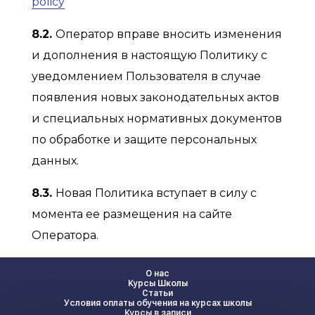
policy
8.2.
Оператор вправе вносить изменения
и дополнения в настоящую Политику с
уведомлением Пользователя в случае
появления новых законодательных актов
и специальных нормативных документов
по обработке и защите персональных
данных.
8.3.
Новая Политика вступает в силу с
момента ее размещения на сайте
Оператора.
О нас
Курсы Школы
Статьи
Условия оплаты обучения на курсах школы
Курсы в записи