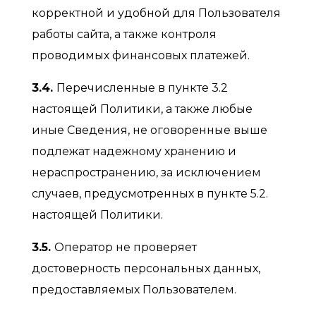
корректной и удобной для Пользователя
работы сайта, а также контроля
проводимых финансовых платежей.
3.4.
Перечисленные в пункте 3.2
настоящей Политики, а также любые
иные Сведения, не оговоренные выше
подлежат надежному хранению и
нераспространению, за исключением
случаев, предусмотренных в пункте 5.2.
настоящей Политики.
3.5.
Оператор не проверяет
достоверность персональных данных,
предоставляемых Пользователем.