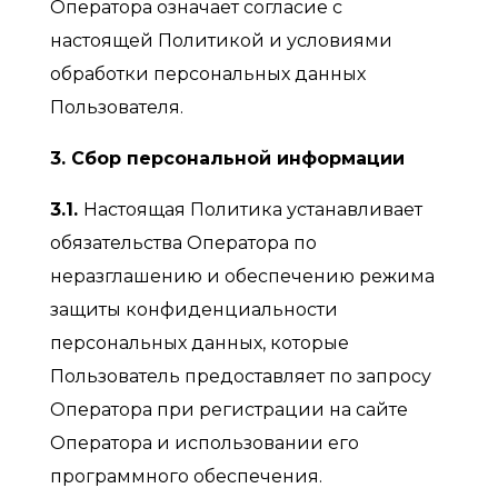
Оператора означает согласие с
настоящей Политикой и условиями
обработки персональных данных
Пользователя.
3. Сбор персональной информации
3.1.
Настоящая Политика устанавливает
обязательства Оператора по
неразглашению и обеспечению режима
защиты конфиденциальности
персональных данных, которые
Пользователь предоставляет по запросу
Оператора при регистрации на сайте
Оператора и использовании его
программного обеспечения.