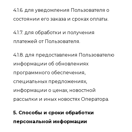
4.1.6. для уведомления Пользователя о
состоянии его заказа и сроках оплаты.
4.1.7. для обработки и получения
платежей от Пользователя.
4.1.8. для предоставления Пользователю
информации об обновлениях
программного обеспечения,
специальных предложениях,
информации о ценах, новостной
рассылки и иных новостях Оператора.
5. Способы и сроки обработки
персональной информации