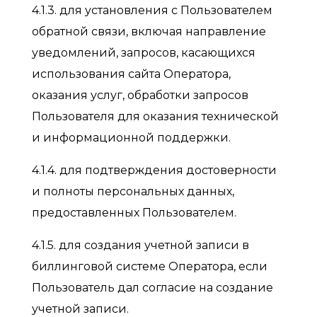
4.1.3. для установления с Пользователем
обратной связи, включая направление
уведомлений, запросов, касающихся
использования сайта Оператора,
оказания услуг, обработки запросов
Пользователя для оказания технической
и информационной поддержки.
4.1.4. для подтверждения достоверности
и полноты персональных данных,
предоставленных Пользователем.
4.1.5. для создания учетной записи в
биллинговой системе Оператора, если
Пользователь дал согласие на создание
учетной записи.