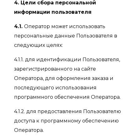
4. Цели сбора персональной
информации пользователя
4.1.
Оператор может использовать
персональные данные Пользователя в
следующих целях:
4.1.1. для идентификации Пользователя,
зарегистрированного на сайте
Оператора, для оформления заказа и
последующего использования
программного обеспечения Оператора.
4.1.2. для предоставления Пользователю
доступа к программному обеспечению
Оператора.