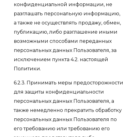
конфиденциальной информации, не
разглашать персональную информацию,
а также не осуществлять продажу, обмен,
публикацию, либо разглашение иными
возможными способами переданных
персональных данных Пользователя, за
исключением пункта 4.2. настоящей
Политики.
6.2.3. Принимать меры предосторожности
для защиты конфиденциальности
персональных данных Пользователя, а
также немедленно прекратить обработку
персональных данных Пользователя по
его требованию или требованию его