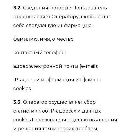
3.2.
Сведения, которые Пользователь
предоставляет Оператору, включают в
себя следующую информацию:
фамилию, имя, отчество;
контактный телефон;
адрес электронной почты (e-mail);
IP-адрес и информация из файлов
cookies.
3.3.
Оператор осуществляет сбор
статистики об IP-адресах и данных
cookies Пользователя с целью выявления
и решения технических проблем,