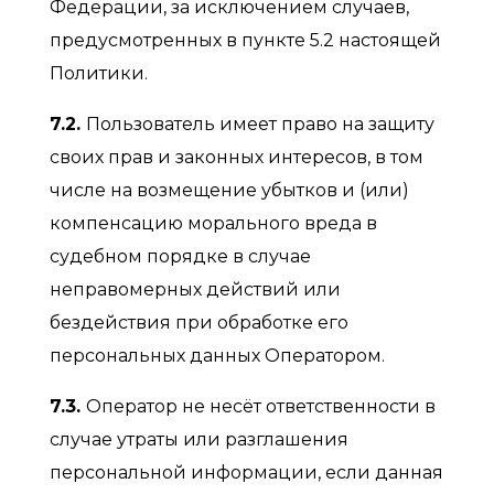
Федерации, за исключением случаев,
предусмотренных в пункте 5.2 настоящей
Политики.
7.2.
Пользователь имеет право на защиту
своих прав и законных интересов, в том
числе на возмещение убытков и (или)
компенсацию морального вреда в
судебном порядке в случае
неправомерных действий или
бездействия при обработке его
персональных данных Оператором.
7.3.
Оператор не несёт ответственности в
случае утраты или разглашения
персональной информации, если данная