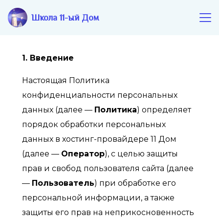
Школа 11-ый Дом
1. Введение
Настоящая Политика
конфиденциальности персональных
данных (далее —
Политика
) определяет
порядок обработки персональных
данных в хостинг-провайдере 11 Дом
(далее —
Оператор
), с целью защиты
прав и свобод пользователя сайта (далее
—
Пользователь
) при обработке его
персональной информации, а также
защиты его прав на неприкосновенность