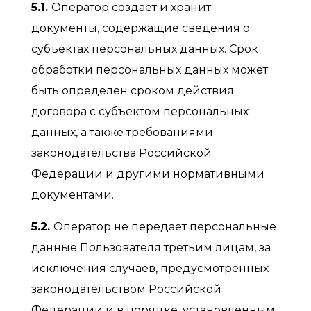
5.1.
Оператор создает и хранит
документы, содержащие сведения о
субъектах персональных данных. Срок
обработки персональных данных может
быть определен сроком действия
договора с субъектом персональных
данных, а также требованиями
законодательства Российской
Федерации и другими нормативными
документами.
5.2.
Оператор не передает персональные
данные Пользователя третьим лицам, за
исключения случаев, предусмотренных
законодательством Российской
Федерации и в порядке, установленным