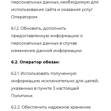
персональных данных, необходимую для
использования сайта и оказания услуг
Оператором.
6.1.2. Обновить, дополнить
предоставленную информацию о
персональных данных в случае
изменения данной информации.
6.2. Оператор обязан:
6.2.1. Использовать полученную
информацию исключительно для целей,
указанных в пункте 3 настоящей
Политики.
6.2.2. Обеспечить надежное хранение