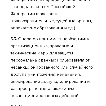
законодательством Российской
Федерации (налоговые,
правоохранительные, судебные органы,
адвокатские образования и т.д.).
5.3.
Оператор принимает необходимые
организационные, правовые и
технические меры для защиты
персональных данных Пользователя от
несанкционированного или случайного
доступа, уничтожения, изменения,
блокирования доступа, копирования и
распространения, а также иных
несанкционированных действий.