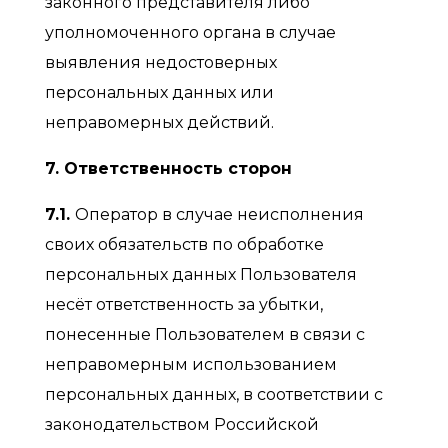
законного представителя либо
уполномоченного органа в случае
выявления недостоверных
персональных данных или
неправомерных действий.
7. Ответственность сторон
7.1.
Оператор в случае неисполнения
своих обязательств по обработке
персональных данных Пользователя
несёт ответственность за убытки,
понесенные Пользователем в связи с
неправомерным использованием
персональных данных, в соответствии с
законодательством Российской