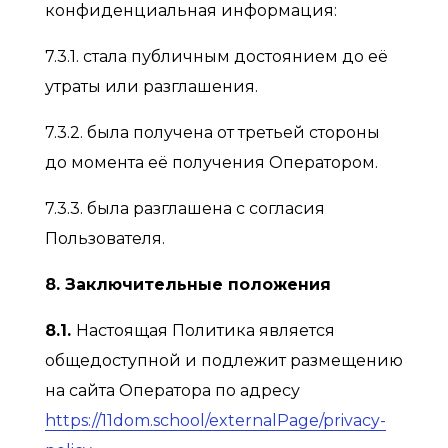
конфиденциальная информация:
7.3.1. стала публичным достоянием до её
утраты или разглашения.
7.3.2. была получена от третьей стороны
до момента её получения Оператором.
7.3.3. была разглашена с согласия
Пользователя.
8. Заключительные положения
8.1.
Настоящая Политика является
общедоступной и подлежит размещению
на сайта Оператора по адресу
https://11dom.school/externalPage/privacy-