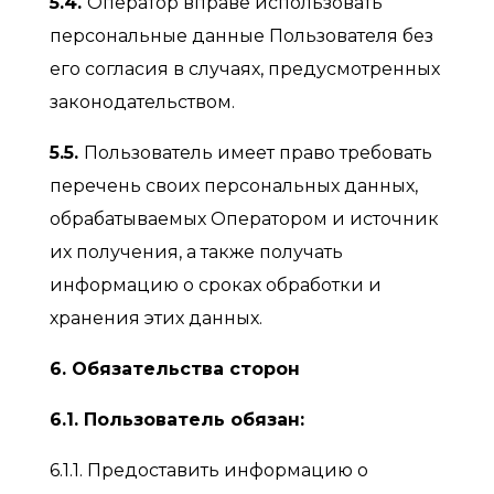
5.4.
Оператор вправе использовать
персональные данные Пользователя без
его согласия в случаях, предусмотренных
законодательством.
5.5.
Пользователь имеет право требовать
перечень своих персональных данных,
обрабатываемых Оператором и источник
их получения, а также получать
информацию о сроках обработки и
хранения этих данных.
6. Обязательства сторон
6.1. Пользователь обязан:
6.1.1. Предоставить информацию о