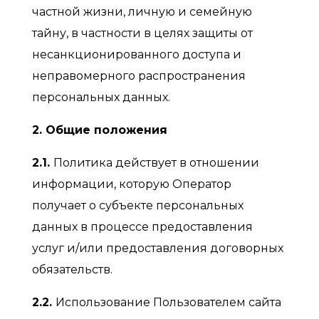
частной жизни, личную и семейную
тайну, в частности в целях защиты от
несанкционированного доступа и
неправомерного распространения
персональных данных.
2. Общие положения
2.1.
Политика действует в отношении
информации, которую Оператор
получает о субъекте персональных
данных в процессе предоставления
услуг и/или предоставления договорных
обязательств.
2.2.
Использование Пользователем сайта